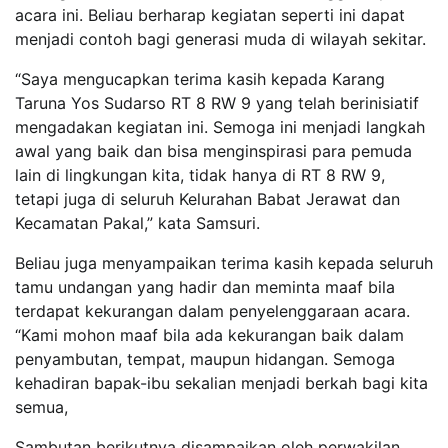
acara ini. Beliau berharap kegiatan seperti ini dapat
menjadi contoh bagi generasi muda di wilayah sekitar.
“Saya mengucapkan terima kasih kepada Karang
Taruna Yos Sudarso RT 8 RW 9 yang telah berinisiatif
mengadakan kegiatan ini. Semoga ini menjadi langkah
awal yang baik dan bisa menginspirasi para pemuda
lain di lingkungan kita, tidak hanya di RT 8 RW 9,
tetapi juga di seluruh Kelurahan Babat Jerawat dan
Kecamatan Pakal,” kata Samsuri.
Beliau juga menyampaikan terima kasih kepada seluruh
tamu undangan yang hadir dan meminta maaf bila
terdapat kekurangan dalam penyelenggaraan acara.
“Kami mohon maaf bila ada kekurangan baik dalam
penyambutan, tempat, maupun hidangan. Semoga
kehadiran bapak-ibu sekalian menjadi berkah bagi kita
semua,
Sambutan berikutnya disampaikan oleh perwakilan