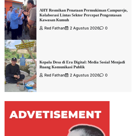
AHY Resmikan Penataan Permukiman Campurejo,
Kolaborasi Lintas Sektor Percepat Pengentasan
Kawasan Kumuh
Red Fathan
2 Agustus 2026
0
Kepala Desa di Era Digital: Media Sosial Menjadi
Ruang Komunikasi Publik
Red Fathan
2 Agustus 2026
0