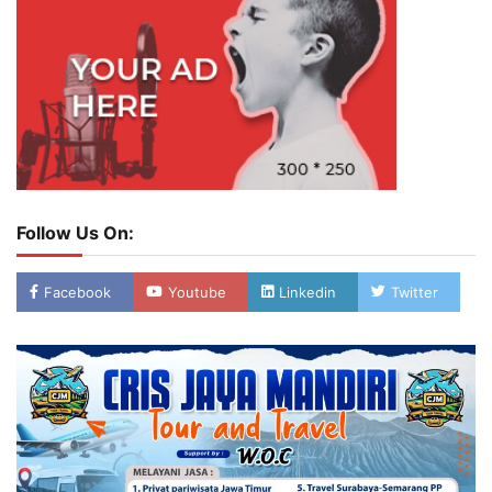
Follow Us On:
Facebook
Youtube
Linkedin
Twitter