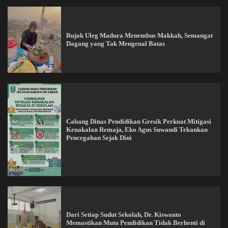
Rujak Uleg Madura Menembus Makkah, Semangat
Dagang yang Tak Mengenal Batas
Cabang Dinas Pendidikan Gresik Perkuat Mitigasi
Kenakalan Remaja, Eko Agus Suwandi Tekankan
Pencegahan Sejak Dini
Dari Setiap Sudut Sekolah, Dr. Kiswanto
Memastikan Mutu Pendidikan Tidak Berhenti di