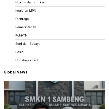
Hukum dan Kriminal
Kegiatan MPN
Olahraga
Pemerintahan
Polri/TNI
Seni dan Budaya
Sosial
Uncategorized
Global News