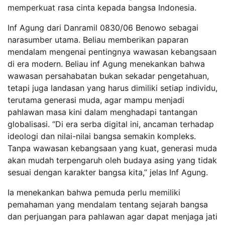
memperkuat rasa cinta kepada bangsa Indonesia.
Inf Agung dari Danramil 0830/06 Benowo sebagai
narasumber utama. Beliau memberikan paparan
mendalam mengenai pentingnya wawasan kebangsaan
di era modern. Beliau inf Agung menekankan bahwa
wawasan persahabatan bukan sekadar pengetahuan,
tetapi juga landasan yang harus dimiliki setiap individu,
terutama generasi muda, agar mampu menjadi
pahlawan masa kini dalam menghadapi tantangan
globalisasi. “Di era serba digital ini, ancaman terhadap
ideologi dan nilai-nilai bangsa semakin kompleks.
Tanpa wawasan kebangsaan yang kuat, generasi muda
akan mudah terpengaruh oleh budaya asing yang tidak
sesuai dengan karakter bangsa kita,” jelas Inf Agung.
Ia menekankan bahwa pemuda perlu memiliki
pemahaman yang mendalam tentang sejarah bangsa
dan perjuangan para pahlawan agar dapat menjaga jati