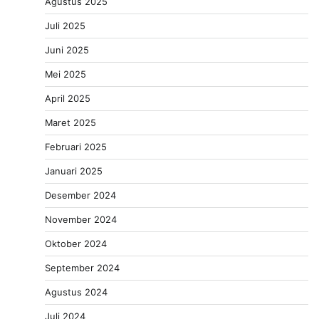
Agustus 2025
Juli 2025
Juni 2025
Mei 2025
April 2025
Maret 2025
Februari 2025
Januari 2025
Desember 2024
November 2024
Oktober 2024
September 2024
Agustus 2024
Juli 2024