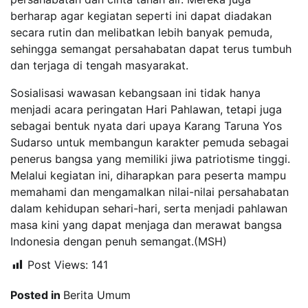
berharap agar kegiatan seperti ini dapat diadakan
secara rutin dan melibatkan lebih banyak pemuda,
sehingga semangat persahabatan dapat terus tumbuh
dan terjaga di tengah masyarakat.
Sosialisasi wawasan kebangsaan ini tidak hanya
menjadi acara peringatan Hari Pahlawan, tetapi juga
sebagai bentuk nyata dari upaya Karang Taruna Yos
Sudarso untuk membangun karakter pemuda sebagai
penerus bangsa yang memiliki jiwa patriotisme tinggi.
Melalui kegiatan ini, diharapkan para peserta mampu
memahami dan mengamalkan nilai-nilai persahabatan
dalam kehidupan sehari-hari, serta menjadi pahlawan
masa kini yang dapat menjaga dan merawat bangsa
Indonesia dengan penuh semangat.(MSH)
Post Views:
141
Posted in
Berita Umum