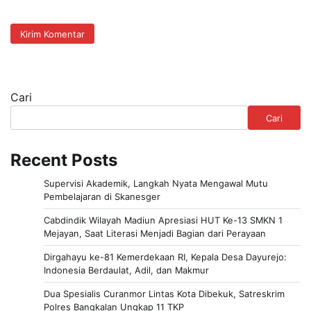
Cari
Cari
Recent Posts
Supervisi Akademik, Langkah Nyata Mengawal Mutu
Pembelajaran di Skanesger
Cabdindik Wilayah Madiun Apresiasi HUT Ke-13 SMKN 1
Mejayan, Saat Literasi Menjadi Bagian dari Perayaan
Dirgahayu ke-81 Kemerdekaan RI, Kepala Desa Dayurejo:
Indonesia Berdaulat, Adil, dan Makmur
Dua Spesialis Curanmor Lintas Kota Dibekuk, Satreskrim
Polres Bangkalan Ungkap 11 TKP