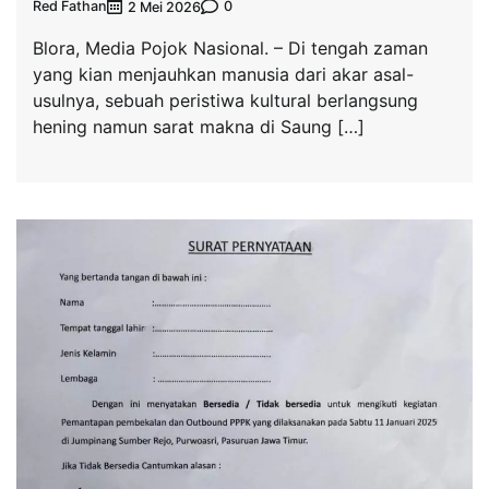
Red Fathan
0
2 Mei 2026
Blora, Media Pojok Nasional. – Di tengah zaman
yang kian menjauhkan manusia dari akar asal-
usulnya, sebuah peristiwa kultural berlangsung
hening namun sarat makna di Saung […]