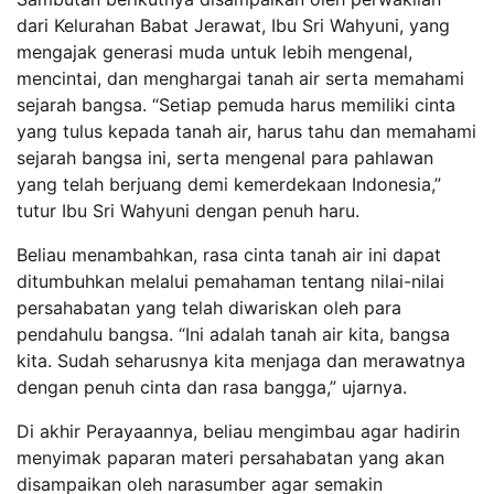
dari Kelurahan Babat Jerawat, Ibu Sri Wahyuni, yang
mengajak generasi muda untuk lebih mengenal,
mencintai, dan menghargai tanah air serta memahami
sejarah bangsa. “Setiap pemuda harus memiliki cinta
yang tulus kepada tanah air, harus tahu dan memahami
sejarah bangsa ini, serta mengenal para pahlawan
yang telah berjuang demi kemerdekaan Indonesia,”
tutur Ibu Sri Wahyuni dengan penuh haru.
Beliau menambahkan, rasa cinta tanah air ini dapat
ditumbuhkan melalui pemahaman tentang nilai-nilai
persahabatan yang telah diwariskan oleh para
pendahulu bangsa. “Ini adalah tanah air kita, bangsa
kita. Sudah seharusnya kita menjaga dan merawatnya
dengan penuh cinta dan rasa bangga,” ujarnya.
Di akhir Perayaannya, beliau mengimbau agar hadirin
menyimak paparan materi persahabatan yang akan
disampaikan oleh narasumber agar semakin