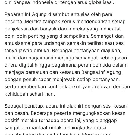
diri bangsa Indonesia di tengah arus globalisasi.
Paparan Inf Agung disambut antusias oleh para
peserta. Mereka tampak serius mendengarkan setiap
penjelasan dan banyak dari mereka yang mencatat
poin-poin penting yang disampaikan. Semangat dan
antusiasme para undangan semakin terlihat saat sesi
tanya jawab dibuka. Berbagai pertanyaan diajukan,
mulai dari bagaimana menjaga semangat kebangsaan
di era digital hingga bagaimana peran pemuda dalam
menjaga persatuan dan kesatuan Bangsa.Inf Agung
dengan penuh sabar menjawab setiap pertanyaan,
serta memberikan contoh konkrit yang relevan dengan
kehidupan sehari-hari.
Sebagai penutup, acara ini diakhiri dengan sesi kesan
dan pesan. Beberapa peserta mengungkapkan kesan
positif mereka terhadap acara ini, yang dianggap
sangat bermanfaat untuk meningkatkan rasa
persahabatan dan cinta tanah air. Mereka juga