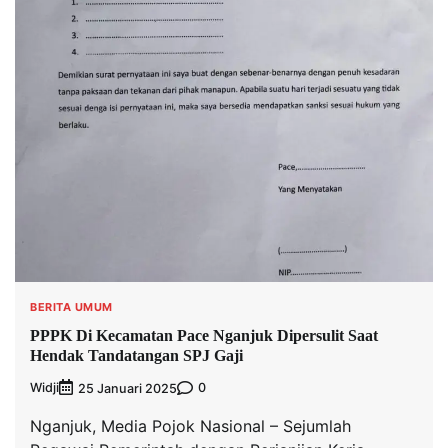
BERITA UMUM
PPPK Di Kecamatan Pace Nganjuk Dipersulit Saat
Hendak Tandatangan SPJ Gaji
Widji
0
25 Januari 2025
Nganjuk, Media Pojok Nasional – Sejumlah