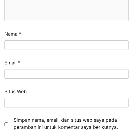
Nama
*
Email
*
Situs Web
Simpan nama, email, dan situs web saya pada
peramban ini untuk komentar saya berikutnya.