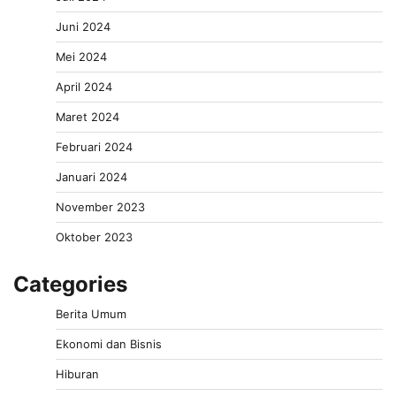
Juni 2024
Mei 2024
April 2024
Maret 2024
Februari 2024
Januari 2024
November 2023
Oktober 2023
Categories
Berita Umum
Ekonomi dan Bisnis
Hiburan