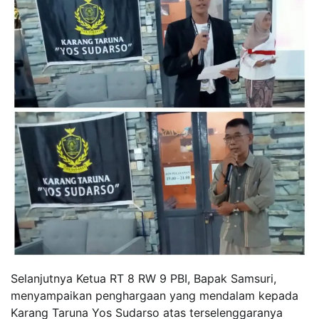
Selanjutnya Ketua RT 8 RW 9 PBI, Bapak Samsuri,
menyampaikan penghargaan yang mendalam kepada
Karang Taruna Yos Sudarso atas terselenggaranya