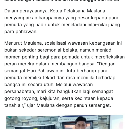
Dalam perayaannya, Ketua Pelaksana Maulana
menyampaikan harapannya yang besar kepada para
pemuda yang hadir untuk meneladani nilai-nilai juang
para pahlawan.
Menurut Maulana, sosialisasi wawasan kebangsaan ini
bukan sekedar seremonial belaka, namun menjadi
momen penting bagi para pemuda untuk merefleksikan
peran mereka dalam membangun bangsa. “Dengan
semangat Hari Pahlawan ini, kita berharap para
pemuda memiliki tekad dan rasa memiliki terhadap
bangsa ini secara utuh. Melalui wawasan
persahabatan, mari kita bangkitkan lagi semangat
gotong royong, kejujuran, serta kecintaan kepada
tanah air,” ujar Maulana dengan penuh semangat.