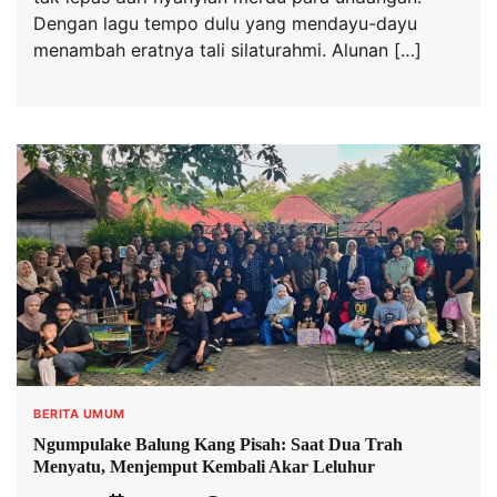
Dengan lagu tempo dulu yang mendayu-dayu
menambah eratnya tali silaturahmi. Alunan […]
BERITA UMUM
Ngumpulake Balung Kang Pisah: Saat Dua Trah
Menyatu, Menjemput Kembali Akar Leluhur