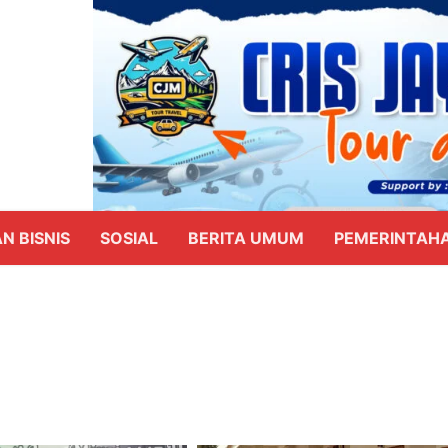
N BISNIS
SOSIAL
BERITA UMUM
PEMERINTAH