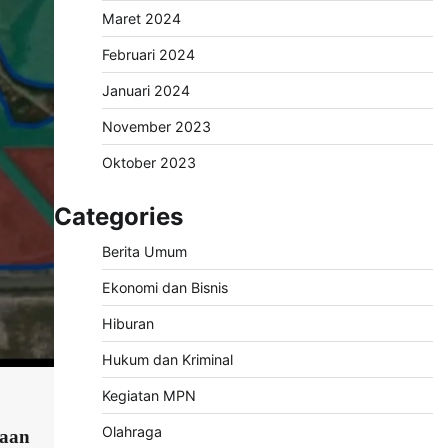
Maret 2024
Februari 2024
Januari 2024
November 2023
Oktober 2023
Categories
Berita Umum
Ekonomi dan Bisnis
Hiburan
Hukum dan Kriminal
Kegiatan MPN
Olahraga
haan