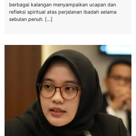
berbagai kalangan menyampaikan ucapan dan
refleksi spiritual atas perjalanan ibadah selama
sebulan penuh. […]