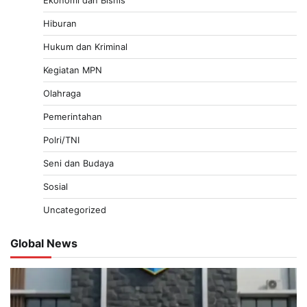
Hiburan
Hukum dan Kriminal
Kegiatan MPN
Olahraga
Pemerintahan
Polri/TNI
Seni dan Budaya
Sosial
Uncategorized
Global News