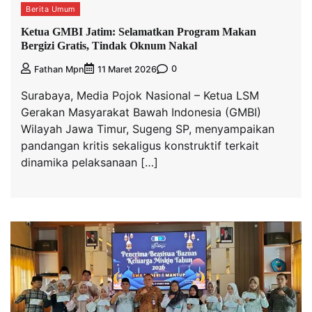
Berita Umum
Ketua GMBI Jatim: Selamatkan Program Makan
Bergizi Gratis, Tindak Oknum Nakal
0
Fathan Mpn
11 Maret 2026
Surabaya, Media Pojok Nasional – Ketua LSM
Gerakan Masyarakat Bawah Indonesia (GMBI)
Wilayah Jawa Timur, Sugeng SP, menyampaikan
pandangan kritis sekaligus konstruktif terkait
dinamika pelaksanaan […]