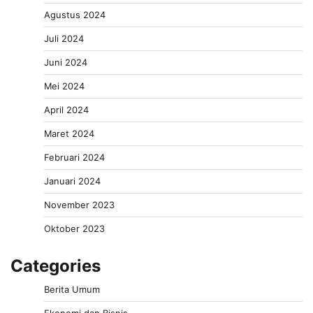
Agustus 2024
Juli 2024
Juni 2024
Mei 2024
April 2024
Maret 2024
Februari 2024
Januari 2024
November 2023
Oktober 2023
Categories
Berita Umum
Ekonomi dan Bisnis