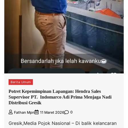
Berita Umum
Potret Kepemimpinan Lapangan: Hendra Sales
Supervisor PT. Indomarco Adi Prima Menjaga Nadi
Distribusi Gresik
0
Fathan Mpn
11 Maret 2026
Gresik,Media Pojok Nasional – Di balik kelancaran