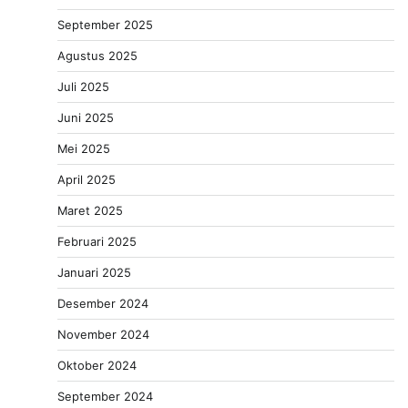
September 2025
Agustus 2025
Juli 2025
Juni 2025
Mei 2025
April 2025
Maret 2025
Februari 2025
Januari 2025
Desember 2024
November 2024
Oktober 2024
September 2024