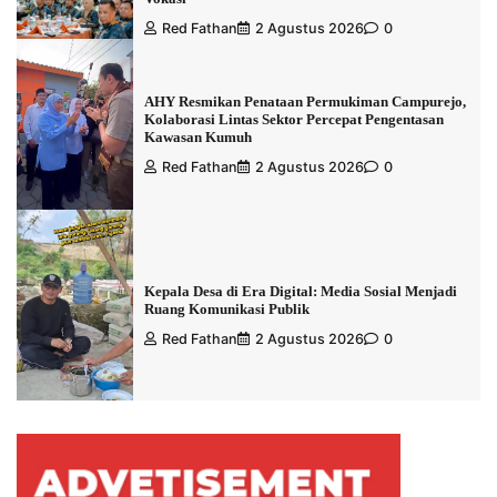
Red Fathan
2 Agustus 2026
0
AHY Resmikan Penataan Permukiman Campurejo,
Kolaborasi Lintas Sektor Percepat Pengentasan
Kawasan Kumuh
Red Fathan
2 Agustus 2026
0
Kepala Desa di Era Digital: Media Sosial Menjadi
Ruang Komunikasi Publik
Red Fathan
2 Agustus 2026
0