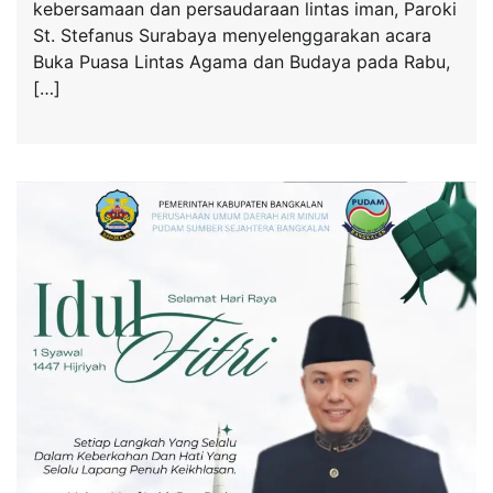
kebersamaan dan persaudaraan lintas iman, Paroki
St. Stefanus Surabaya menyelenggarakan acara
Buka Puasa Lintas Agama dan Budaya pada Rabu,
[…]