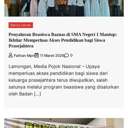
Berita Umum
Penyaluran Beasiswa Baznas di SMA Negeri 1 Mantup:
Ikhtiar Memperluas Akses Pendidikan bagi Siswa
Prasejahtera
0
Fathan Mpn
11 Maret 2026
Lamongan, Media Pojok Nasional – Upaya
memperluas akses pendidikan bagi siswa dari
keluarga prasejahtera terus diwujudkan, salah
satunya melalui program beasiswa yang disalurkan
oleh Badan […]