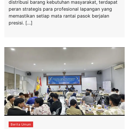
distribusi barang kebutuhan masyarakat, terdapat
peran strategis para profesional lapangan yang
memastikan setiap mata rantai pasok berjalan
presisi. […]
Berita Umum