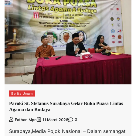
Berita Umum
Paroki St. Stefanus Surabaya Gelar Buka Puasa Lintas
Agama dan Budaya
0
Fathan Mpn
11 Maret 2026
Surabaya,Media Pojok Nasional – Dalam semangat