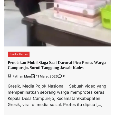
Berita Umum
Penolakan Mobil Siaga Saat Darurat Picu Protes Warga
Campurejo, Soroti Tanggung Jawab Kades
0
Fathan Mpn
11 Maret 2026
Gresik, Media Pojok Nasional – Sebuah video yang
memperlihatkan seorang warga memprotes keras
Kepala Desa Campurejo, Kecamatan/Kabupaten
Gresik, viral di media sosial. Protes itu dipicu […]