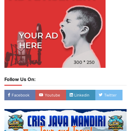
Follow Us On:
Facebook
Youtube
Linkedin
Twitter