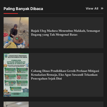
Paling Banyak Dibaca
View All
Rujak Uleg Madura Menembus Makkah, Semangat
Dagang yang Tak Mengenal Batas
Cabang Dinas Pendidikan Gresik Perkuat Mitigasi
Kenakalan Remaja, Eko Agus Suwandi Tekankan
Pencegahan Sejak Dini