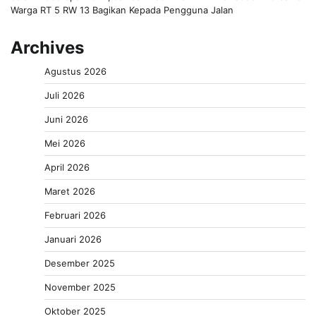
Warga RT 5 RW 13 Bagikan Kepada Pengguna Jalan
Archives
Agustus 2026
Juli 2026
Juni 2026
Mei 2026
April 2026
Maret 2026
Februari 2026
Januari 2026
Desember 2025
November 2025
Oktober 2025