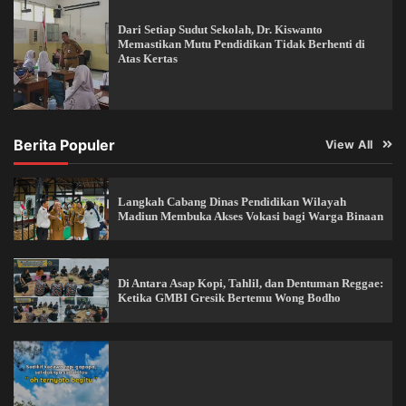
Dari Setiap Sudut Sekolah, Dr. Kiswanto
Memastikan Mutu Pendidikan Tidak Berhenti di
Atas Kertas
Berita Populer
View All
Langkah Cabang Dinas Pendidikan Wilayah
Madiun Membuka Akses Vokasi bagi Warga Binaan
Di Antara Asap Kopi, Tahlil, dan Dentuman Reggae:
Ketika GMBI Gresik Bertemu Wong Bodho