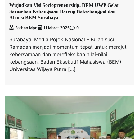
Wujudkan Visi Sociopreneurship, BEM UWP Gelar
Sarasehan Kebangsaan Bareng Bakesbangpol dan
Aliansi BEM Surabaya
0
Fathan Mpn
11 Maret 2026
Surabaya, Media Pojok Nasional – Bulan suci
Ramadan menjadi momentum tepat untuk merajut
kebersamaan dan merefleksikan nilai-nilai
kebangsaan. Badan Eksekutif Mahasiswa (BEM)
Universitas Wijaya Putra […]