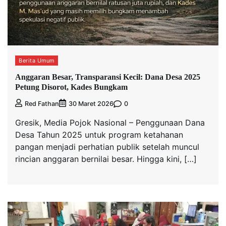
Berita Umum
Anggaran Besar, Transparansi Kecil: Dana Desa 2025
Petung Disorot, Kades Bungkam
0
Red Fathan
30 Maret 2026
Gresik, Media Pojok Nasional – Penggunaan Dana
Desa Tahun 2025 untuk program ketahanan
pangan menjadi perhatian publik setelah muncul
rincian anggaran bernilai besar. Hingga kini, […]