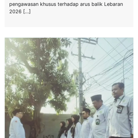
pengawasan khusus terhadap arus balik Lebaran
2026 […]