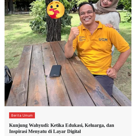
Berita Umum
Kunjung Wahyudi: Ketika Edukasi, Keluarga, dan
Inspirasi Menyatu di Layar Digital