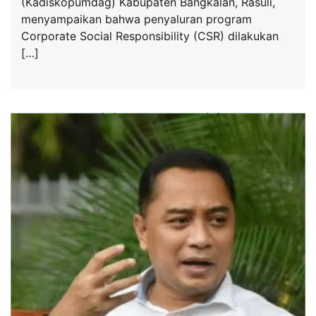
(Kadiskopumdag) Kabupaten Bangkalan, Rasuli,
menyampaikan bahwa penyaluran program
Corporate Social Responsibility (CSR) dilakukan
[…]