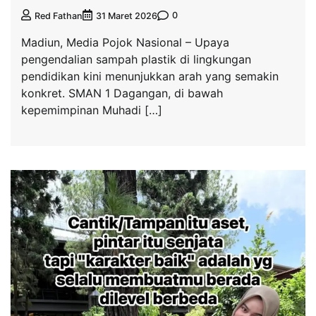
0
Red Fathan
31 Maret 2026
Madiun, Media Pojok Nasional – Upaya
pengendalian sampah plastik di lingkungan
pendidikan kini menunjukkan arah yang semakin
konkret. SMAN 1 Dagangan, di bawah
kepemimpinan Muhadi […]