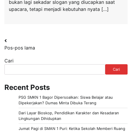
bukan lagi sekadar slogan yang diucapkan saat
upacara, tetapi menjadi kebutuhan nyata […]
Navigasi
Pos-pos lama
pos
Cari
Cari
Recent Posts
PSG SMKN 1 Bagor Dipersoalkan: Siswa Belajar atau
Dipekerjakan? Dumas Minta Dibuka Terang
Dari Layar Bioskop, Pendidikan Karakter dan Kesadaran
Lingkungan Dihidupkan
Jumat Pagi di SMAN 1 Puri: Ketika Sekolah Memberi Ruang