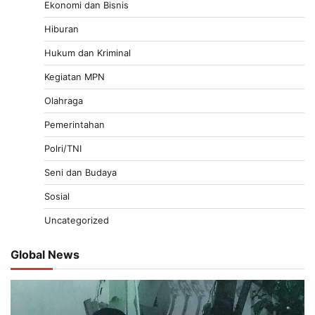
Ekonomi dan Bisnis
Hiburan
Hukum dan Kriminal
Kegiatan MPN
Olahraga
Pemerintahan
Polri/TNI
Seni dan Budaya
Sosial
Uncategorized
Global News