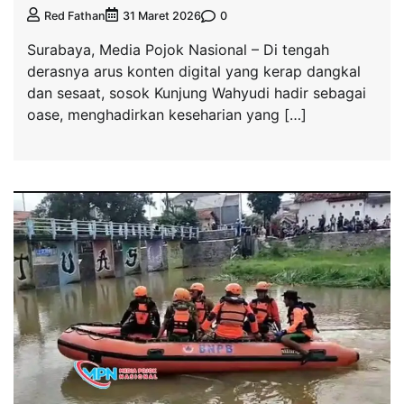
0
Red Fathan
31 Maret 2026
Surabaya, Media Pojok Nasional – Di tengah
derasnya arus konten digital yang kerap dangkal
dan sesaat, sosok Kunjung Wahyudi hadir sebagai
oase, menghadirkan keseharian yang […]