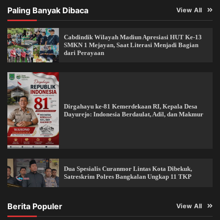
Paling Banyak Dibaca
View All
Cabdindik Wilayah Madiun Apresiasi HUT Ke-13
SMKN 1 Mejayan, Saat Literasi Menjadi Bagian
dari Perayaan
Dirgahayu ke-81 Kemerdekaan RI, Kepala Desa
Dayurejo: Indonesia Berdaulat, Adil, dan Makmur
Dua Spesialis Curanmor Lintas Kota Dibekuk,
Satreskrim Polres Bangkalan Ungkap 11 TKP
Berita Populer
View All