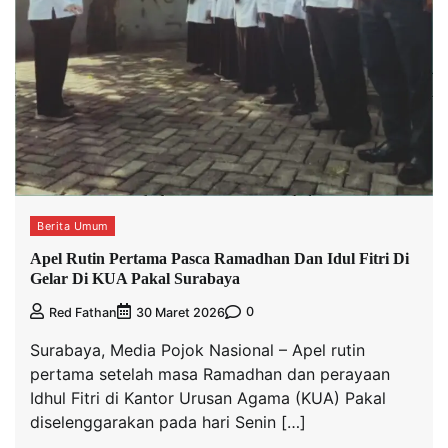
Berita Umum
Apel Rutin Pertama Pasca Ramadhan Dan Idul Fitri Di
Gelar Di KUA Pakal Surabaya
0
Red Fathan
30 Maret 2026
Surabaya, Media Pojok Nasional – Apel rutin
pertama setelah masa Ramadhan dan perayaan
Idhul Fitri di Kantor Urusan Agama (KUA) Pakal
diselenggarakan pada hari Senin […]