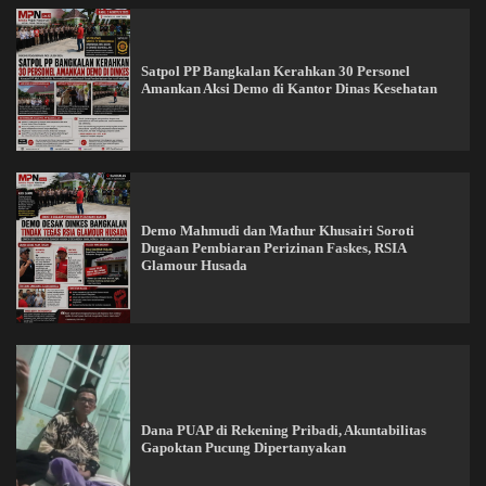
Satpol PP Bangkalan Kerahkan 30 Personel
Amankan Aksi Demo di Kantor Dinas Kesehatan
Demo Mahmudi dan Mathur Khusairi Soroti
Dugaan Pembiaran Perizinan Faskes, RSIA
Glamour Husada
Dana PUAP di Rekening Pribadi, Akuntabilitas
Gapoktan Pucung Dipertanyakan