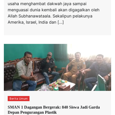
usaha menghambat dakwah jaya sampai
menguasai dunia kembali akan digagalkan oleh
Allah Subhanawataala. Sekalipun pelakunya
Amerika, Israel, India dan […]
Berita Umum
SMAN 1 Dagangan Bergerak: 840 Siswa Jadi Garda
Depan Pengurangan Plastik