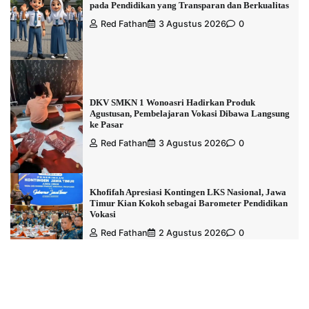
pada Pendidikan yang Transparan dan Berkualitas
Red Fathan
3 Agustus 2026
0
DKV SMKN 1 Wonoasri Hadirkan Produk
Agustusan, Pembelajaran Vokasi Dibawa Langsung
ke Pasar
Red Fathan
3 Agustus 2026
0
Khofifah Apresiasi Kontingen LKS Nasional, Jawa
Timur Kian Kokoh sebagai Barometer Pendidikan
Vokasi
Red Fathan
2 Agustus 2026
0