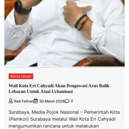
Berita Umum
Wali Kota Eri Cahyadi Akan Pengawasi Arus Balik
Lebaran Untuk Atasi Urbanisasi
0
Red Fathan
30 Maret 2026
Surabaya, Media Pojok Nasional – Pemerintah Kota
(Pemkot) Surabaya melalui Wali Kota Eri Cahyadi
mengumumkan rencana untuk melakukan