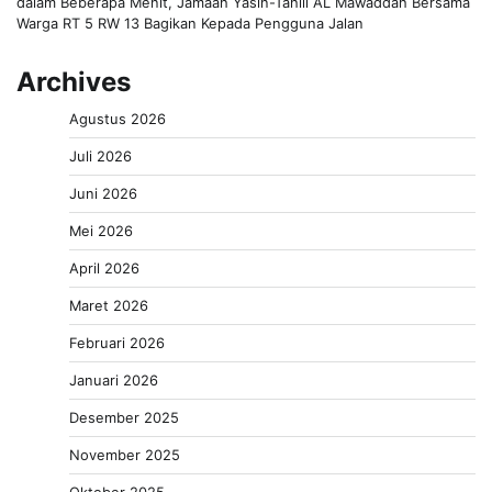
dalam Beberapa Menit, Jamaah Yasin-Tahlil AL Mawaddah Bersama
Warga RT 5 RW 13 Bagikan Kepada Pengguna Jalan
Archives
Agustus 2026
Juli 2026
Juni 2026
Mei 2026
April 2026
Maret 2026
Februari 2026
Januari 2026
Desember 2025
November 2025
Oktober 2025