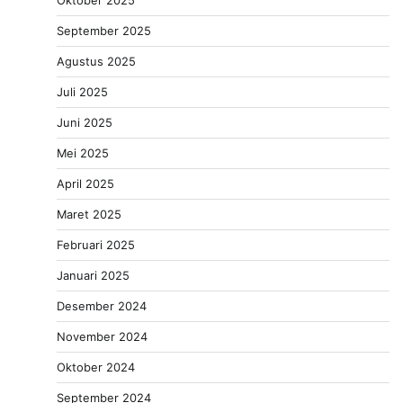
September 2025
Agustus 2025
Juli 2025
Juni 2025
Mei 2025
April 2025
Maret 2025
Februari 2025
Januari 2025
Desember 2024
November 2024
Oktober 2024
September 2024