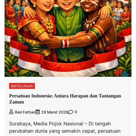
Berita Umum
Persatuan Indonesia: Antara Harapan dan Tantangan
Zaman
0
Red Fathan
29 Maret 2026
Surabaya, Media Pojok Nasional – Di tengah
perubahan dunia yang semakin cepat, persatuan