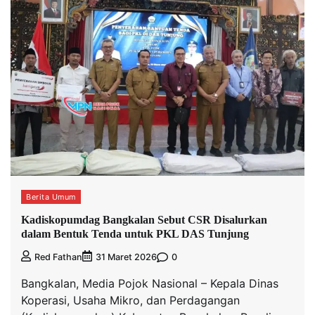
Berita Umum
Kadiskopumdag Bangkalan Sebut CSR Disalurkan
dalam Bentuk Tenda untuk PKL DAS Tunjung
0
Red Fathan
31 Maret 2026
Bangkalan, Media Pojok Nasional – Kepala Dinas
Koperasi, Usaha Mikro, dan Perdagangan