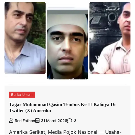
Berita Umum
Tagar Muhammad Qasim Tembus Ke 11 Kalinya Di
Twitter (X) Amerika
0
Red Fathan
31 Maret 2026
Amerika Serikat, Media Pojok Nasional — Usaha-