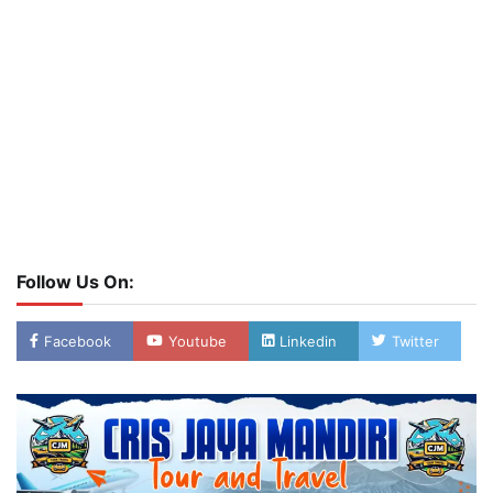
Follow Us On:
Facebook
Youtube
Linkedin
Twitter