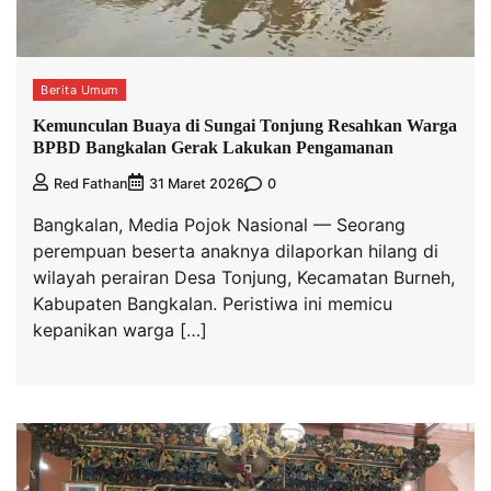
Berita Umum
Kemunculan Buaya di Sungai Tonjung Resahkan Warga
BPBD Bangkalan Gerak Lakukan Pengamanan
0
Red Fathan
31 Maret 2026
Bangkalan, Media Pojok Nasional — Seorang
perempuan beserta anaknya dilaporkan hilang di
wilayah perairan Desa Tonjung, Kecamatan Burneh,
Kabupaten Bangkalan. Peristiwa ini memicu
kepanikan warga […]