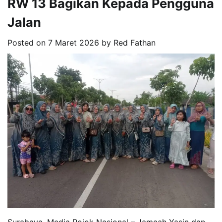
RW 13 Bagikan Kepada Pengguna
Jalan
Posted on
7 Maret 2026
by
Red Fathan