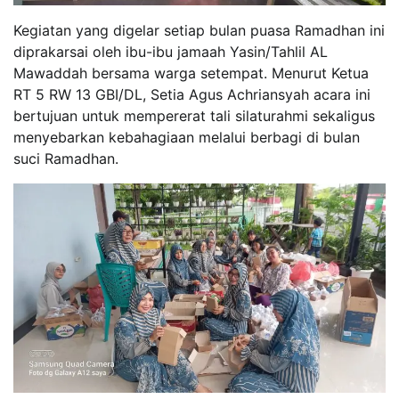
Kegiatan yang digelar setiap bulan puasa Ramadhan ini
diprakarsai oleh ibu-ibu jamaah Yasin/Tahlil AL
Mawaddah bersama warga setempat. Menurut Ketua
RT 5 RW 13 GBI/DL, Setia Agus Achriansyah acara ini
bertujuan untuk mempererat tali silaturahmi sekaligus
menyebarkan kebahagiaan melalui berbagi di bulan
suci Ramadhan.