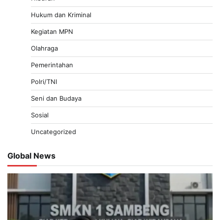
Hukum dan Kriminal
Kegiatan MPN
Olahraga
Pemerintahan
Polri/TNI
Seni dan Budaya
Sosial
Uncategorized
Global News