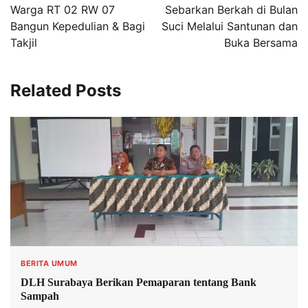
Warga RT 02 RW 07
Sebarkan Berkah di Bulan
Bangun Kepedulian & Bagi
Suci Melalui Santunan dan
Takjil
Buka Bersama
Related Posts
BERITA UMUM
DLH Surabaya Berikan Pemaparan tentang Bank
Sampah