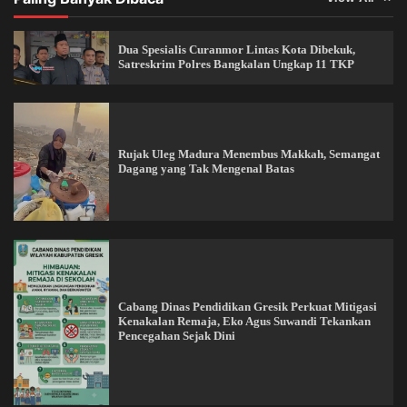
Dua Spesialis Curanmor Lintas Kota Dibekuk,
Satreskrim Polres Bangkalan Ungkap 11 TKP
Rujak Uleg Madura Menembus Makkah, Semangat
Dagang yang Tak Mengenal Batas
Cabang Dinas Pendidikan Gresik Perkuat Mitigasi
Kenakalan Remaja, Eko Agus Suwandi Tekankan
Pencegahan Sejak Dini