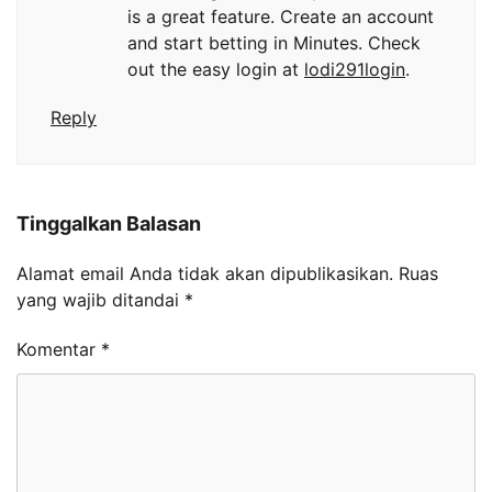
is a great feature. Create an account
and start betting in Minutes. Check
out the easy login at
lodi291login
.
Reply
Tinggalkan Balasan
Alamat email Anda tidak akan dipublikasikan.
Ruas
yang wajib ditandai
*
Komentar
*