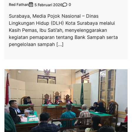
Red Fathan
0
5 Februari 2026
Surabaya, Media Pojok Nasional – Dinas
Lingkungan Hidup (DLH) Kota Surabaya melalui
Kasih Pemas, Ibu Sati’ah, menyelenggarakan
kegiatan pemaparan tentang Bank Sampah serta
pengelolaan sampah […]