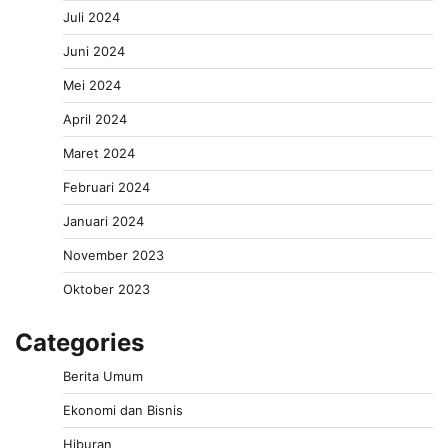
Juli 2024
Juni 2024
Mei 2024
April 2024
Maret 2024
Februari 2024
Januari 2024
November 2023
Oktober 2023
Categories
Berita Umum
Ekonomi dan Bisnis
Hiburan