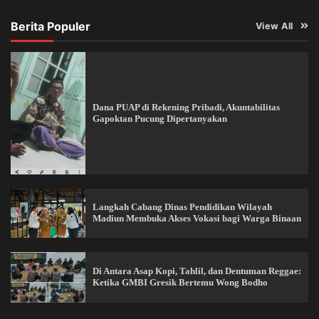
Berita Populer
View All
Dana PUAP di Rekening Pribadi, Akuntabilitas
Gapoktan Pucung Dipertanyakan
Langkah Cabang Dinas Pendidikan Wilayah
Madiun Membuka Akses Vokasi bagi Warga Binaan
Di Antara Asap Kopi, Tahlil, dan Dentuman Reggae:
Ketika GMBI Gresik Bertemu Wong Bodho