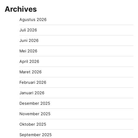
Archives
Agustus 2026
Juli 2026
Juni 2026
Mei 2026
April 2026
Maret 2026
Februari 2026
Januari 2026
Desember 2025
November 2025
Oktober 2025
September 2025