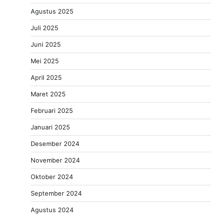
Agustus 2025
Juli 2025
Juni 2025
Mei 2025
April 2025
Maret 2025
Februari 2025
Januari 2025
Desember 2024
November 2024
Oktober 2024
September 2024
Agustus 2024