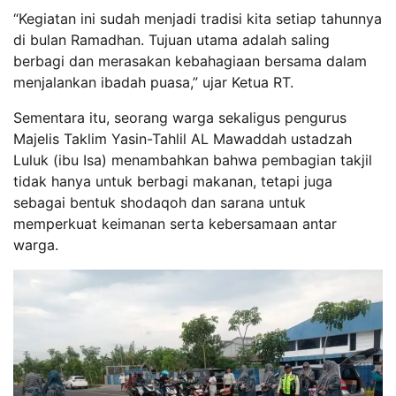
“Kegiatan ini sudah menjadi tradisi kita setiap tahunnya
di bulan Ramadhan. Tujuan utama adalah saling
berbagi dan merasakan kebahagiaan bersama dalam
menjalankan ibadah puasa,” ujar Ketua RT.
Sementara itu, seorang warga sekaligus pengurus
Majelis Taklim Yasin-Tahlil AL Mawaddah ustadzah
Luluk (ibu Isa) menambahkan bahwa pembagian takjil
tidak hanya untuk berbagi makanan, tetapi juga
sebagai bentuk shodaqoh dan sarana untuk
memperkuat keimanan serta kebersamaan antar
warga.