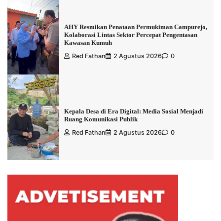
AHY Resmikan Penataan Permukiman Campurejo,
Kolaborasi Lintas Sektor Percepat Pengentasan
Kawasan Kumuh
Red Fathan
2 Agustus 2026
0
Kepala Desa di Era Digital: Media Sosial Menjadi
Ruang Komunikasi Publik
Red Fathan
2 Agustus 2026
0