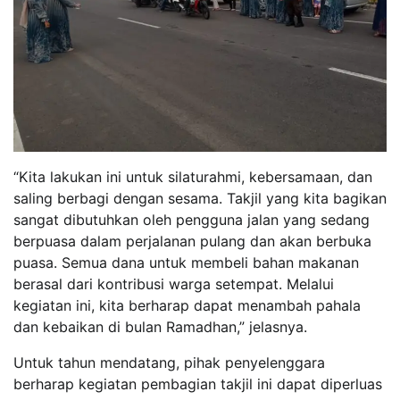
“Kita lakukan ini untuk silaturahmi, kebersamaan, dan
saling berbagi dengan sesama. Takjil yang kita bagikan
sangat dibutuhkan oleh pengguna jalan yang sedang
berpuasa dalam perjalanan pulang dan akan berbuka
puasa. Semua dana untuk membeli bahan makanan
berasal dari kontribusi warga setempat. Melalui
kegiatan ini, kita berharap dapat menambah pahala
dan kebaikan di bulan Ramadhan,” jelasnya.
Untuk tahun mendatang, pihak penyelenggara
berharap kegiatan pembagian takjil ini dapat diperluas