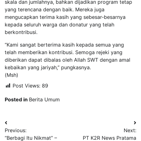
skala dan jumlahnya, bahkan dijadikan program tetap
yang terencana dengan baik. Mereka juga
mengucapkan terima kasih yang sebesar-besarnya
kepada seluruh warga dan donatur yang telah
berkontribusi.
“Kami sangat berterima kasih kepada semua yang
telah memberikan kontribusi. Semoga rejeki yang
diberikan dapat dibalas oleh Allah SWT dengan amal
kebaikan yang jariyah,” pungkasnya.
(Msh)
Post Views:
89
Posted in
Berita Umum
Navigasi
Previous:
Next:
pos
“Berbagi Itu Nikmat” –
PT K2R News Pratama