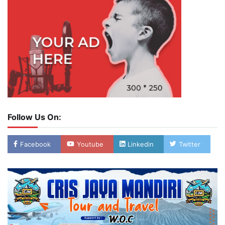
Follow Us On:
Facebook
Youtube
Linkedin
Twitter