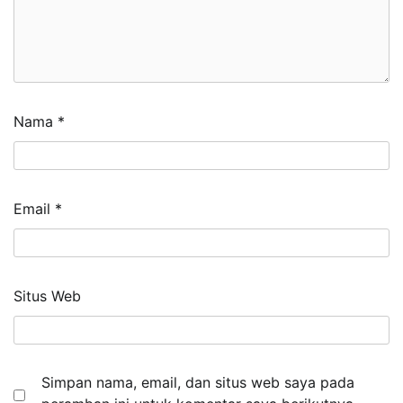
Nama
*
Email
*
Situs Web
Simpan nama, email, dan situs web saya pada