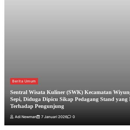
Berita Umum
Sentral Wisata Kuliner (SWK) Kecamatan Wiyun
Sepi, Diduga Dipicu Sikap Pedagang Stand yan
Terhadap Pengunjung
Adi Newman
7 Januari 2026
0