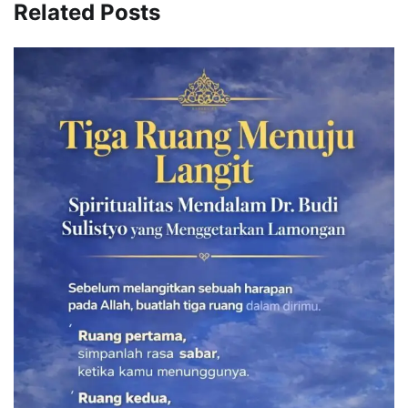
Related Posts