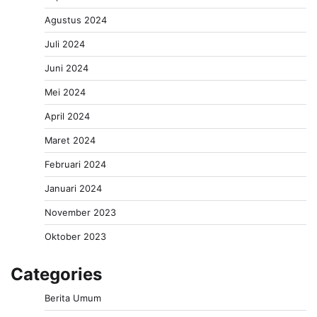
Agustus 2024
Juli 2024
Juni 2024
Mei 2024
April 2024
Maret 2024
Februari 2024
Januari 2024
November 2023
Oktober 2023
Categories
Berita Umum