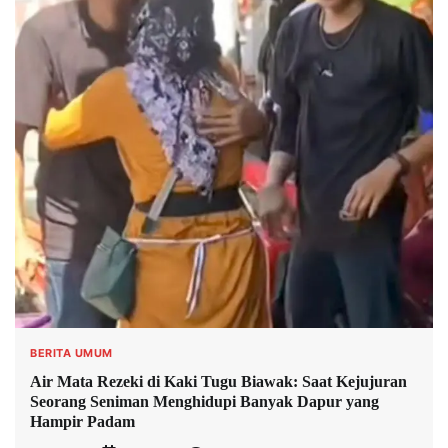
BERITA UMUM
Air Mata Rezeki di Kaki Tugu Biawak: Saat Kejujuran
Seorang Seniman Menghidupi Banyak Dapur yang
Hampir Padam