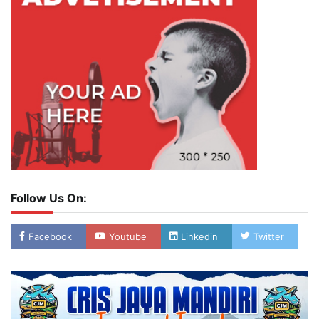
Follow Us On:
Facebook
Youtube
Linkedin
Twitter