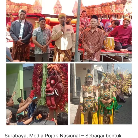
Surabaya, Media Pojok Nasional – Sebagai bentuk