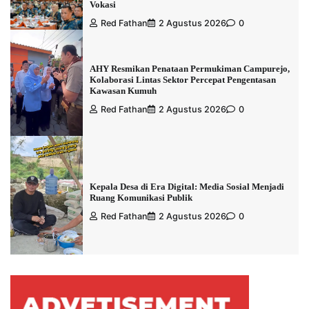
Vokasi
Red Fathan
2 Agustus 2026
0
AHY Resmikan Penataan Permukiman Campurejo,
Kolaborasi Lintas Sektor Percepat Pengentasan
Kawasan Kumuh
Red Fathan
2 Agustus 2026
0
Kepala Desa di Era Digital: Media Sosial Menjadi
Ruang Komunikasi Publik
Red Fathan
2 Agustus 2026
0