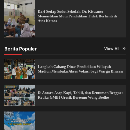
Dari Setiap Sudut Sekolah, Dr. Kiswanto
Memastikan Mutu Pendidikan Tidak Berhenti di
Atas Kertas
Berita Populer
View All
Langkah Cabang Dinas Pendidikan Wilayah
Madiun Membuka Akses Vokasi bagi Warga Binaan
Di Antara Asap Kopi, Tahlil, dan Dentuman Reggae:
Ketika GMBI Gresik Bertemu Wong Bodho