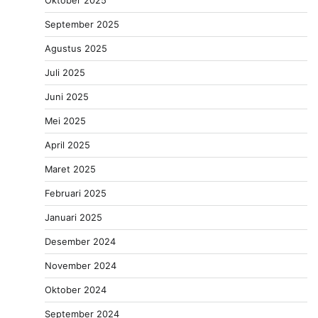
Oktober 2025
September 2025
Agustus 2025
Juli 2025
Juni 2025
Mei 2025
April 2025
Maret 2025
Februari 2025
Januari 2025
Desember 2024
November 2024
Oktober 2024
September 2024