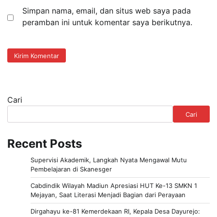
Simpan nama, email, dan situs web saya pada
peramban ini untuk komentar saya berikutnya.
Cari
Cari
Recent Posts
Supervisi Akademik, Langkah Nyata Mengawal Mutu
Pembelajaran di Skanesger
Cabdindik Wilayah Madiun Apresiasi HUT Ke-13 SMKN 1
Mejayan, Saat Literasi Menjadi Bagian dari Perayaan
Dirgahayu ke-81 Kemerdekaan RI, Kepala Desa Dayurejo: