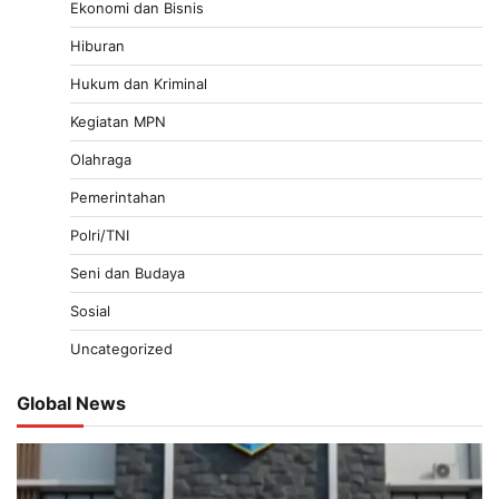
Ekonomi dan Bisnis
Hiburan
Hukum dan Kriminal
Kegiatan MPN
Olahraga
Pemerintahan
Polri/TNI
Seni dan Budaya
Sosial
Uncategorized
Global News