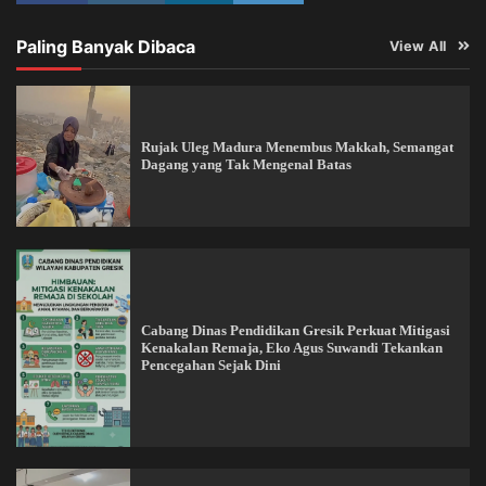
Paling Banyak Dibaca
View All
Rujak Uleg Madura Menembus Makkah, Semangat
Dagang yang Tak Mengenal Batas
Cabang Dinas Pendidikan Gresik Perkuat Mitigasi
Kenakalan Remaja, Eko Agus Suwandi Tekankan
Pencegahan Sejak Dini