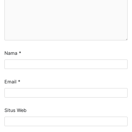
Nama
*
Email
*
Situs Web