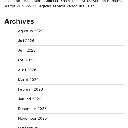
dalam Beberapa Menit, Jamaah Yasin-Tahlil AL Mawaddah Bersama
Warga RT 5 RW 13 Bagikan Kepada Pengguna Jalan
Archives
Agustus 2026
Juli 2026
Juni 2026
Mei 2026
April 2026
Maret 2026
Februari 2026
Januari 2026
Desember 2025
November 2025