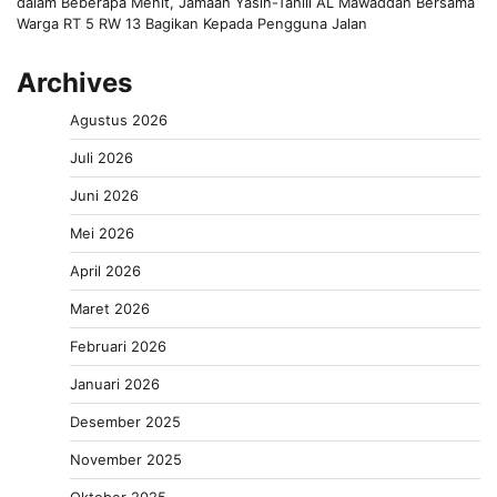
dalam Beberapa Menit, Jamaah Yasin-Tahlil AL Mawaddah Bersama
Warga RT 5 RW 13 Bagikan Kepada Pengguna Jalan
Archives
Agustus 2026
Juli 2026
Juni 2026
Mei 2026
April 2026
Maret 2026
Februari 2026
Januari 2026
Desember 2025
November 2025
Oktober 2025