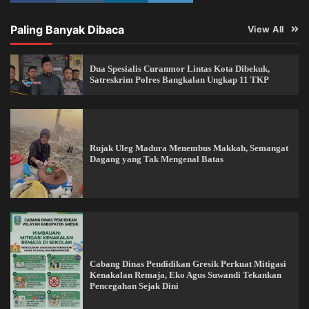
Paling Banyak Dibaca
View All
Dua Spesialis Curanmor Lintas Kota Dibekuk,
Satreskrim Polres Bangkalan Ungkap 11 TKP
Rujak Uleg Madura Menembus Makkah, Semangat
Dagang yang Tak Mengenal Batas
Cabang Dinas Pendidikan Gresik Perkuat Mitigasi
Kenakalan Remaja, Eko Agus Suwandi Tekankan
Pencegahan Sejak Dini