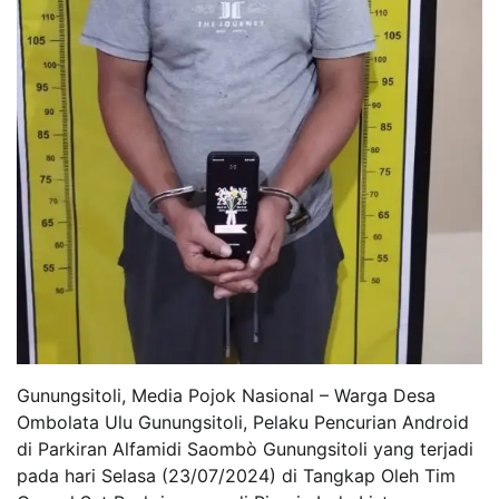
Gunungsitoli, Media Pojok Nasional – Warga Desa
Ombolata Ulu Gunungsitoli, Pelaku Pencurian Android
di Parkiran Alfamidi Saombò Gunungsitoli yang terjadi
pada hari Selasa (23/07/2024) di Tangkap Oleh Tim