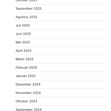
September 2025
Agustus 2025
Juli 2025
Juni 2025
Mei 2025
April 2025
Maret 2025
Februari 2025
Januari 2025
Desember 2024
November 2024
Oktober 2024
September 2024