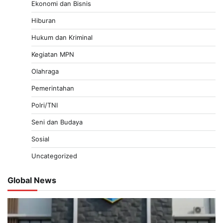
Ekonomi dan Bisnis
Hiburan
Hukum dan Kriminal
Kegiatan MPN
Olahraga
Pemerintahan
Polri/TNI
Seni dan Budaya
Sosial
Uncategorized
Global News