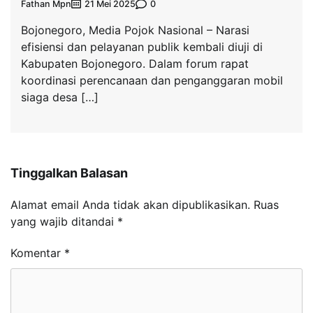
Fathan Mpn
0
21 Mei 2025
Bojonegoro, Media Pojok Nasional – Narasi
efisiensi dan pelayanan publik kembali diuji di
Kabupaten Bojonegoro. Dalam forum rapat
koordinasi perencanaan dan penganggaran mobil
siaga desa […]
Tinggalkan Balasan
Alamat email Anda tidak akan dipublikasikan.
Ruas
yang wajib ditandai
*
Komentar
*