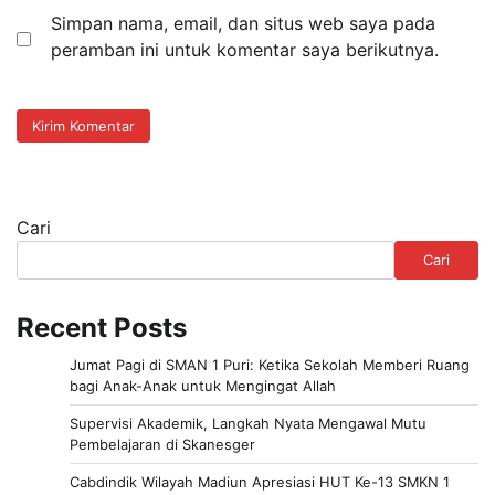
Simpan nama, email, dan situs web saya pada
peramban ini untuk komentar saya berikutnya.
Cari
Cari
Recent Posts
Jumat Pagi di SMAN 1 Puri: Ketika Sekolah Memberi Ruang
bagi Anak-Anak untuk Mengingat Allah
Supervisi Akademik, Langkah Nyata Mengawal Mutu
Pembelajaran di Skanesger
Cabdindik Wilayah Madiun Apresiasi HUT Ke-13 SMKN 1