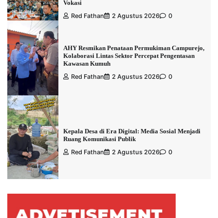
Vokasi
Red Fathan
2 Agustus 2026
0
AHY Resmikan Penataan Permukiman Campurejo,
Kolaborasi Lintas Sektor Percepat Pengentasan
Kawasan Kumuh
Red Fathan
2 Agustus 2026
0
Kepala Desa di Era Digital: Media Sosial Menjadi
Ruang Komunikasi Publik
Red Fathan
2 Agustus 2026
0