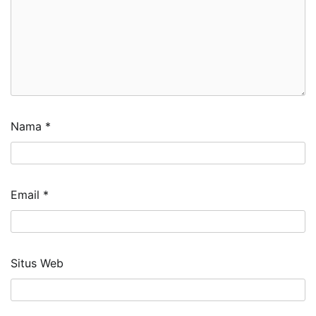
Nama
*
Email
*
Situs Web