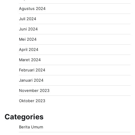
Agustus 2024
Juli 2024
Juni 2024
Mei 2024
April 2024
Maret 2024
Februari 2024
Januari 2024
November 2023
Oktober 2023
Categories
Berita Umum