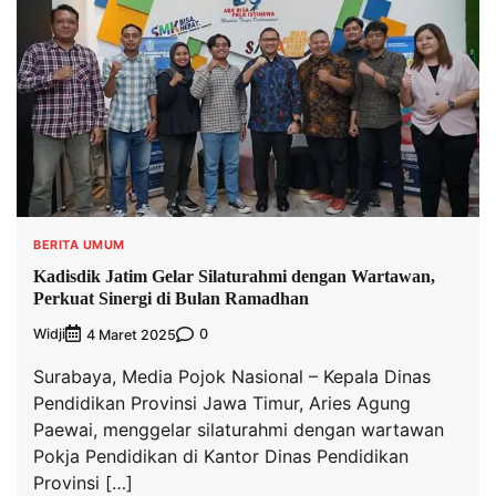
BERITA UMUM
Kadisdik Jatim Gelar Silaturahmi dengan Wartawan,
Perkuat Sinergi di Bulan Ramadhan
Widji
0
4 Maret 2025
Surabaya, Media Pojok Nasional – Kepala Dinas
Pendidikan Provinsi Jawa Timur, Aries Agung
Paewai, menggelar silaturahmi dengan wartawan
Pokja Pendidikan di Kantor Dinas Pendidikan
Provinsi […]