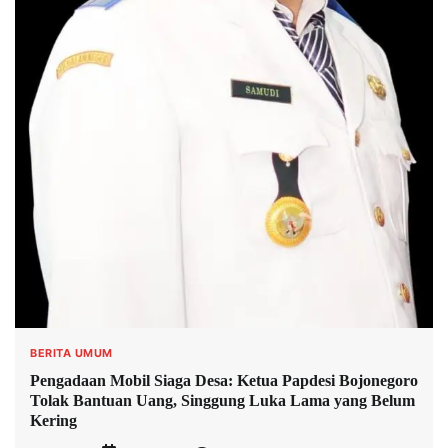
BERITA UMUM
Pengadaan Mobil Siaga Desa: Ketua Papdesi Bojonegoro
Tolak Bantuan Uang, Singgung Luka Lama yang Belum
Kering