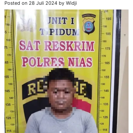
Posted on
28 Juli 2024
by
Widji