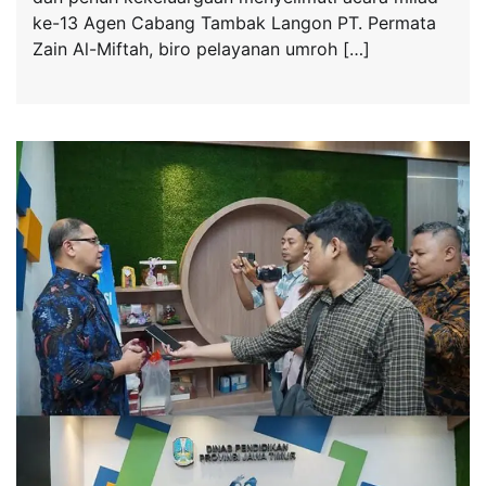
ke-13 Agen Cabang Tambak Langon PT. Permata
Zain Al-Miftah, biro pelayanan umroh […]