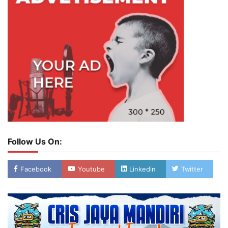
Follow Us On:
Facebook
Youtube
Linkedin
Twitter