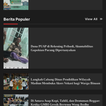
Berita Populer
View All
Dana PUAP di Rekening Pribadi, Akuntabilitas
Gapoktan Pucung Dipertanyakan
Langkah Cabang Dinas Pendidikan Wilayah
Madiun Membuka Akses Vokasi bagi Warga Binaan
Di Antara Asap Kopi, Tahlil, dan Dentuman Reggae:
Ketika GMBI Gresik Bertemu Wong Bodho