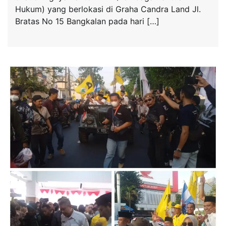
Hukum) yang berlokasi di Graha Candra Land Jl.
Bratas No 15 Bangkalan pada hari […]