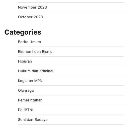
November 2023
Oktober 2023
Categories
Berita Umum
Ekonomi dan Bisnis
Hiburan
Hukum dan Kriminal
Kegiatan MPN
Olahraga
Pemerintahan
Polri/TNI
Seni dan Budaya