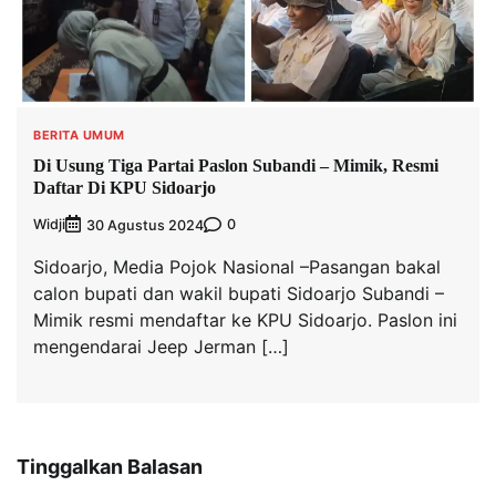
BERITA UMUM
Di Usung Tiga Partai Paslon Subandi – Mimik, Resmi
Daftar Di KPU Sidoarjo
Widji
0
30 Agustus 2024
Sidoarjo, Media Pojok Nasional –Pasangan bakal
calon bupati dan wakil bupati Sidoarjo Subandi –
Mimik resmi mendaftar ke KPU Sidoarjo. Paslon ini
mengendarai Jeep Jerman […]
Tinggalkan Balasan