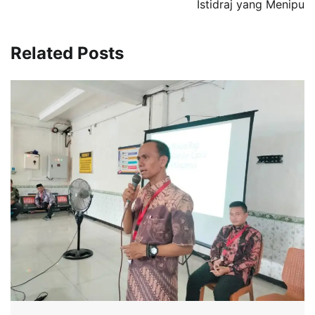
Istidraj yang Menipu
Related Posts