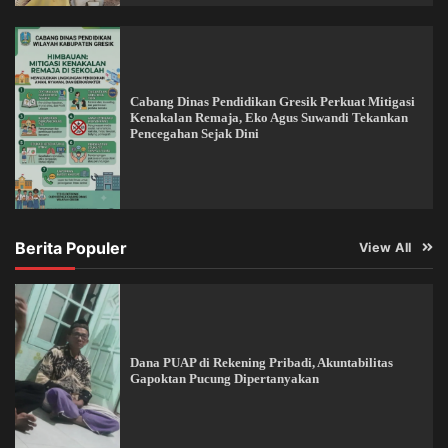
Cabang Dinas Pendidikan Gresik Perkuat Mitigasi
Kenakalan Remaja, Eko Agus Suwandi Tekankan
Pencegahan Sejak Dini
Berita Populer
View All
Dana PUAP di Rekening Pribadi, Akuntabilitas
Gapoktan Pucung Dipertanyakan