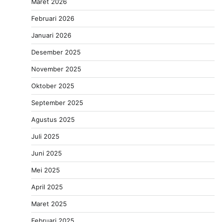
Maret 2026
Februari 2026
Januari 2026
Desember 2025
November 2025
Oktober 2025
September 2025
Agustus 2025
Juli 2025
Juni 2025
Mei 2025
April 2025
Maret 2025
Februari 2025