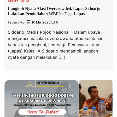
BERITA UMUM
Langkah Nyata Atasi Overcrowded, Lapas Sidoarjo
Lakukan Pemindahan WBP ke Tiga Lapas
Fathan Mpn
0
10 Mei 2025
Sidoarjo, Media Pojok Nasional – Dalam upaya
mengatasi masalah overcrowded atau kelebihan
kapasitas penghuni, Lembaga Pemasyarakatan
(Lapas) Kelas IIA Sidoarjo mengambil langkah
nyata dengan melakukan […]