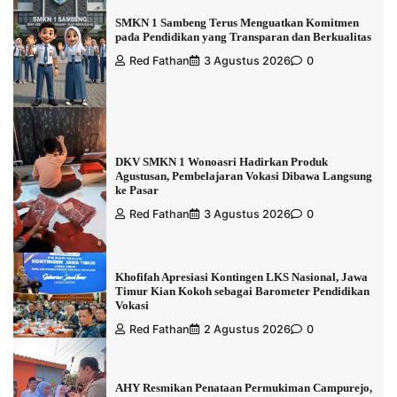
SMKN 1 Sambeng Terus Menguatkan Komitmen
pada Pendidikan yang Transparan dan Berkualitas
Red Fathan
3 Agustus 2026
0
DKV SMKN 1 Wonoasri Hadirkan Produk
Agustusan, Pembelajaran Vokasi Dibawa Langsung
ke Pasar
Red Fathan
3 Agustus 2026
0
Khofifah Apresiasi Kontingen LKS Nasional, Jawa
Timur Kian Kokoh sebagai Barometer Pendidikan
Vokasi
Red Fathan
2 Agustus 2026
0
AHY Resmikan Penataan Permukiman Campurejo,