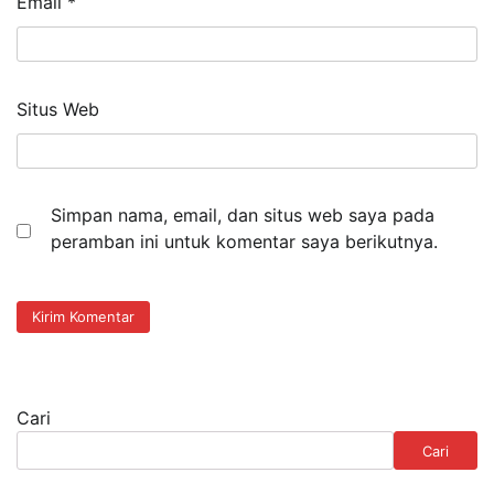
Email
*
Situs Web
Simpan nama, email, dan situs web saya pada
peramban ini untuk komentar saya berikutnya.
Cari
Cari