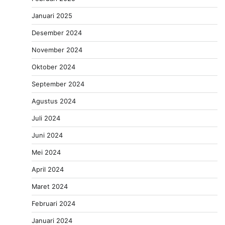
Januari 2025
Desember 2024
November 2024
Oktober 2024
September 2024
Agustus 2024
Juli 2024
Juni 2024
Mei 2024
April 2024
Maret 2024
Februari 2024
Januari 2024