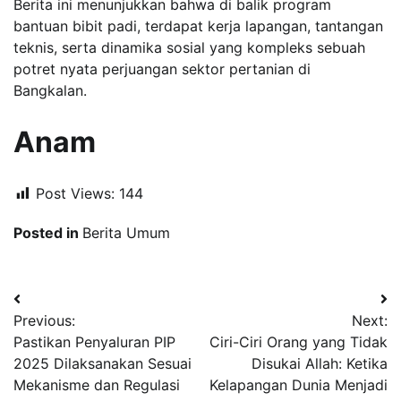
Berita ini menunjukkan bahwa di balik program
bantuan bibit padi, terdapat kerja lapangan, tantangan
teknis, serta dinamika sosial yang kompleks sebuah
potret nyata perjuangan sektor pertanian di
Bangkalan.
Anam
Post Views:
144
Posted in
Berita Umum
Navigasi
Previous:
Next:
pos
Pastikan Penyaluran PIP
Ciri-Ciri Orang yang Tidak
2025 Dilaksanakan Sesuai
Disukai Allah: Ketika
Mekanisme dan Regulasi
Kelapangan Dunia Menjadi