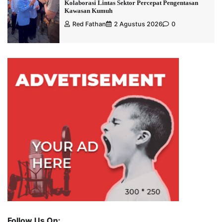
Kolaborasi Lintas Sektor Percepat Pengentasan
Kawasan Kumuh
Red Fathan
2 Agustus 2026
0
Follow Us On: