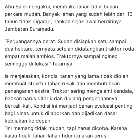
Abu Said mengakui, membuka lahan tidur bukan
perkara mudah. Banyak lahan yang sudah lebih dari 10
tahun tidak digarap, bahkan sejak awal berdirinya
Jembatan Suramadu.
“Perjuangannya berat. Sudah disiapkan satu sampai
dua hektare, ternyata setelah didatangkan traktor roda
empat malah amblos. Traktornya sampai nginep
seminggu di lokasi,” tuturnya.
Ia menjelaskan, kondisi tanah yang lama tidak diolah
membuat struktur lahan rusak dan membutuhkan
penanganan ekstra. Traktor sering mengalami kendala,
bahkan harus ditarik dan diulang pengerjaannya
berkali-kali. Kondisi ini menjadi bahan evaluasi penting
bagi dinas untuk dilaporkan dan dijadikan dasar
kebijakan ke depan.
“Ini memang tidak mudah, tapi harus dicoba. Karena
kalau tidak, lahan-lahan tidur itu akan terus