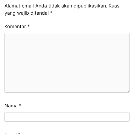
Alamat email Anda tidak akan dipublikasikan.
Ruas
yang wajib ditandai
*
Komentar
*
Nama
*