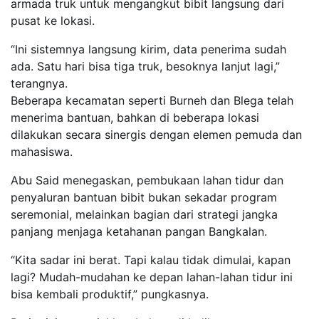
armada truk untuk mengangkut bibit langsung dari
pusat ke lokasi.
“Ini sistemnya langsung kirim, data penerima sudah
ada. Satu hari bisa tiga truk, besoknya lanjut lagi,”
terangnya.
Beberapa kecamatan seperti Burneh dan Blega telah
menerima bantuan, bahkan di beberapa lokasi
dilakukan secara sinergis dengan elemen pemuda dan
mahasiswa.
Abu Said menegaskan, pembukaan lahan tidur dan
penyaluran bantuan bibit bukan sekadar program
seremonial, melainkan bagian dari strategi jangka
panjang menjaga ketahanan pangan Bangkalan.
“Kita sadar ini berat. Tapi kalau tidak dimulai, kapan
lagi? Mudah-mudahan ke depan lahan-lahan tidur ini
bisa kembali produktif,” pungkasnya.