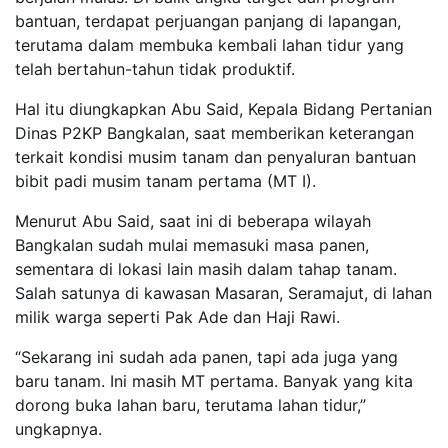
bantuan, terdapat perjuangan panjang di lapangan,
terutama dalam membuka kembali lahan tidur yang
telah bertahun-tahun tidak produktif.
Hal itu diungkapkan Abu Said, Kepala Bidang Pertanian
Dinas P2KP Bangkalan, saat memberikan keterangan
terkait kondisi musim tanam dan penyaluran bantuan
bibit padi musim tanam pertama (MT I).
Menurut Abu Said, saat ini di beberapa wilayah
Bangkalan sudah mulai memasuki masa panen,
sementara di lokasi lain masih dalam tahap tanam.
Salah satunya di kawasan Masaran, Seramajut, di lahan
milik warga seperti Pak Ade dan Haji Rawi.
“Sekarang ini sudah ada panen, tapi ada juga yang
baru tanam. Ini masih MT pertama. Banyak yang kita
dorong buka lahan baru, terutama lahan tidur,”
ungkapnya.