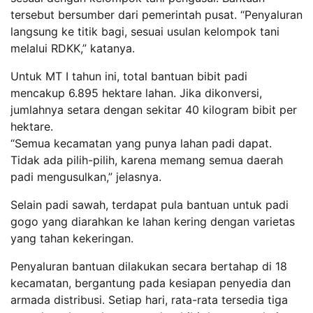
tersebut bersumber dari pemerintah pusat. “Penyaluran
langsung ke titik bagi, sesuai usulan kelompok tani
melalui RDKK,” katanya.
Untuk MT I tahun ini, total bantuan bibit padi
mencakup 6.895 hektare lahan. Jika dikonversi,
jumlahnya setara dengan sekitar 40 kilogram bibit per
hektare.
“Semua kecamatan yang punya lahan padi dapat.
Tidak ada pilih-pilih, karena memang semua daerah
padi mengusulkan,” jelasnya.
Selain padi sawah, terdapat pula bantuan untuk padi
gogo yang diarahkan ke lahan kering dengan varietas
yang tahan kekeringan.
Penyaluran bantuan dilakukan secara bertahap di 18
kecamatan, bergantung pada kesiapan penyedia dan
armada distribusi. Setiap hari, rata-rata tersedia tiga