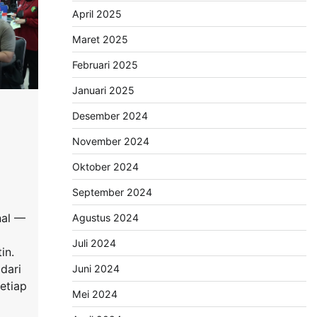
April 2025
Maret 2025
Februari 2025
Januari 2025
Desember 2024
November 2024
Oktober 2024
September 2024
nal —
Agustus 2024
Juli 2024
in.
dari
Juni 2024
etiap
Mei 2024