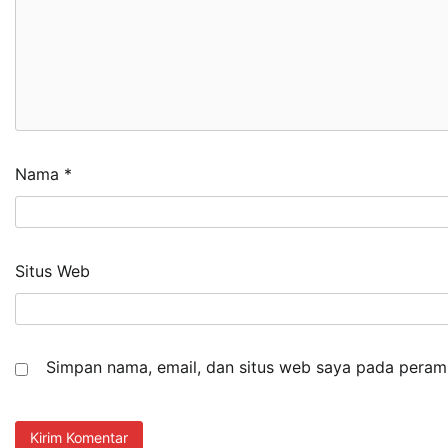
Nama
*
Situs Web
Simpan nama, email, dan situs web saya pada peramb