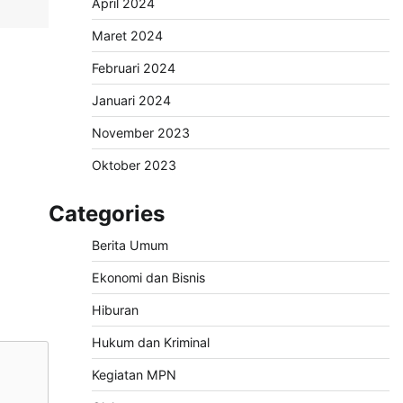
April 2024
Maret 2024
Februari 2024
Januari 2024
November 2023
Oktober 2023
Categories
Berita Umum
Ekonomi dan Bisnis
Hiburan
Hukum dan Kriminal
Kegiatan MPN