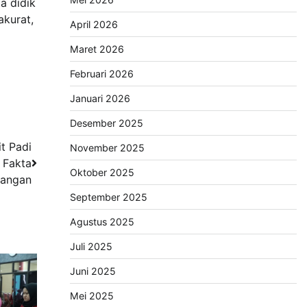
a didik
akurat,
April 2026
Maret 2026
Februari 2026
Januari 2026
Desember 2025
t Padi
November 2025
 Fakta
Oktober 2025
angan
September 2025
Agustus 2025
Juli 2025
Juni 2025
Mei 2025