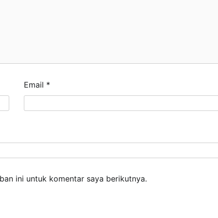
Email
*
an ini untuk komentar saya berikutnya.