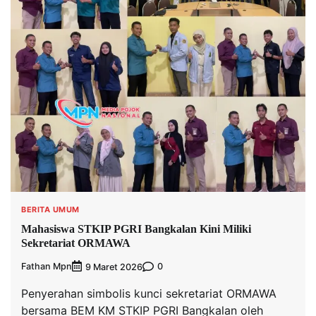
BERITA UMUM
Mahasiswa STKIP PGRI Bangkalan Kini Miliki
Sekretariat ORMAWA
Fathan Mpn
0
9 Maret 2026
Penyerahan simbolis kunci sekretariat ORMAWA
bersama BEM KM STKIP PGRI Bangkalan oleh