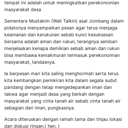
tempat ini adalah untuk meningkatkan perekonomian
masyarakat desa
Sementara Mustakim (Wali Talkin) asal Jombang dalam
pidatonya menyampaikan pesan agar terus menjaga
keamanan dan kerukunan sebab kunci kesuksesan
bersama adalah aman dan rukun, terangnya sembari
menjelaskan kenapa demikian sebab aman dan rukun
bisa membawa kemakmuran termasuk perekonomian
masyarakat, tandasnya.
Ia berpesan mari kita saling menghormati serta terus
kita kembangkan pemikiran kita dalam segala sudut
pandang dengan tetap mengedepankan iman dan
takwa agar menjadi desa yang berkah dengan
masyarakat yang cinta tanah air sebab cinta tanah air
sebagian dari iman, pungkasnya.
Acara diteruskan dengan ramah tama dan tinjau lokasi
dan diskusi ringan.( hen. )