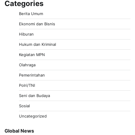
Categories
Berita Umum
Ekonomi dan Bisnis
Hiburan
Hukum dan Kriminal
Kegiatan MPN
Olahraga
Pemerintahan
Polri/TNI
Seni dan Budaya
Sosial
Uncategorized
Global News