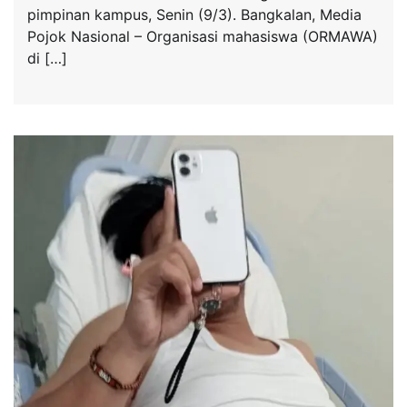
pimpinan kampus, Senin (9/3). Bangkalan, Media
Pojok Nasional – Organisasi mahasiswa (ORMAWA)
di […]