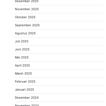
Desember 2025
November 2025
Oktober 2025
September 2025
Agustus 2025
Juli 2025
Juni 2025
Mei 2025
April 2025
Maret 2025
Februari 2025
Januari 2025
Desember 2024
November 2024