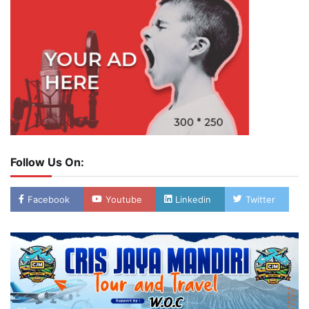
Follow Us On:
Facebook
Youtube
Linkedin
Twitter