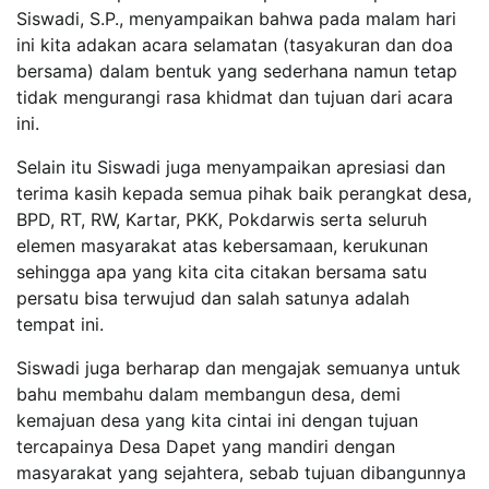
Siswadi, S.P., menyampaikan bahwa pada malam hari
ini kita adakan acara selamatan (tasyakuran dan doa
bersama) dalam bentuk yang sederhana namun tetap
tidak mengurangi rasa khidmat dan tujuan dari acara
ini.
Selain itu Siswadi juga menyampaikan apresiasi dan
terima kasih kepada semua pihak baik perangkat desa,
BPD, RT, RW, Kartar, PKK, Pokdarwis serta seluruh
elemen masyarakat atas kebersamaan, kerukunan
sehingga apa yang kita cita citakan bersama satu
persatu bisa terwujud dan salah satunya adalah
tempat ini.
Siswadi juga berharap dan mengajak semuanya untuk
bahu membahu dalam membangun desa, demi
kemajuan desa yang kita cintai ini dengan tujuan
tercapainya Desa Dapet yang mandiri dengan
masyarakat yang sejahtera, sebab tujuan dibangunnya