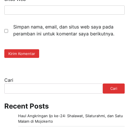
Simpan nama, email, dan situs web saya pada
peramban ini untuk komentar saya berikutnya.
Cari
Cari
Recent Posts
Haul Angkringan Ijo ke-24: Shalawat, Silaturahmi, dan Satu
Malam di Mojokerto