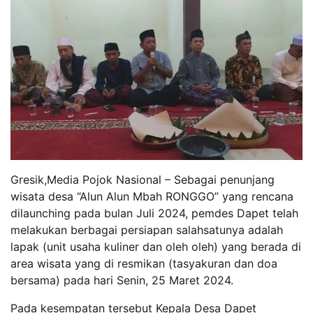
Gresik,Media Pojok Nasional – Sebagai penunjang
wisata desa “Alun Alun Mbah RONGGO” yang rencana
dilaunching pada bulan Juli 2024, pemdes Dapet telah
melakukan berbagai persiapan salahsatunya adalah
lapak (unit usaha kuliner dan oleh oleh) yang berada di
area wisata yang di resmikan (tasyakuran dan doa
bersama) pada hari Senin, 25 Maret 2024.
Pada kesempatan tersebut Kepala Desa Dapet