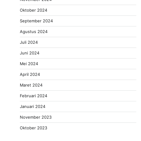
Oktober 2024
September 2024
Agustus 2024
Juli 2024
Juni 2024
Mei 2024
April 2024
Maret 2024
Februari 2024
Januari 2024
November 2023
Oktober 2023