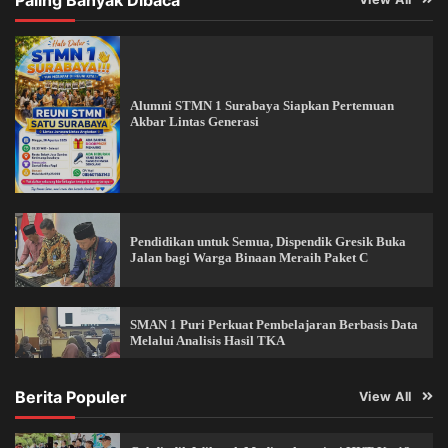
Alumni STMN 1 Surabaya Siapkan Pertemuan
Akbar Lintas Generasi
Pendidikan untuk Semua, Dispendik Gresik Buka
Jalan bagi Warga Binaan Meraih Paket C
SMAN 1 Puri Perkuat Pembelajaran Berbasis Data
Melalui Analisis Hasil TKA
Berita Populer
View All