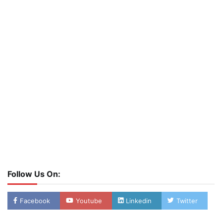
Follow Us On:
Facebook
Youtube
Linkedin
Twitter