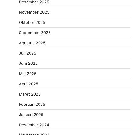
Desember 2025
November 2025
Oktober 2025
September 2025
Agustus 2025
Juli 2025
Juni 2025
Mei 2025
April 2025
Maret 2025
Februari 2025
Januari 2025
Desember 2024
November 2024