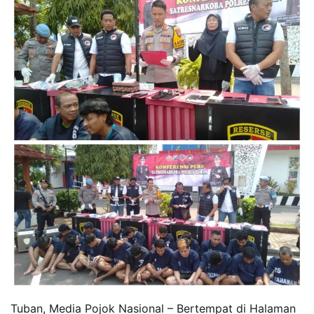
Tuban, Media Pojok Nasional – Bertempat di Halaman