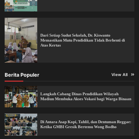
Dari Setiap Sudut Sekolah, Dr. Kiswanto
Memastikan Mutu Pendidikan Tidak Berhenti di
Atas Kertas
Berita Populer
View All
Langkah Cabang Dinas Pendidikan Wilayah
Madiun Membuka Akses Vokasi bagi Warga Binaan
Di Antara Asap Kopi, Tahlil, dan Dentuman Reggae:
Ketika GMBI Gresik Bertemu Wong Bodho