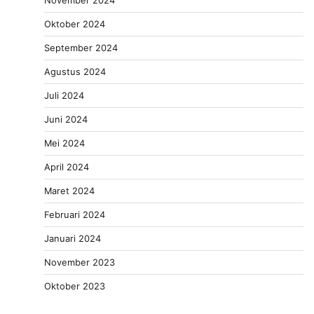
Oktober 2024
September 2024
Agustus 2024
Juli 2024
Juni 2024
Mei 2024
April 2024
Maret 2024
Februari 2024
Januari 2024
November 2023
Oktober 2023