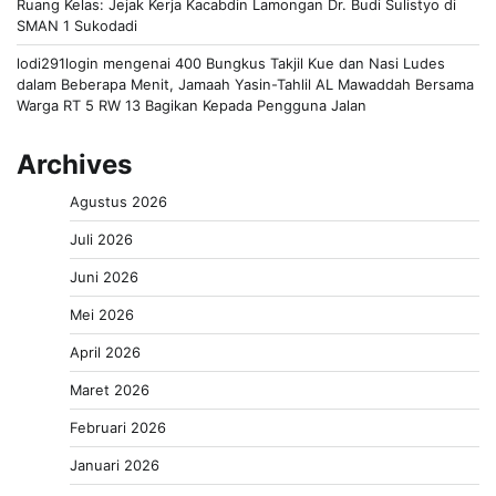
Ruang Kelas: Jejak Kerja Kacabdin Lamongan Dr. Budi Sulistyo di
SMAN 1 Sukodadi
lodi291login
mengenai
400 Bungkus Takjil Kue dan Nasi Ludes
dalam Beberapa Menit, Jamaah Yasin-Tahlil AL Mawaddah Bersama
Warga RT 5 RW 13 Bagikan Kepada Pengguna Jalan
Archives
Agustus 2026
Juli 2026
Juni 2026
Mei 2026
April 2026
Maret 2026
Februari 2026
Januari 2026