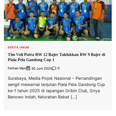
BERITA UMUM
Tim Voli Putra RW 12 Bajer Taklukkan RW 9 Bajer di
Piala Pela Gandong Cup 1
Fathan Mpn
0
30 Juni 2025
Surabaya, Media Pojok Nasional – Pertandingan
sengit mewarnai lanjutan Piala Pela Gandong Cup
ke-1 tahun 2025 di lapangan Gribin Club, Griya
Benowo Indah, Kelurahan Babat […]