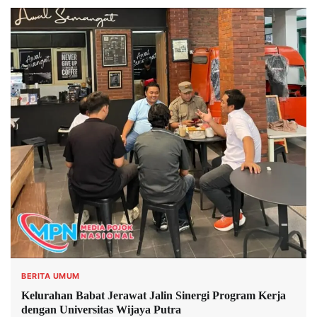
BERITA UMUM
Kelurahan Babat Jerawat Jalin Sinergi Program Kerja
dengan Universitas Wijaya Putra