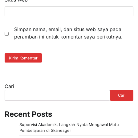
Simpan nama, email, dan situs web saya pada
peramban ini untuk komentar saya berikutnya.
Cari
Cari
Recent Posts
Supervisi Akademik, Langkah Nyata Mengawal Mutu
Pembelajaran di Skanesger