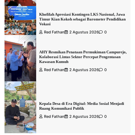
Khofifah Apresiasi Kontingen LKS Nasional, Jawa
Timur Kian Kokoh sebagai Barometer Pendidikan
Vokasi
Red Fathan
2 Agustus 2026
0
AHY Resmikan Penataan Permukiman Campurejo,
Kolaborasi Lintas Sektor Percepat Pengentasan
Kawasan Kumuh
Red Fathan
2 Agustus 2026
0
Kepala Desa di Era Digital: Media Sosial Menjadi
Ruang Komunikasi Publik
Red Fathan
2 Agustus 2026
0