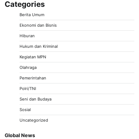
Categories
Berita Umum
Ekonomi dan Bisnis
Hiburan
Hukum dan Kriminal
Kegiatan MPN
Olahraga
Pemerintahan
Polri/TNI
Seni dan Budaya
Sosial
Uncategorized
Global News