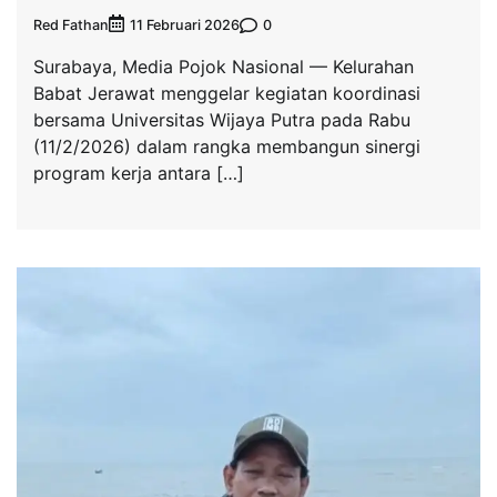
Red Fathan
0
11 Februari 2026
Surabaya, Media Pojok Nasional — Kelurahan
Babat Jerawat menggelar kegiatan koordinasi
bersama Universitas Wijaya Putra pada Rabu
(11/2/2026) dalam rangka membangun sinergi
program kerja antara […]