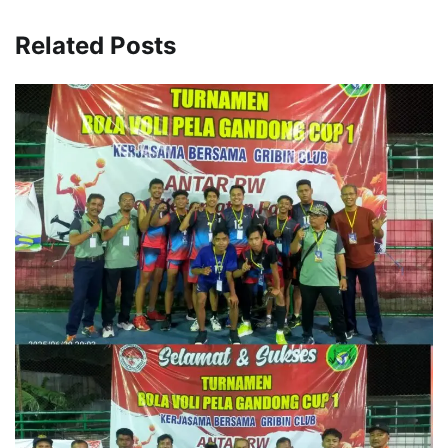
Related Posts