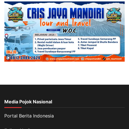
Media Pojok Nasional
Portal Berita Indonesia