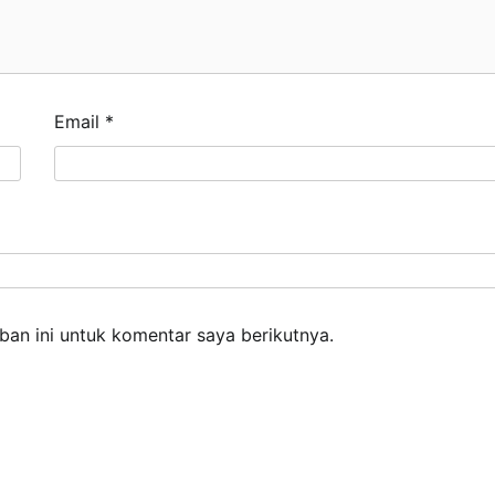
Email
*
an ini untuk komentar saya berikutnya.