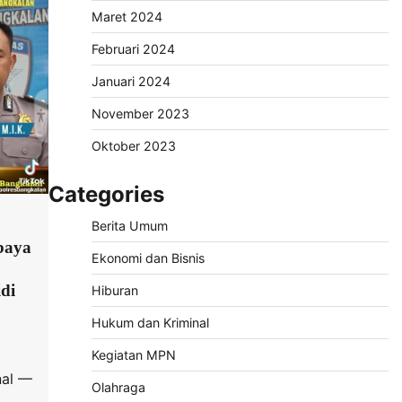
Maret 2024
Februari 2024
Januari 2024
November 2023
Oktober 2023
Categories
Berita Umum
baya
Ekonomi dan Bisnis
di
Hiburan
Hukum dan Kriminal
Kegiatan MPN
nal —
Olahraga