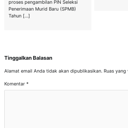
proses pengambilan PIN Seleksi
Penerimaan Murid Baru (SPMB)
Tahun […]
Tinggalkan Balasan
Alamat email Anda tidak akan dipublikasikan.
Ruas yang 
Komentar
*