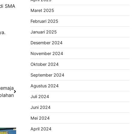
 di SMA
Maret 2025
Februari 2025
ya.
Januari 2025
Desember 2024
November 2024
Oktober 2024
September 2024
Agustus 2024
Remaja
olahan
Juli 2024
Juni 2024
Mei 2024
April 2024