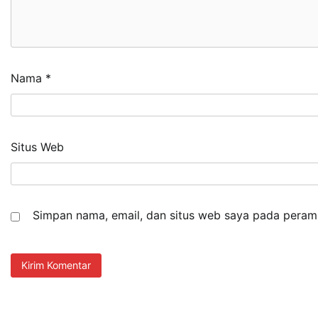
Nama
*
Situs Web
Simpan nama, email, dan situs web saya pada peramb