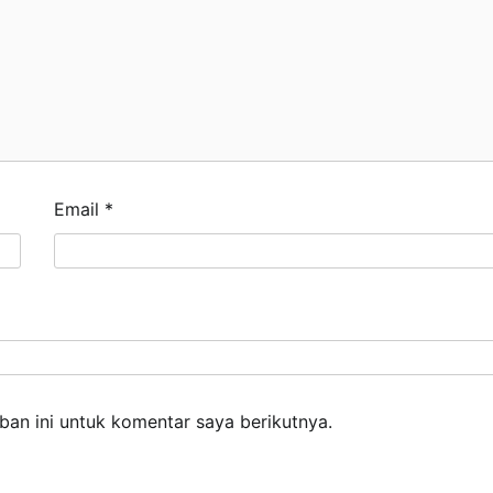
Email
*
an ini untuk komentar saya berikutnya.