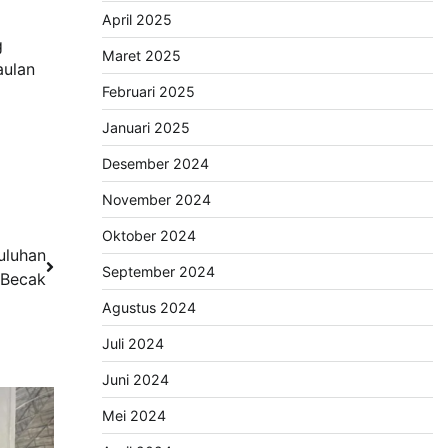
April 2025
g
Maret 2025
aulan
Februari 2025
Januari 2025
Desember 2024
November 2024
Oktober 2024
uluhan
September 2024
 Becak
Agustus 2024
Juli 2024
Juni 2024
Mei 2024