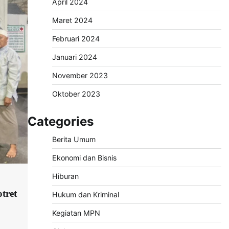
April 2024
Maret 2024
Februari 2024
Januari 2024
November 2023
Oktober 2023
Categories
Berita Umum
Ekonomi dan Bisnis
Hiburan
tret
Hukum dan Kriminal
Kegiatan MPN