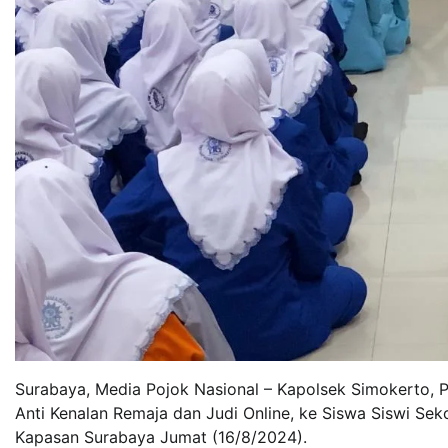
Surabaya, Media Pojok Nasional – Kapolsek Simokerto, 
Anti Kenalan Remaja dan Judi Online, ke Siswa Siswi S
Kapasan Surabaya Jumat (16/8/2024).