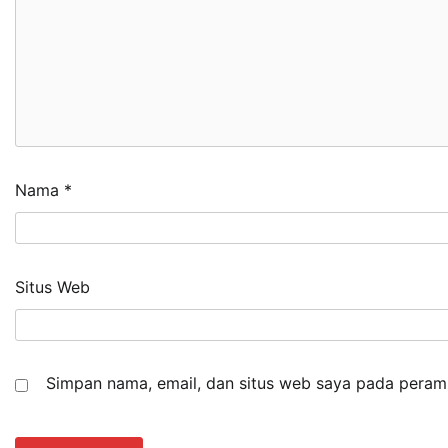
Nama
*
Situs Web
Simpan nama, email, dan situs web saya pada peramb