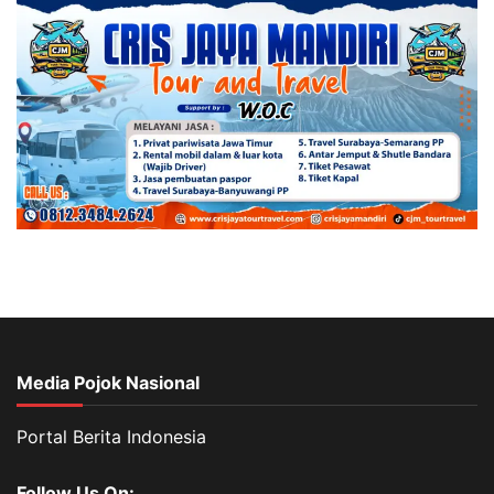
Media Pojok Nasional
Portal Berita Indonesia
Follow Us On: