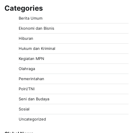
Categories
Berita Umum
Ekonomi dan Bisnis
Hiburan
Hukum dan Kriminal
Kegiatan MPN
Olahraga
Pemerintahan
Polri/TNI
Seni dan Budaya
Sosial
Uncategorized