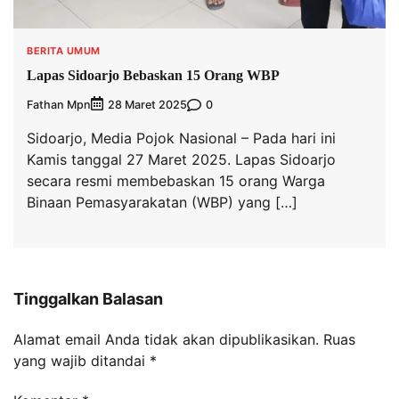
BERITA UMUM
Lapas Sidoarjo Bebaskan 15 Orang WBP
Fathan Mpn
0
28 Maret 2025
Sidoarjo, Media Pojok Nasional – Pada hari ini
Kamis tanggal 27 Maret 2025. Lapas Sidoarjo
secara resmi membebaskan 15 orang Warga
Binaan Pemasyarakatan (WBP) yang […]
Tinggalkan Balasan
Alamat email Anda tidak akan dipublikasikan.
Ruas
yang wajib ditandai
*