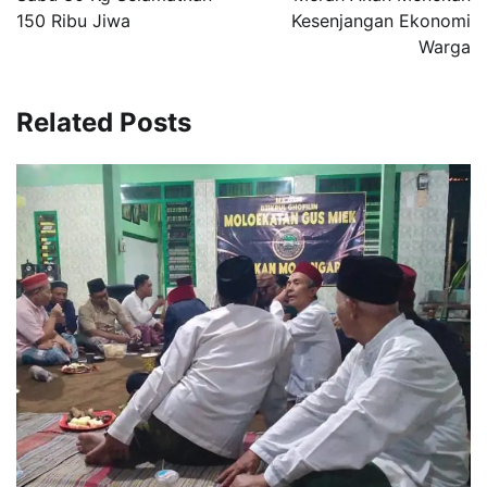
150 Ribu Jiwa
Kesenjangan Ekonomi
Warga
Related Posts