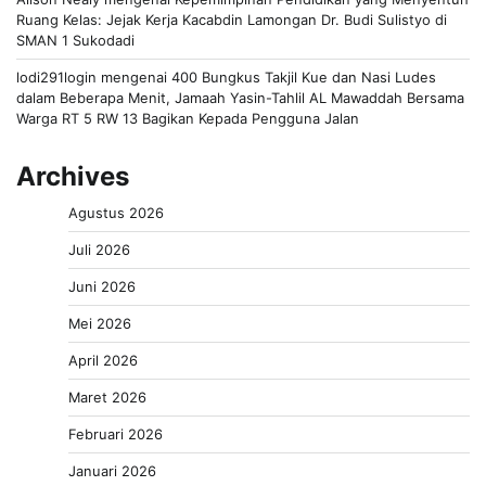
Ruang Kelas: Jejak Kerja Kacabdin Lamongan Dr. Budi Sulistyo di
SMAN 1 Sukodadi
lodi291login
mengenai
400 Bungkus Takjil Kue dan Nasi Ludes
dalam Beberapa Menit, Jamaah Yasin-Tahlil AL Mawaddah Bersama
Warga RT 5 RW 13 Bagikan Kepada Pengguna Jalan
Archives
Agustus 2026
Juli 2026
Juni 2026
Mei 2026
April 2026
Maret 2026
Februari 2026
Januari 2026