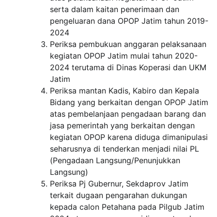
serta dalam kaitan penerimaan dan
pengeluaran dana OPOP Jatim tahun 2019-
2024
Periksa pembukuan anggaran pelaksanaan
kegiatan OPOP Jatim mulai tahun 2020-
2024 terutama di Dinas Koperasi dan UKM
Jatim
Periksa mantan Kadis, Kabiro dan Kepala
Bidang yang berkaitan dengan OPOP Jatim
atas pembelanjaan pengadaan barang dan
jasa pemerintah yang berkaitan dengan
kegiatan OPOP karena diduga dimanipulasi
seharusnya di tenderkan menjadi nilai PL
(Pengadaan Langsung/Penunjukkan
Langsung)
Periksa Pj Gubernur, Sekdaprov Jatim
terkait dugaan pengarahan dukungan
kepada calon Petahana pada Pilgub Jatim