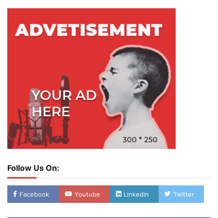
Follow Us On:
Facebook
Youtube
Linkedin
Twitter