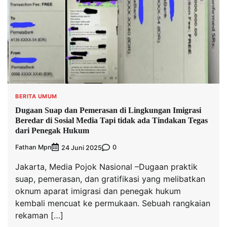
BERITA UMUM
Dugaan Suap dan Pemerasan di Lingkungan Imigrasi
Beredar di Sosial Media Tapi tidak ada Tindakan Tegas
dari Penegak Hukum
Fathan Mpn
0
24 Juni 2025
Jakarta, Media Pojok Nasional –Dugaan praktik
suap, pemerasan, dan gratifikasi yang melibatkan
oknum aparat imigrasi dan penegak hukum
kembali mencuat ke permukaan. Sebuah rangkaian
rekaman […]