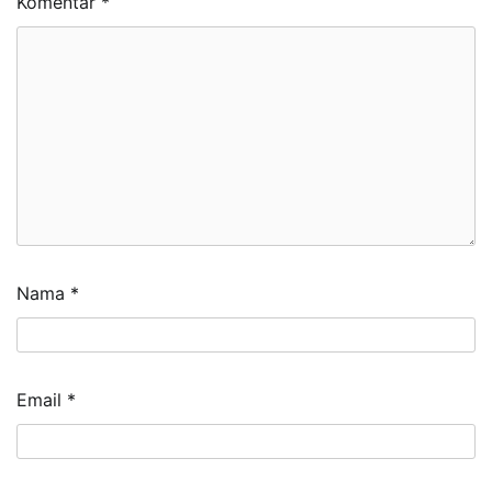
Komentar
*
Nama
*
Email
*