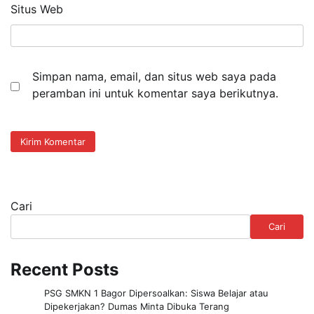
Situs Web
Simpan nama, email, dan situs web saya pada
peramban ini untuk komentar saya berikutnya.
Cari
Cari
Recent Posts
PSG SMKN 1 Bagor Dipersoalkan: Siswa Belajar atau
Dipekerjakan? Dumas Minta Dibuka Terang