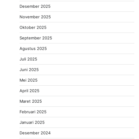
Desember 2025
November 2025
Oktober 2025
September 2025
Agustus 2025
Juli 2025
Juni 2025
Mei 2025
April 2025
Maret 2025
Februari 2025
Januari 2025
Desember 2024