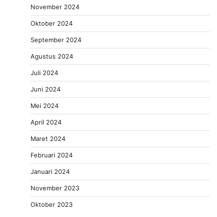
November 2024
Oktober 2024
September 2024
Agustus 2024
Juli 2024
Juni 2024
Mei 2024
April 2024
Maret 2024
Februari 2024
Januari 2024
November 2023
Oktober 2023