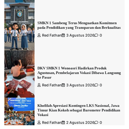
SMKN 1 Sambeng Terus Menguatkan Komitmen
pada Pendidikan yang Transparan dan Berkualitas
Red Fathan
3 Agustus 2026
0
DKV SMKN 1 Wonoasri Hadirkan Produk
Agustusan, Pembelajaran Vokasi Dibawa Langsung
ke Pasar
Red Fathan
3 Agustus 2026
0
Khofifah Apresiasi Kontingen LKS Nasional, Jawa
Timur Kian Kokoh sebagai Barometer Pendidikan
Vokasi
Red Fathan
2 Agustus 2026
0