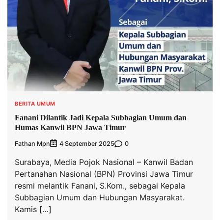
BERITA UMUM
Fanani Dilantik Jadi Kepala Subbagian Umum dan
Humas Kanwil BPN Jawa Timur
Fathan Mpn
0
4 September 2025
Surabaya, Media Pojok Nasional – Kanwil Badan
Pertanahan Nasional (BPN) Provinsi Jawa Timur
resmi melantik Fanani, S.Kom., sebagai Kepala
Subbagian Umum dan Hubungan Masyarakat.
Kamis […]