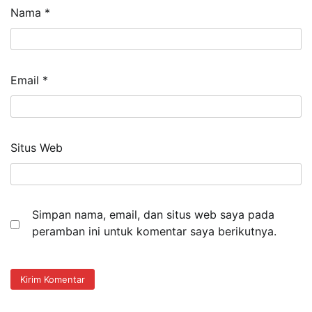
Nama
*
Email
*
Situs Web
Simpan nama, email, dan situs web saya pada
peramban ini untuk komentar saya berikutnya.