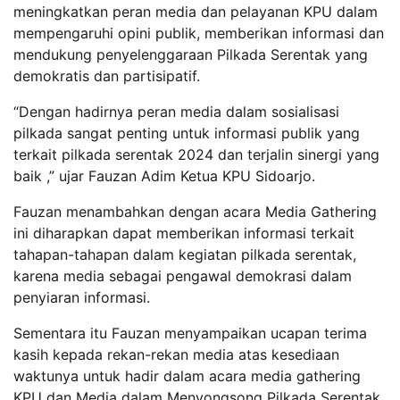
meningkatkan peran media dan pelayanan KPU dalam
mempengaruhi opini publik, memberikan informasi dan
mendukung penyelenggaraan Pilkada Serentak yang
demokratis dan partisipatif.
“Dengan hadirnya peran media dalam sosialisasi
pilkada sangat penting untuk informasi publik yang
terkait pilkada serentak 2024 dan terjalin sinergi yang
baik ,” ujar Fauzan Adim Ketua KPU Sidoarjo.
Fauzan menambahkan dengan acara Media Gathering
ini diharapkan dapat memberikan informasi terkait
tahapan-tahapan dalam kegiatan pilkada serentak,
karena media sebagai pengawal demokrasi dalam
penyiaran informasi.
Sementara itu Fauzan menyampaikan ucapan terima
kasih kepada rekan-rekan media atas kesediaan
waktunya untuk hadir dalam acara media gathering
KPU dan Media dalam Menyongsong Pilkada Serentak