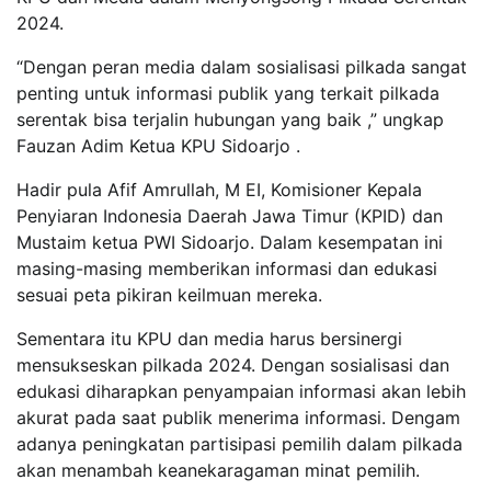
2024.
“Dengan peran media dalam sosialisasi pilkada sangat
penting untuk informasi publik yang terkait pilkada
serentak bisa terjalin hubungan yang baik ,” ungkap
Fauzan Adim Ketua KPU Sidoarjo .
Hadir pula Afif Amrullah, M EI, Komisioner Kepala
Penyiaran Indonesia Daerah Jawa Timur (KPID) dan
Mustaim ketua PWI Sidoarjo. Dalam kesempatan ini
masing-masing memberikan informasi dan edukasi
sesuai peta pikiran keilmuan mereka.
Sementara itu KPU dan media harus bersinergi
mensukseskan pilkada 2024. Dengan sosialisasi dan
edukasi diharapkan penyampaian informasi akan lebih
akurat pada saat publik menerima informasi. Dengam
adanya peningkatan partisipasi pemilih dalam pilkada
akan menambah keanekaragaman minat pemilih.