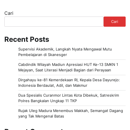
Cari
Cari
Recent Posts
Supervisi Akademik, Langkah Nyata Mengawal Mutu
Pembelajaran di Skanesger
Cabdindik Wilayah Madiun Apresiasi HUT Ke-13 SMKN 1
Mejayan, Saat Literasi Menjadi Bagian dari Perayaan
Dirgahayu ke-81 Kemerdekaan RI, Kepala Desa Dayurejo:
Indonesia Berdaulat, Adil, dan Makmur
Dua Spesialis Curanmor Lintas Kota Dibekuk, Satreskrim
Polres Bangkalan Ungkap 11 TKP
Rujak Uleg Madura Menembus Makkah, Semangat Dagang
yang Tak Mengenal Batas