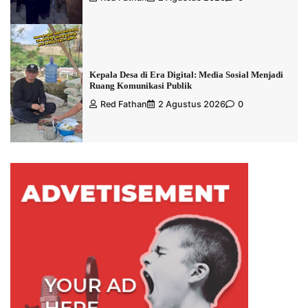
Kepala Desa di Era Digital: Media Sosial Menjadi
Ruang Komunikasi Publik
Red Fathan
2 Agustus 2026
0