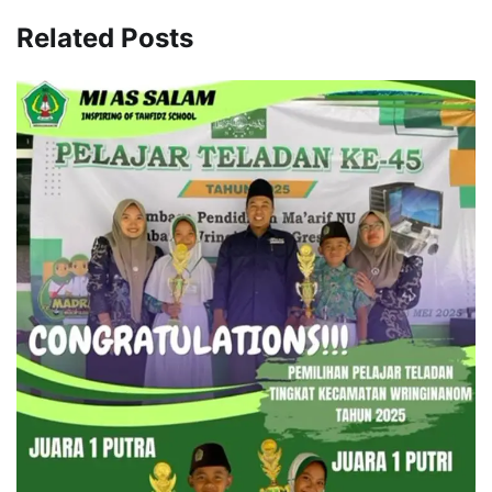
Related Posts