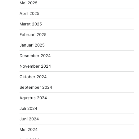
Mei 2025
April 2025
Maret 2025
Februari 2025
Januari 2025
Desember 2024
November 2024
Oktober 2024
September 2024
Agustus 2024
Juli 2024
Juni 2024
Mei 2024