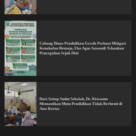
Cabang Dinas Pendidikan Gresik Perkuat Mitigasi
Kenakalan Remaja, Eko Agus Suwandi Tekankan
Pencegahan Sejak Dini
Dari Setiap Sudut Sekolah, Dr. Kiswanto
Memastikan Mutu Pendidikan Tidak Berhenti di
Atas Kertas