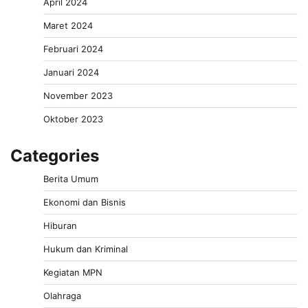
April 2024
Maret 2024
Februari 2024
Januari 2024
November 2023
Oktober 2023
Categories
Berita Umum
Ekonomi dan Bisnis
Hiburan
Hukum dan Kriminal
Kegiatan MPN
Olahraga