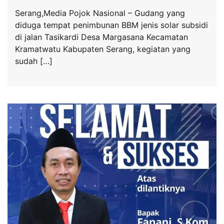
Serang,Media Pojok Nasional – Gudang yang
diduga tempat penimbunan BBM jenis solar subsidi
di jalan Tasikardi Desa Margasana Kecamatan
Kramatwatu Kabupaten Serang, kegiatan yang
sudah […]