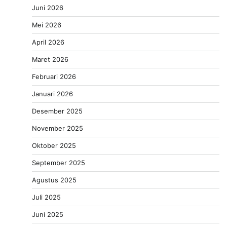
Juni 2026
Mei 2026
April 2026
Maret 2026
Februari 2026
Januari 2026
Desember 2025
November 2025
Oktober 2025
September 2025
Agustus 2025
Juli 2025
Juni 2025