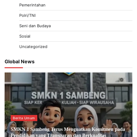
Pemerintahan
Polri/TNI
Seni dan Budaya
Sosial
Uncategorized
Global News
Berita Umum
SMKN 1 Sambeng Terus Menguatkan Komitmen pada
Pendidikan yang Transparan dan Berkualitas