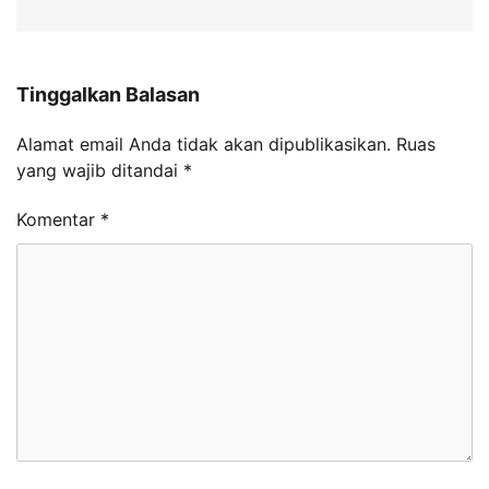
Tinggalkan Balasan
Alamat email Anda tidak akan dipublikasikan.
Ruas
yang wajib ditandai
*
Komentar
*