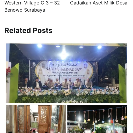
Western Village C 3 – 32
Gadaikan Aset Milik Desa.
Benowo Surabaya
Related Posts