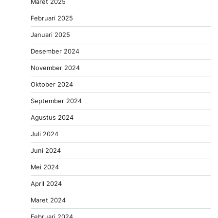
Maret 2025
Februari 2025
Januari 2025
Desember 2024
November 2024
Oktober 2024
September 2024
Agustus 2024
Juli 2024
Juni 2024
Mei 2024
April 2024
Maret 2024
Februari 2024