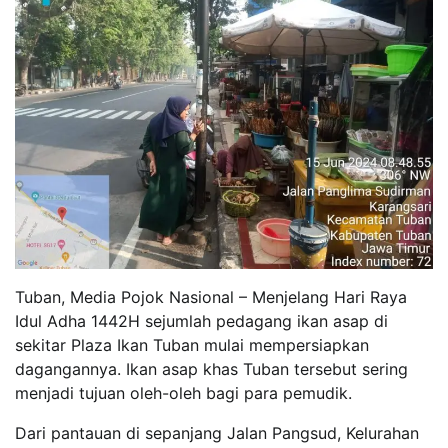
Tuban, Media Pojok Nasional – Menjelang Hari Raya
Idul Adha 1442H sejumlah pedagang ikan asap di
sekitar Plaza Ikan Tuban mulai mempersiapkan
dagangannya. Ikan asap khas Tuban tersebut sering
menjadi tujuan oleh-oleh bagi para pemudik.
Dari pantauan di sepanjang Jalan Pangsud, Kelurahan