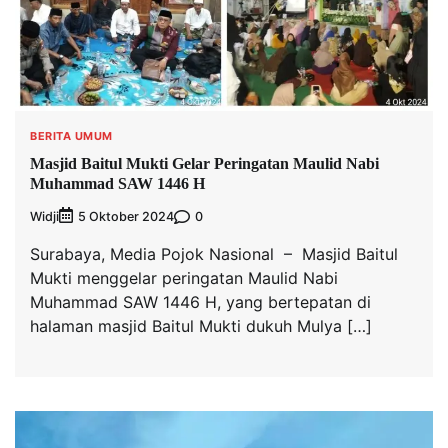
BERITA UMUM
Masjid Baitul Mukti Gelar Peringatan Maulid Nabi
Muhammad SAW 1446 H
Widji
0
5 Oktober 2024
Surabaya, Media Pojok Nasional – Masjid Baitul
Mukti menggelar peringatan Maulid Nabi
Muhammad SAW 1446 H, yang bertepatan di
halaman masjid Baitul Mukti dukuh Mulya […]