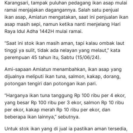
Karangsari, tampak puluhan pedagang ikan asap mulai
ramai menjajakan dagangannya. Salah satu penjual
ikan asap, Amiatun mengatakan, saat ini penjualan ikan
asap masih sepi, namun ketika nanti menjelang Hari
Raya Idul Adha 1442H mulai ramai.
“Saat ini stok ikan masih aman, tapi kalau ombak laut
tinggi ya sulit, tidak ada nelayan yang melaut,” kata
perempuan 45 tahun itu, Sabtu (15/06/24).
Ami-sapaan Amiatun menambahkan, ikan asap yang
dijualnya meliputi ikan tuna, salmon, kakap, dorang,
potongan tengiri dan potongan ikan pari.
“Harganya ikan tuna tanggung Rp 100 ribu per 4 ekor,
yang besar Rp 100 ribu per 3 ekor, salmon Rp 10 ribu
per ekor, kakap merah Rp 10 ribu per ekor, dan
beberapa ikan lainnya,” sebutnya.
Untuk stok ikan yang di jual ia pastikan aman tersedia,