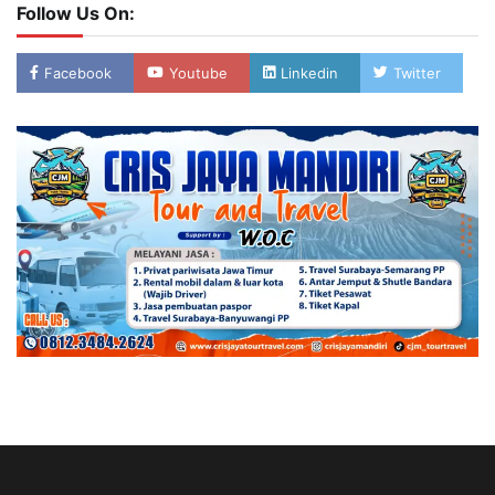
Follow Us On:
Facebook
Youtube
Linkedin
Twitter