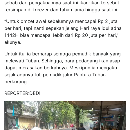
sebab dari pengakuannya saat ini ikan-ikan tersebut
tersimpan di freezer dan tahan lama hingga saat ini.
“Untuk omzet awal sebelumnya mencapai Rp 2 juta
per hari, tapi nanti sepekan jelang Hari raya idul adha
1442H bisa mencapai lebih dari Rp 20 juta per hari,”
akunya.
Untuk itu, ia berharap semoga pemudik banyak yang
melewati Tuban. Sehingga, para pedagang ikan asap
dapat merasakan berkahnya. Meskipun ia mengaku
sejak adanya tol, pemudik jalur Pantura Tuban
berkurang.
REPORTER:DEDI