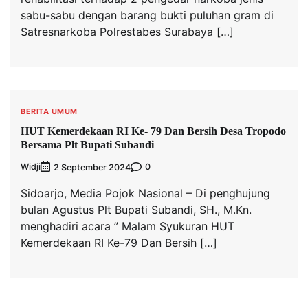
sabu-sabu dengan barang bukti puluhan gram di
Satresnarkoba Polrestabes Surabaya […]
BERITA UMUM
HUT Kemerdekaan RI Ke- 79 Dan Bersih Desa Tropodo
Bersama Plt Bupati Subandi
Widji
0
2 September 2024
Sidoarjo, Media Pojok Nasional – Di penghujung
bulan Agustus Plt Bupati Subandi, SH., M.Kn.
menghadiri acara ” Malam Syukuran HUT
Kemerdekaan RI Ke-79 Dan Bersih […]