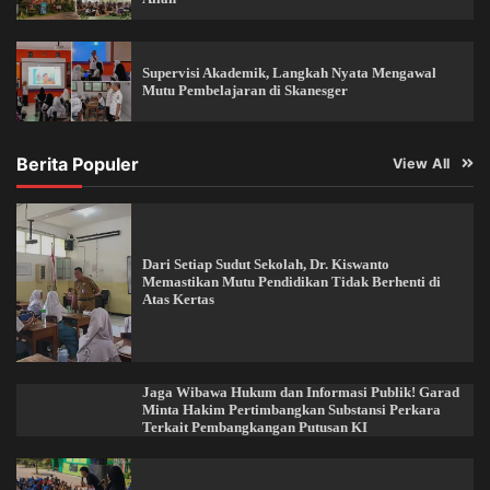
Supervisi Akademik, Langkah Nyata Mengawal
Mutu Pembelajaran di Skanesger
Berita Populer
View All
Dari Setiap Sudut Sekolah, Dr. Kiswanto
Memastikan Mutu Pendidikan Tidak Berhenti di
Atas Kertas
Jaga Wibawa Hukum dan Informasi Publik! Garad
Minta Hakim Pertimbangkan Substansi Perkara
Terkait Pembangkangan Putusan KI