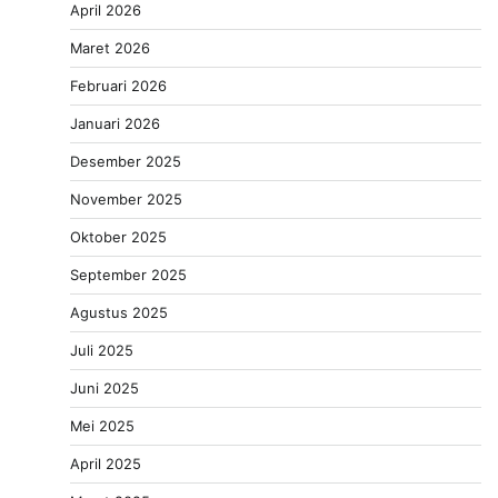
April 2026
Maret 2026
Februari 2026
Januari 2026
Desember 2025
November 2025
Oktober 2025
September 2025
Agustus 2025
Juli 2025
Juni 2025
Mei 2025
April 2025