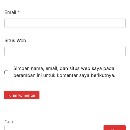
Email
*
Situs Web
Simpan nama, email, dan situs web saya pada
peramban ini untuk komentar saya berikutnya.
Cari