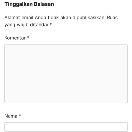
Tinggalkan Balasan
Alamat email Anda tidak akan dipublikasikan.
Ruas
yang wajib ditandai
*
Komentar
*
Nama
*