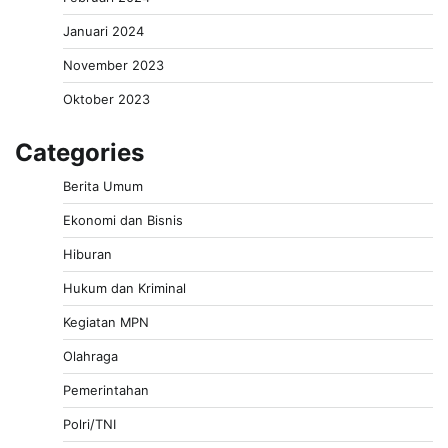
Januari 2024
November 2023
Oktober 2023
Categories
Berita Umum
Ekonomi dan Bisnis
Hiburan
Hukum dan Kriminal
Kegiatan MPN
Olahraga
Pemerintahan
Polri/TNI