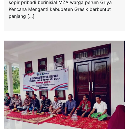
sopir pribadi berinisial MZA warga perum Griya
Kencana Menganti kabupaten Gresik berbuntut
panjang […]