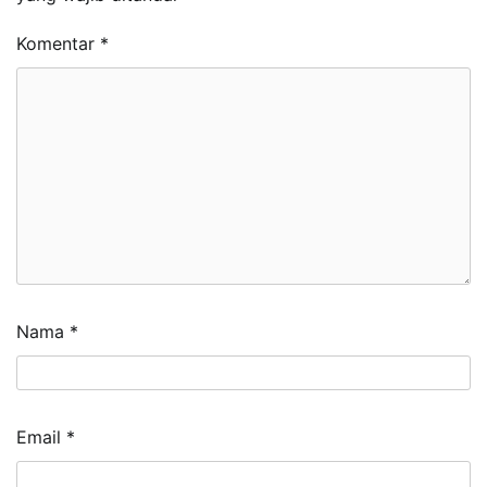
Komentar
*
Nama
*
Email
*