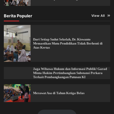
Berita Populer
View All
Dari Setiap Sudut Sekolah, Dr. Kiswanto
Memastikan Mutu Pendidikan Tidak Berhenti di
Atas Kertas
Jaga Wibawa Hukum dan Informasi Publik! Garad
Minta Hakim Pertimbangkan Substansi Perkara
Terkait Pembangkangan Putusan KI
Merawat Asa di Tahun Ketiga Belas