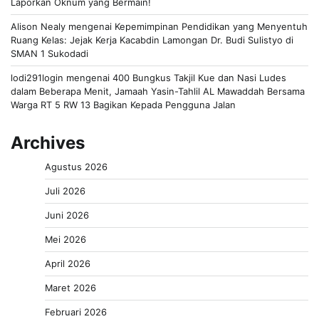
Laporkan Oknum yang Bermain!
Alison Nealy
mengenai
Kepemimpinan Pendidikan yang Menyentuh
Ruang Kelas: Jejak Kerja Kacabdin Lamongan Dr. Budi Sulistyo di
SMAN 1 Sukodadi
lodi291login
mengenai
400 Bungkus Takjil Kue dan Nasi Ludes
dalam Beberapa Menit, Jamaah Yasin-Tahlil AL Mawaddah Bersama
Warga RT 5 RW 13 Bagikan Kepada Pengguna Jalan
Archives
Agustus 2026
Juli 2026
Juni 2026
Mei 2026
April 2026
Maret 2026
Februari 2026