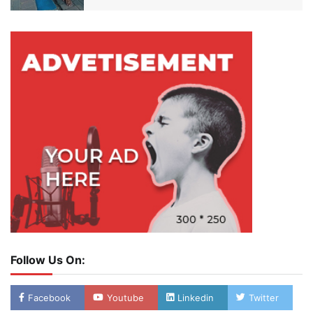
Follow Us On:
Facebook
Youtube
Linkedin
Twitter