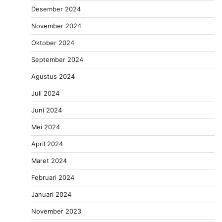
Desember 2024
November 2024
Oktober 2024
September 2024
Agustus 2024
Juli 2024
Juni 2024
Mei 2024
April 2024
Maret 2024
Februari 2024
Januari 2024
November 2023