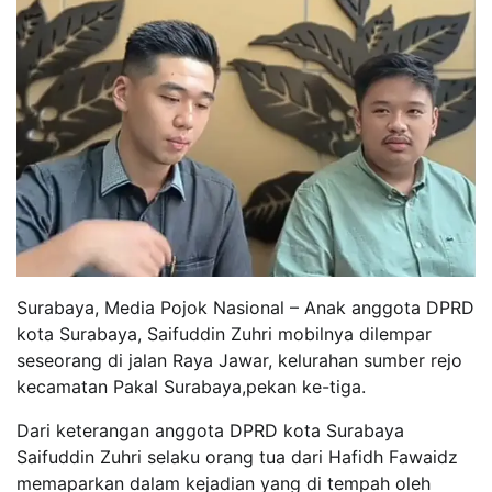
Surabaya, Media Pojok Nasional – Anak anggota DPRD
kota Surabaya, Saifuddin Zuhri mobilnya dilempar
seseorang di jalan Raya Jawar, kelurahan sumber rejo
kecamatan Pakal Surabaya,pekan ke-tiga.
Dari keterangan anggota DPRD kota Surabaya
Saifuddin Zuhri selaku orang tua dari Hafidh Fawaidz
memaparkan dalam kejadian yang di tempah oleh