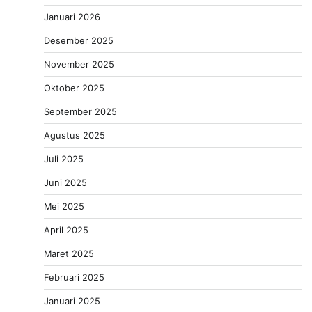
Januari 2026
Desember 2025
November 2025
Oktober 2025
September 2025
Agustus 2025
Juli 2025
Juni 2025
Mei 2025
April 2025
Maret 2025
Februari 2025
Januari 2025