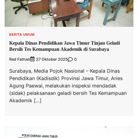
BERITA UMUM
Kepala Dinas Pendidikan Jawa Timur Tinjau Geladi
Bersih Tes Kemampuan Akademik di Surabaya
Red Fathan
0
27 Oktober 2025
Surabaya, Media Pojok Nasional – Kepala Dinas
Pendidikan (Kadisdik) Provinsi Jawa Timur, Aries
Agung Paewai, melakukan inspeksi mendadak
(sidak) pelaksanaan geladi bersih Tes Kemampuan
Akademik […]