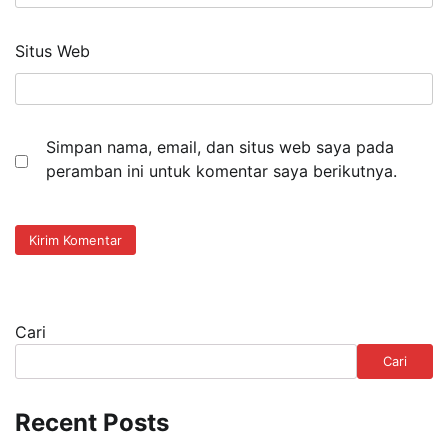
Situs Web
Simpan nama, email, dan situs web saya pada
peramban ini untuk komentar saya berikutnya.
Cari
Cari
Recent Posts