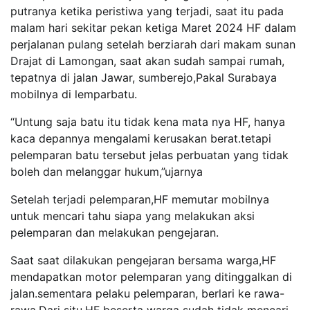
putranya ketika peristiwa yang terjadi, saat itu pada
malam hari sekitar pekan ketiga Maret 2024 HF dalam
perjalanan pulang setelah berziarah dari makam sunan
Drajat di Lamongan, saat akan sudah sampai rumah,
tepatnya di jalan Jawar, sumberejo,Pakal Surabaya
mobilnya di lemparbatu.
“Untung saja batu itu tidak kena mata nya HF, hanya
kaca depannya mengalami kerusakan berat.tetapi
pelemparan batu tersebut jelas perbuatan yang tidak
boleh dan melanggar hukum,”ujarnya
Setelah terjadi pelemparan,HF memutar mobilnya
untuk mencari tahu siapa yang melakukan aksi
pelemparan dan melakukan pengejaran.
Saat saat dilakukan pengejaran bersama warga,HF
mendapatkan motor pelemparan yang ditinggalkan di
jalan.sementara pelaku pelemparan, berlari ke rawa-