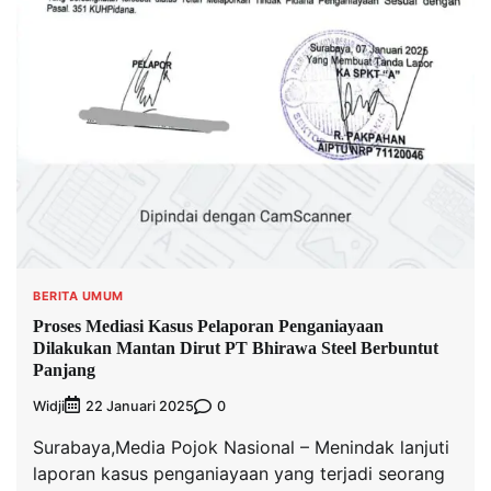
BERITA UMUM
Proses Mediasi Kasus Pelaporan Penganiayaan
Dilakukan Mantan Dirut PT Bhirawa Steel Berbuntut
Panjang
Widji
0
22 Januari 2025
Surabaya,Media Pojok Nasional – Menindak lanjuti
laporan kasus penganiayaan yang terjadi seorang