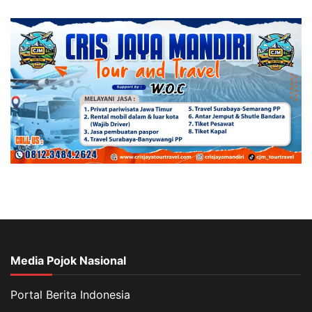
Media Pojok Nasional
Portal Berita Indonesia