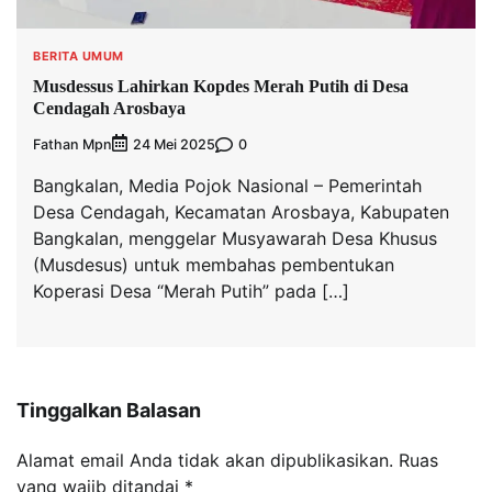
BERITA UMUM
Musdessus Lahirkan Kopdes Merah Putih di Desa
Cendagah Arosbaya
Fathan Mpn
0
24 Mei 2025
Bangkalan, Media Pojok Nasional – Pemerintah
Desa Cendagah, Kecamatan Arosbaya, Kabupaten
Bangkalan, menggelar Musyawarah Desa Khusus
(Musdesus) untuk membahas pembentukan
Koperasi Desa “Merah Putih” pada […]
Tinggalkan Balasan
Alamat email Anda tidak akan dipublikasikan.
Ruas
yang wajib ditandai
*