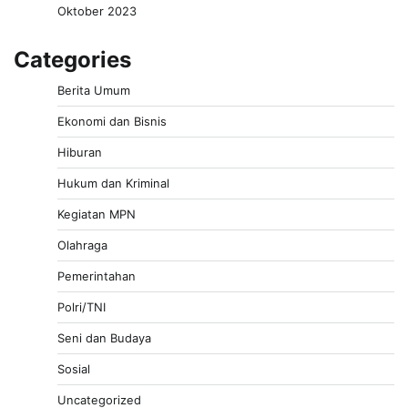
Oktober 2023
Categories
Berita Umum
Ekonomi dan Bisnis
Hiburan
Hukum dan Kriminal
Kegiatan MPN
Olahraga
Pemerintahan
Polri/TNI
Seni dan Budaya
Sosial
Uncategorized