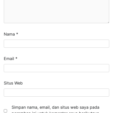
Nama
*
Email
*
Situs Web
Simpan nama, email, dan situs web saya pada