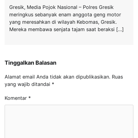
Gresik, Media Pojok Nasional – Polres Gresik
meringkus sebanyak enam anggota geng motor
yang meresahkan di wilayah Kebomas, Gresik.
Mereka membawa senjata tajam saat beraksi […]
Tinggalkan Balasan
Alamat email Anda tidak akan dipublikasikan.
Ruas
yang wajib ditandai
*
Komentar
*