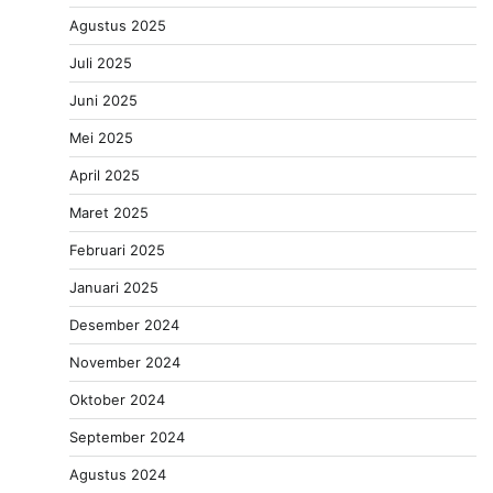
Agustus 2025
Juli 2025
Juni 2025
Mei 2025
April 2025
Maret 2025
Februari 2025
Januari 2025
Desember 2024
November 2024
Oktober 2024
September 2024
Agustus 2024