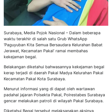
Surabaya, Media Pojok Nasional – Dalam beberapa
waktu terakhir di salah satu Grub WhatsApp
‘Paguyuban Kita Semua Bersaudara Kelurahan Babat
Jerawat, Kecamatan Pakal’ ramai membahas
kekejaman begal.
Belakangan diketahui bahwasannya kekejaman begal
kerap terjadi di daerah Pakal Madya Kelurahan Pakal
Kecamatan Pakal Kota Surabaya.
Menurut informasi yang di dapat oleh wartawan
padahal jajaran Polsekta Pakal, Polrestabes Surabaya
gencar melakukan patroli di wilayah Pakal Surabaya.
Diketahui Begal tersebut melaksanakan aksinya