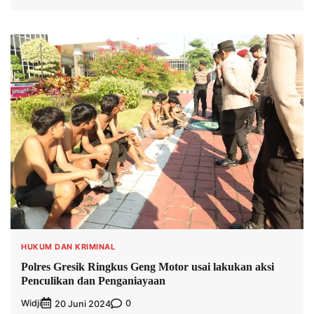
HUKUM DAN KRIMINAL
Polres Gresik Ringkus Geng Motor usai lakukan aksi
Penculikan dan Penganiayaan
Widji
0
20 Juni 2024