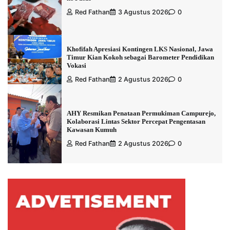
Red Fathan
3 Agustus 2026
0
Khofifah Apresiasi Kontingen LKS Nasional, Jawa
Timur Kian Kokoh sebagai Barometer Pendidikan
Vokasi
Red Fathan
2 Agustus 2026
0
AHY Resmikan Penataan Permukiman Campurejo,
Kolaborasi Lintas Sektor Percepat Pengentasan
Kawasan Kumuh
Red Fathan
2 Agustus 2026
0