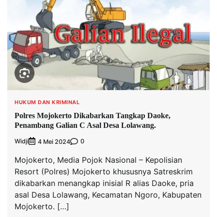
HUKUM DAN KRIMINAL
Polres Mojokerto Dikabarkan Tangkap Daoke,
Penambang Galian C Asal Desa Lolawang.
Widji
0
4 Mei 2024
Mojokerto, Media Pojok Nasional – Kepolisian
Resort (Polres) Mojokerto khususnya Satreskrim
dikabarkan menangkap inisial R alias Daoke, pria
asal Desa Lolawang, Kecamatan Ngoro, Kabupaten
Mojokerto. […]