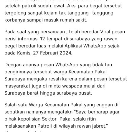
setelah patroli sudah lewat. Aksi para begal tersebut
tergolong sangat kejam tak tanggung- tanggung
korbanya sampai masuk rumah sakit.
Pada saat yang bersamaan , telah beredar Viral pesan
berisi informasi 12 tempat di surabaya yang rawan
begal beredar luas melalui Aplikasi WhatsApp sejak
pada Kamis, 27 Februari 2024.
Dengan adanya pesan WhatsApp yang tidak tau
pengirimnya tersebut warga Kecamatan Pakal
Surabaya mengaku resah karena dalam pesan tersebut
masyarakat juga di minta waspada mulai dari
Surabaya barat hingga surabaya pusat.
Salah satu Warga Kecamatan Pakal yang enggan di
sebutkan namanya mengatakn “Saya berharap agar
pihak kepolisian Sektor Pakal selalu ritin
melaksanakan Patroli di wilayah rawan jabret.”