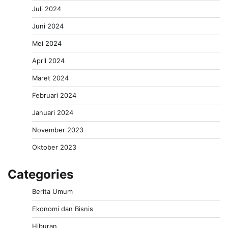
Juli 2024
Juni 2024
Mei 2024
April 2024
Maret 2024
Februari 2024
Januari 2024
November 2023
Oktober 2023
Categories
Berita Umum
Ekonomi dan Bisnis
Hiburan