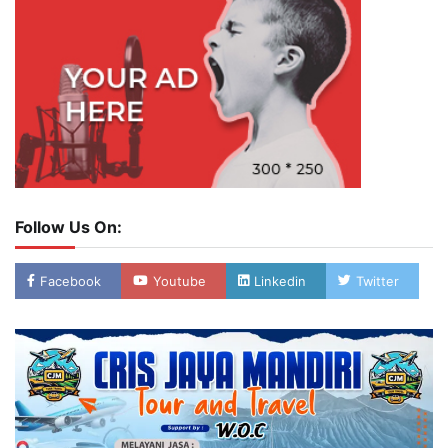
Follow Us On:
Facebook
Youtube
Linkedin
Twitter