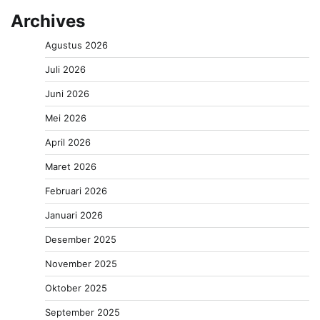
Archives
Agustus 2026
Juli 2026
Juni 2026
Mei 2026
April 2026
Maret 2026
Februari 2026
Januari 2026
Desember 2025
November 2025
Oktober 2025
September 2025