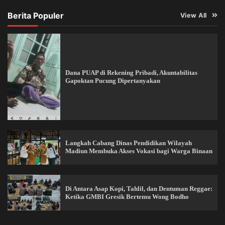
Berita Populer
View All
Dana PUAP di Rekening Pribadi, Akuntabilitas
Gapoktan Pucung Dipertanyakan
Langkah Cabang Dinas Pendidikan Wilayah
Madiun Membuka Akses Vokasi bagi Warga Binaan
Di Antara Asap Kopi, Tahlil, dan Dentuman Reggae:
Ketika GMBI Gresik Bertemu Wong Bodho