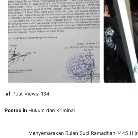
Post Views:
134
Posted in
Hukum dan Kriminal
Navigasi
Menyemarakan Bulan Suci Ramadhan 1445 Hijri