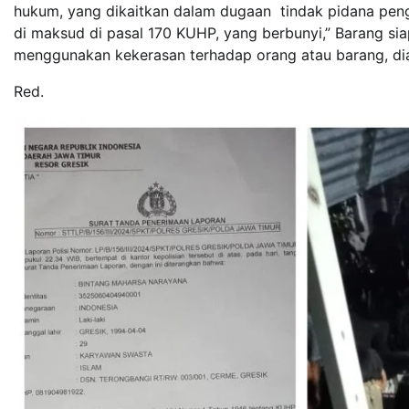
hukum, yang dikaitkan dalam dugaan tindak pidana pe
di maksud di pasal 170 KUHP, yang berbunyi,” Barang s
menggunakan kekerasan terhadap orang atau barang, dia
Red.