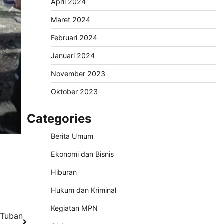
April 2024
Maret 2024
Februari 2024
Januari 2024
November 2023
Oktober 2023
Categories
Berita Umum
Ekonomi dan Bisnis
Hiburan
Hukum dan Kriminal
Kegiatan MPN
 Tuban