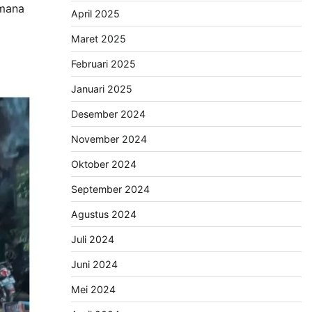
imana
April 2025
Maret 2025
Februari 2025
Januari 2025
Desember 2024
November 2024
Oktober 2024
September 2024
Agustus 2024
Juli 2024
Juni 2024
Mei 2024