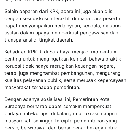
Selain paparan dari KPK, acara ini juga akan diisi
dengan sesi diskusi interaktif, di mana para peserta
dapat menyampaikan pertanyaan, kendala, maupun
usulan dalam upaya memperkuat pengawasan dan
transparansi di tingkat daerah.
Kehadiran KPK RI di Surabaya menjadi momentum
penting untuk mengingatkan kembali bahwa praktik
korupsi tidak hanya merugikan keuangan negara,
tetapi juga menghambat pembangunan, mengurangi
kualitas pelayanan publik, serta merusak kepercayaan
masyarakat terhadap pemerintah.
Dengan adanya sosialisasi ini, Pemerintah Kota
Surabaya berharap dapat semakin memperkuat
budaya anti-korupsi di kalangan birokrasi maupun
masyarakat, sehingga tercipta pemerintahan yang
bersih, berwibawa, dan benar-benar bekerja untuk