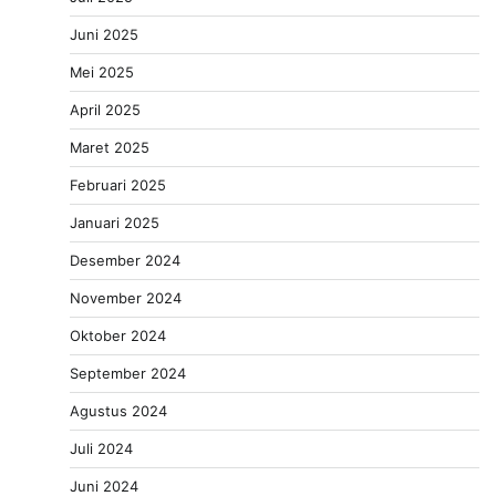
Juni 2025
Mei 2025
April 2025
Maret 2025
Februari 2025
Januari 2025
Desember 2024
November 2024
Oktober 2024
September 2024
Agustus 2024
Juli 2024
Juni 2024