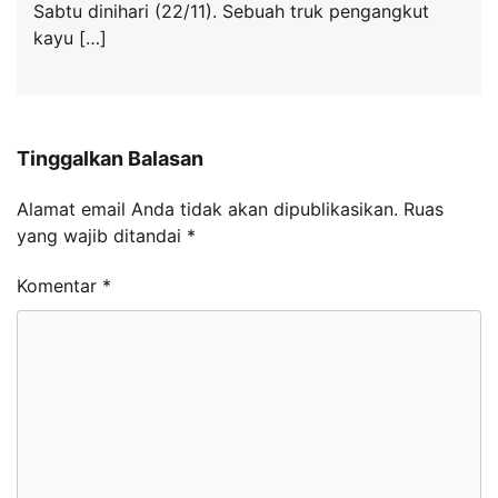
Sabtu dinihari (22/11). Sebuah truk pengangkut
kayu […]
Tinggalkan Balasan
Alamat email Anda tidak akan dipublikasikan.
Ruas
yang wajib ditandai
*
Komentar
*