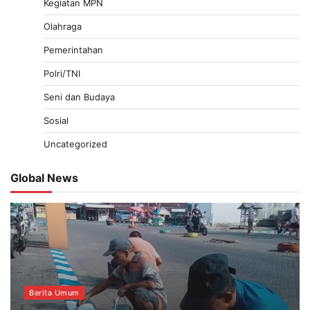
Kegiatan MPN
Olahraga
Pemerintahan
Polri/TNI
Seni dan Budaya
Sosial
Uncategorized
Global News
Berita Umum