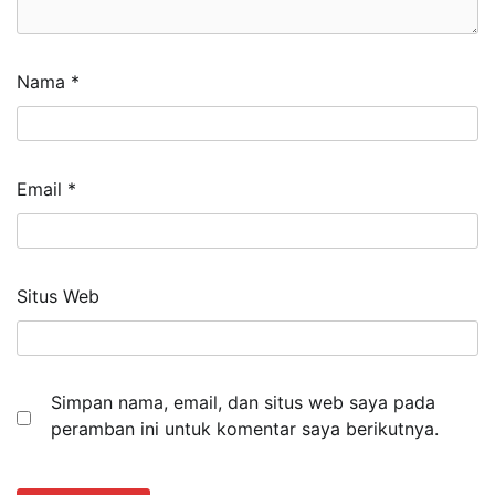
Nama
*
Email
*
Situs Web
Simpan nama, email, dan situs web saya pada
peramban ini untuk komentar saya berikutnya.