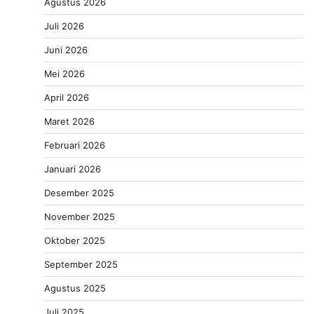
Agustus 2026
Juli 2026
Juni 2026
Mei 2026
April 2026
Maret 2026
Februari 2026
Januari 2026
Desember 2025
November 2025
Oktober 2025
September 2025
Agustus 2025
Juli 2025