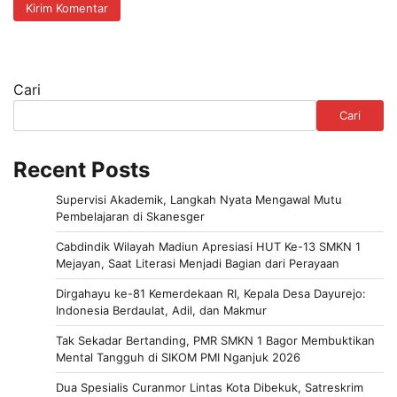
Cari
Cari
Recent Posts
Supervisi Akademik, Langkah Nyata Mengawal Mutu
Pembelajaran di Skanesger
Cabdindik Wilayah Madiun Apresiasi HUT Ke-13 SMKN 1
Mejayan, Saat Literasi Menjadi Bagian dari Perayaan
Dirgahayu ke-81 Kemerdekaan RI, Kepala Desa Dayurejo:
Indonesia Berdaulat, Adil, dan Makmur
Tak Sekadar Bertanding, PMR SMKN 1 Bagor Membuktikan
Mental Tangguh di SIKOM PMI Nganjuk 2026
Dua Spesialis Curanmor Lintas Kota Dibekuk, Satreskrim