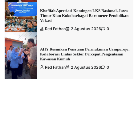
Khofifah Apresiasi Kontingen LKS Nasional, Jawa
Timur Kian Kokoh sebagai Barometer Pendidikan
Vokasi
Red Fathan
2 Agustus 2026
0
AHY Resmikan Penataan Permukiman Campurejo,
Kolaborasi Lintas Sektor Percepat Pengentasan
Kawasan Kumuh
Red Fathan
2 Agustus 2026
0