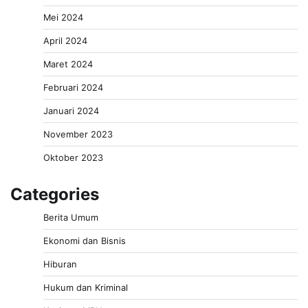
Mei 2024
April 2024
Maret 2024
Februari 2024
Januari 2024
November 2023
Oktober 2023
Categories
Berita Umum
Ekonomi dan Bisnis
Hiburan
Hukum dan Kriminal