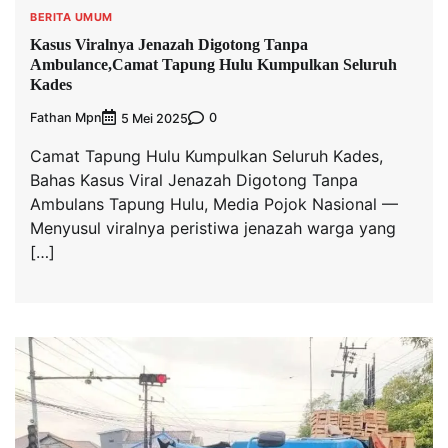
BERITA UMUM
Kasus Viralnya Jenazah Digotong Tanpa
Ambulance,Camat Tapung Hulu Kumpulkan Seluruh
Kades
Fathan Mpn
0
5 Mei 2025
Camat Tapung Hulu Kumpulkan Seluruh Kades,
Bahas Kasus Viral Jenazah Digotong Tanpa
Ambulans Tapung Hulu, Media Pojok Nasional —
Menyusul viralnya peristiwa jenazah warga yang
[…]