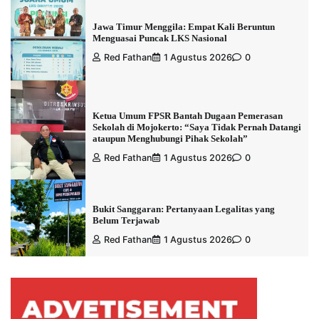
Jawa Timur Menggila: Empat Kali Beruntun
Menguasai Puncak LKS Nasional
Red Fathan
1 Agustus 2026
0
Ketua Umum FPSR Bantah Dugaan Pemerasan
Sekolah di Mojokerto: “Saya Tidak Pernah Datangi
ataupun Menghubungi Pihak Sekolah”
Red Fathan
1 Agustus 2026
0
Bukit Sanggaran: Pertanyaan Legalitas yang
Belum Terjawab
Red Fathan
1 Agustus 2026
0