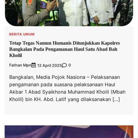
BERITA UMUM
Tetap Tegas Namun Humanis Ditunjukkan Kapolres
Bangkalan Pada Pengamanan Haul Satu Abad Bah
Kholil
Fathan Mpn
0
12 April 2025
Bangkalan, Media Pojok Nasiona – Pelaksanaan
pengamanan pada suasana pelaksanaan Haul
Akbar 1 Abad Syaikhona Muhammad Kholil (Mbah
Kholil) bin KH. Abd. Latif yang dilaksanakan […]