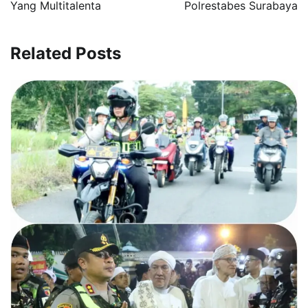
Yang Multitalenta
Polrestabes Surabaya
Related Posts