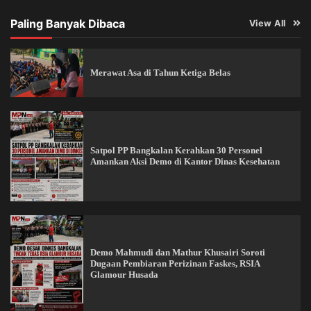
Paling Banyak Dibaca
View All
Merawat Asa di Tahun Ketiga Belas
Satpol PP Bangkalan Kerahkan 30 Personel
Amankan Aksi Demo di Kantor Dinas Kesehatan
Demo Mahmudi dan Mathur Khusairi Soroti
Dugaan Pembiaran Perizinan Faskes, RSIA
Glamour Husada