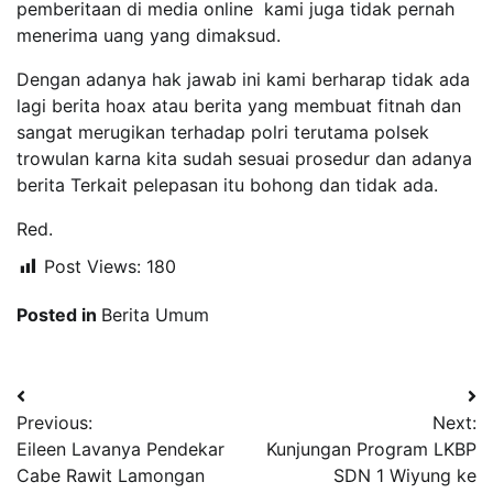
pemberitaan di media online kami juga tidak pernah
menerima uang yang dimaksud.
Dengan adanya hak jawab ini kami berharap tidak ada
lagi berita hoax atau berita yang membuat fitnah dan
sangat merugikan terhadap polri terutama polsek
trowulan karna kita sudah sesuai prosedur dan adanya
berita Terkait pelepasan itu bohong dan tidak ada.
Red.
Post Views:
180
Posted in
Berita Umum
Navigasi
Previous:
Next:
pos
Eileen Lavanya Pendekar
Kunjungan Program LKBP
Cabe Rawit Lamongan
SDN 1 Wiyung ke