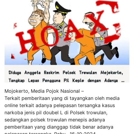
Mojokerto, Media Pojok Nasional –
Terkait pemberitaan yang di tayangkan oleh media
online terkait adanya pelepasan tersangka kasus
narkoba jenis pil doubel L di Polsek trowulan,
sedangkan polsek trowulan menepis adanya
pemberitaan yang dianggap tidak benar adanya