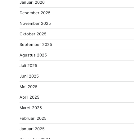
Januari 2026
Desember 2025
November 2025
Oktober 2025
September 2025
Agustus 2025
Juli 2025
Juni 2025
Mei 2025
April 2025
Maret 2025
Februari 2025
Januari 2025