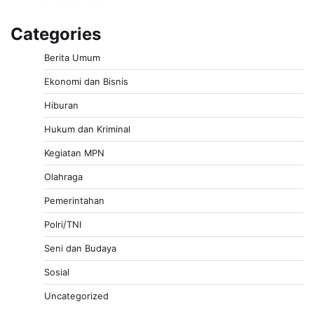
Categories
Berita Umum
Ekonomi dan Bisnis
Hiburan
Hukum dan Kriminal
Kegiatan MPN
Olahraga
Pemerintahan
Polri/TNI
Seni dan Budaya
Sosial
Uncategorized