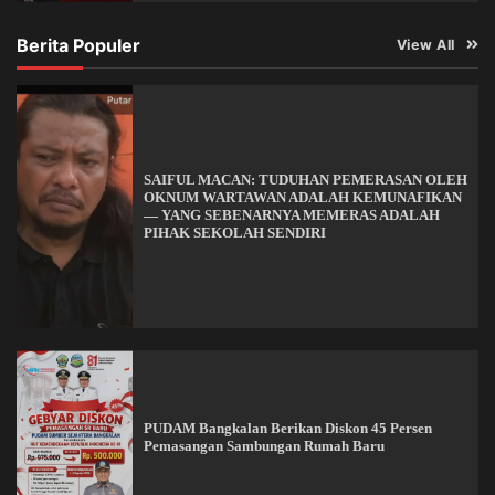
Berita Populer
View All
SAIFUL MACAN: TUDUHAN PEMERASAN OLEH
OKNUM WARTAWAN ADALAH KEMUNAFIKAN
— YANG SEBENARNYA MEMERAS ADALAH
PIHAK SEKOLAH SENDIRI
PUDAM Bangkalan Berikan Diskon 45 Persen
Pemasangan Sambungan Rumah Baru