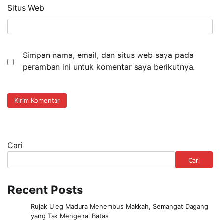
Situs Web
Simpan nama, email, dan situs web saya pada
peramban ini untuk komentar saya berikutnya.
Cari
Cari
Recent Posts
Rujak Uleg Madura Menembus Makkah, Semangat Dagang
yang Tak Mengenal Batas