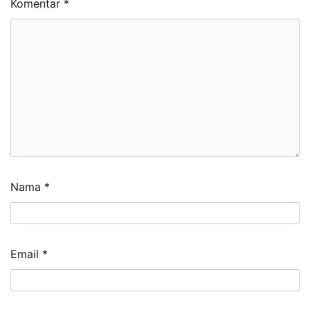
Komentar
*
Nama
*
Email
*