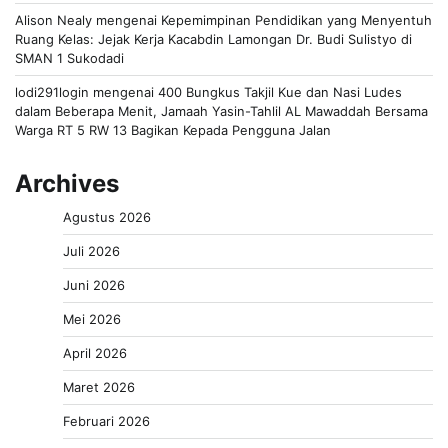
Alison Nealy
mengenai
Kepemimpinan Pendidikan yang Menyentuh
Ruang Kelas: Jejak Kerja Kacabdin Lamongan Dr. Budi Sulistyo di
SMAN 1 Sukodadi
lodi291login
mengenai
400 Bungkus Takjil Kue dan Nasi Ludes
dalam Beberapa Menit, Jamaah Yasin-Tahlil AL Mawaddah Bersama
Warga RT 5 RW 13 Bagikan Kepada Pengguna Jalan
Archives
Agustus 2026
Juli 2026
Juni 2026
Mei 2026
April 2026
Maret 2026
Februari 2026