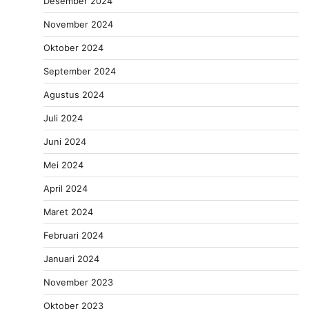
Desember 2024
November 2024
Oktober 2024
September 2024
Agustus 2024
Juli 2024
Juni 2024
Mei 2024
April 2024
Maret 2024
Februari 2024
Januari 2024
November 2023
Oktober 2023