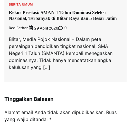
BERITA UMUM
Rekor Prestasi: SMAN 1 Talun Dominasi Seleksi
Nasional, Terbanyak di Blitar Raya dan 5 Besar Jatim
Red Fathan
0
29 April 2026
Blitar, Media Pojok Nasional – Dalam peta
persaingan pendidikan tingkat nasional, SMA
Negeri 1 Talun (SMANTA) kembali menegaskan
dominasinya. Tidak hanya mencatatkan angka
kelulusan yang […]
Tinggalkan Balasan
Alamat email Anda tidak akan dipublikasikan.
Ruas
yang wajib ditandai
*