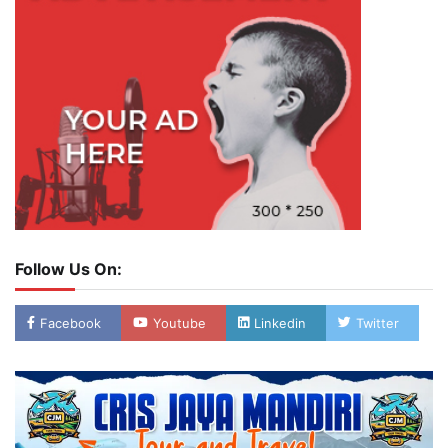
Follow Us On:
Facebook
Youtube
Linkedin
Twitter