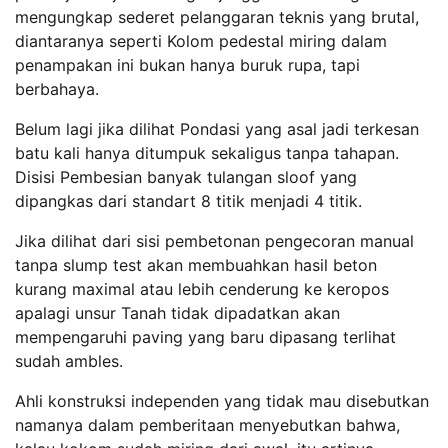
mengungkap sederet pelanggaran teknis yang brutal,
diantaranya seperti Kolom pedestal miring dalam
penampakan ini bukan hanya buruk rupa, tapi
berbahaya.
Belum lagi jika dilihat Pondasi yang asal jadi terkesan
batu kali hanya ditumpuk sekaligus tanpa tahapan.
Disisi Pembesian banyak tulangan sloof yang
dipangkas dari standart 8 titik menjadi 4 titik.
Jika dilihat dari sisi pembetonan pengecoran manual
tanpa slump test akan membuahkan hasil beton
kurang maximal atau lebih cenderung ke keropos
apalagi unsur Tanah tidak dipadatkan akan
mempengaruhi paving yang baru dipasang terlihat
sudah ambles.
Ahli konstruksi independen yang tidak mau disebutkan
namanya dalam pemberitaan menyebutkan bahwa,