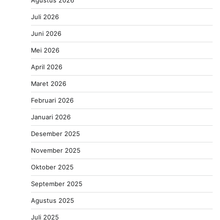
Juli 2026
Juni 2026
Mei 2026
April 2026
Maret 2026
Februari 2026
Januari 2026
Desember 2025
November 2025
Oktober 2025
September 2025
Agustus 2025
Juli 2025