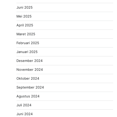
Juni 2025
Mei 2025
April 2025
Maret 2025
Februari 2025
Januari 2025
Desember 2024
November 2024
Oktober 2024
September 2024
Agustus 2024
Juli 2024
Juni 2024