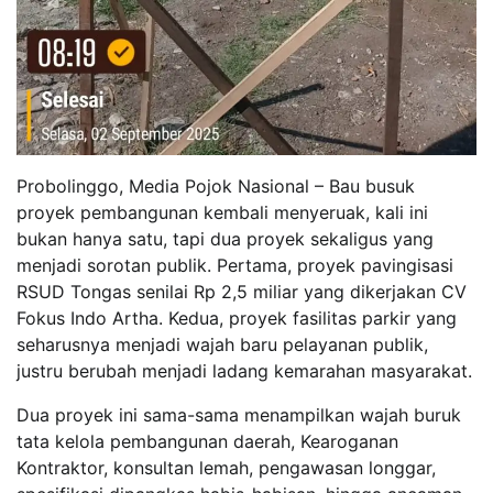
Probolinggo, Media Pojok Nasional – Bau busuk
proyek pembangunan kembali menyeruak, kali ini
bukan hanya satu, tapi dua proyek sekaligus yang
menjadi sorotan publik. Pertama, proyek pavingisasi
RSUD Tongas senilai Rp 2,5 miliar yang dikerjakan CV
Fokus Indo Artha. Kedua, proyek fasilitas parkir yang
seharusnya menjadi wajah baru pelayanan publik,
justru berubah menjadi ladang kemarahan masyarakat.
Dua proyek ini sama-sama menampilkan wajah buruk
tata kelola pembangunan daerah, Kearoganan
Kontraktor, konsultan lemah, pengawasan longgar,