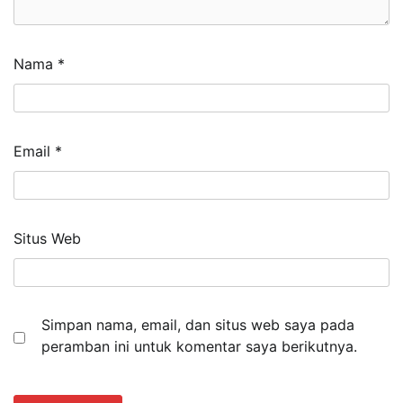
Nama
*
Email
*
Situs Web
Simpan nama, email, dan situs web saya pada
peramban ini untuk komentar saya berikutnya.