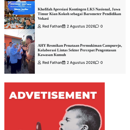
Khofifah Apresiasi Kontingen LKS Nasional, Jawa
Timur Kian Kokoh sebagai Barometer Pendidikan
Vokasi
Red Fathan
2 Agustus 2026
0
AHY Resmikan Penataan Permukiman Campurejo,
Kolaborasi Lintas Sektor Percepat Pengentasan
Kawasan Kumuh
Red Fathan
2 Agustus 2026
0