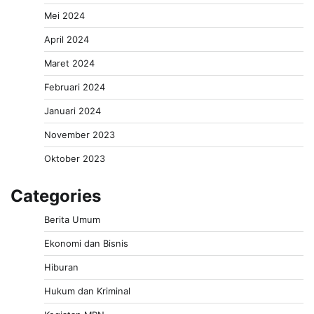
Mei 2024
April 2024
Maret 2024
Februari 2024
Januari 2024
November 2023
Oktober 2023
Categories
Berita Umum
Ekonomi dan Bisnis
Hiburan
Hukum dan Kriminal