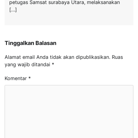
petugas Samsat surabaya Utara, melaksanakan
[…]
Tinggalkan Balasan
Alamat email Anda tidak akan dipublikasikan.
Ruas
yang wajib ditandai
*
Komentar
*