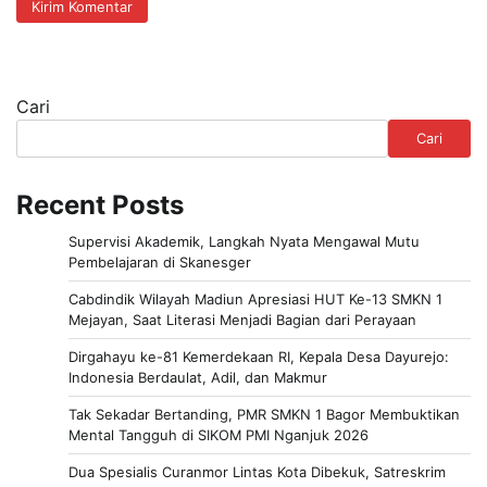
Cari
Cari
Recent Posts
Supervisi Akademik, Langkah Nyata Mengawal Mutu
Pembelajaran di Skanesger
Cabdindik Wilayah Madiun Apresiasi HUT Ke-13 SMKN 1
Mejayan, Saat Literasi Menjadi Bagian dari Perayaan
Dirgahayu ke-81 Kemerdekaan RI, Kepala Desa Dayurejo:
Indonesia Berdaulat, Adil, dan Makmur
Tak Sekadar Bertanding, PMR SMKN 1 Bagor Membuktikan
Mental Tangguh di SIKOM PMI Nganjuk 2026
Dua Spesialis Curanmor Lintas Kota Dibekuk, Satreskrim