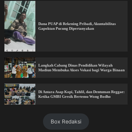
Dana PUAP di Rekening Pribadi, Akuntabilitas
Gapoktan Pucung Dipertanyakan
Langkah Cabang Dinas Pendidikan Wilayah
Madiun Membuka Akses Vokasi bagi Warga Binaan
Di Antara Asap Kopi, Tahlil, dan Dentuman Reggae:
Ketika GMBI Gresik Bertemu Wong Bodho
Box Redaksi