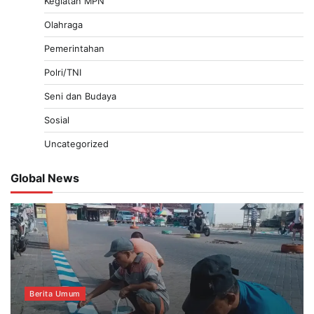
Kegiatan MPN
Olahraga
Pemerintahan
Polri/TNI
Seni dan Budaya
Sosial
Uncategorized
Global News
Berita Umum