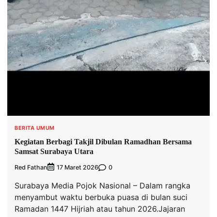
BERITA UMUM
Kegiatan Berbagi Takjil Dibulan Ramadhan Bersama
Samsat Surabaya Utara
Red Fathan
0
17 Maret 2026
Surabaya Media Pojok Nasional – Dalam rangka
menyambut waktu berbuka puasa di bulan suci
Ramadan 1447 Hijriah atau tahun 2026.Jajaran