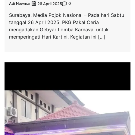
Adi Newman
0
26 April 2025
Surabaya, Media Pojok Nasional – Pada hari Sabtu
tanggal 26 April 2025. PKG Pakal Ceria
mengadakan Gebyar Lomba Karnaval untuk
memperingati Hari Kartini. Kegiatan ini […]