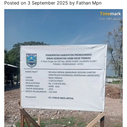
Posted on
3 September 2025
by
Fathan Mpn