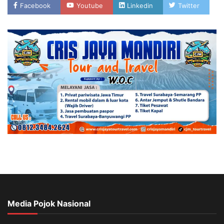
Facebook
Youtube
Linkedin
Twitter
Media Pojok Nasional