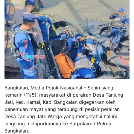
Bangkalan, Media Pojok Nasioanal – Senin siang
kemarin (11/5), masyarakat di perairan Desa Tanjung
Jati, Kec. Kamal, Kab. Bangkalan digegerkan oleh
penemuan mayat yang terapung di pesisir perairan
Desa Tanjung Jati. Warga yang mengetahui hal ini
langsung melaporkannya ke Satpolairud Polres
Bangkalan.