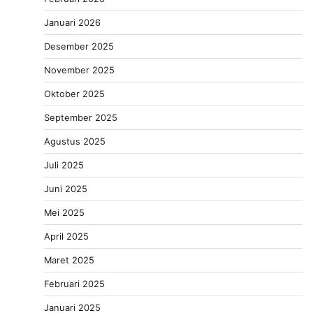
Januari 2026
Desember 2025
November 2025
Oktober 2025
September 2025
Agustus 2025
Juli 2025
Juni 2025
Mei 2025
April 2025
Maret 2025
Februari 2025
Januari 2025