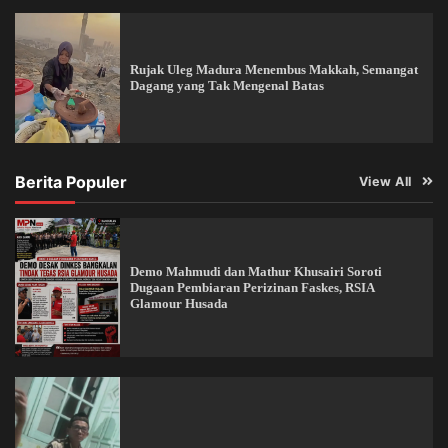
Rujak Uleg Madura Menembus Makkah, Semangat
Dagang yang Tak Mengenal Batas
Berita Populer
View All
Demo Mahmudi dan Mathur Khusairi Soroti
Dugaan Pembiaran Perizinan Faskes, RSIA
Glamour Husada