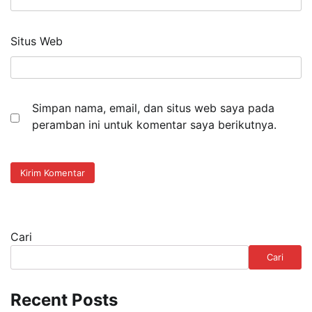
Situs Web
Simpan nama, email, dan situs web saya pada
peramban ini untuk komentar saya berikutnya.
Cari
Cari
Recent Posts