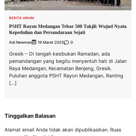
BERITA UMUM
PSHT Rayon Medangan Tebar 500 Takjil: Wujud Nyata
Kepedulian dan Persaudaraan Sejati
Adi Newman
0
16 Maret 2025
Gresik – Di tengah kesibukan Ramadan, ada
pemandangan yang begitu menyentuh hati di Jalan
Raya Medangan, Kecamatan Benjeng, Gresik.
Puluhan anggota PSHT Rayon Medangan, Ranting
[…]
Tinggalkan Balasan
Alamat email Anda tidak akan dipublikasikan.
Ruas