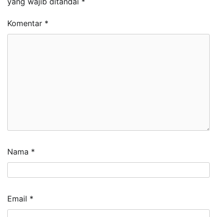
yang wajib ditandai
*
Komentar
*
Nama
*
Email
*