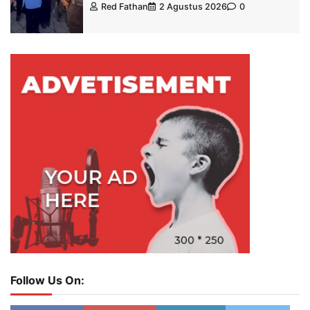
Red Fathan
2 Agustus 2026
0
Follow Us On: