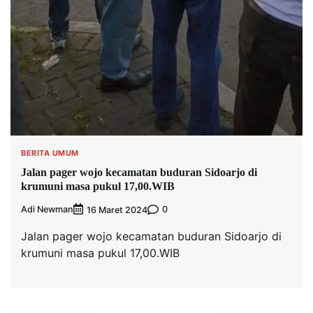
BERITA UMUM
Jalan pager wojo kecamatan buduran Sidoarjo di
krumuni masa pukul 17,00.WIB
Adi Newman
0
16 Maret 2024
Jalan pager wojo kecamatan buduran Sidoarjo di
krumuni masa pukul 17,00.WIB