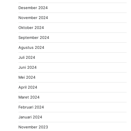
Desember 2024
November 2024
Oktober 2024
September 2024
Agustus 2024
Juli 2024
Juni 2024
Mei 2024
April 2024
Maret 2024
Februari 2024
Januari 2024
November 2023