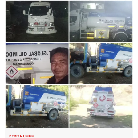
BERITA UMUM