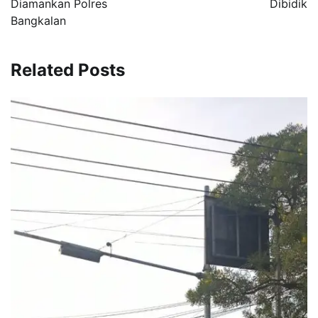
Diamankan Polres
Dibidik
Bangkalan
Related Posts