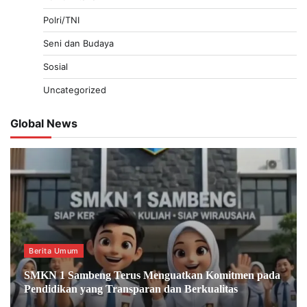
Polri/TNI
Seni dan Budaya
Sosial
Uncategorized
Global News
Berita Umum
SMKN 1 Sambeng Terus Menguatkan Komitmen pada
Pendidikan yang Transparan dan Berkualitas