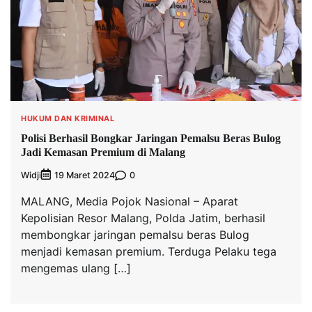
HUKUM DAN KRIMINAL
Polisi Berhasil Bongkar Jaringan Pemalsu Beras Bulog
Jadi Kemasan Premium di Malang
Widji
0
19 Maret 2024
MALANG, Media Pojok Nasional – Aparat
Kepolisian Resor Malang, Polda Jatim, berhasil
membongkar jaringan pemalsu beras Bulog
menjadi kemasan premium. Terduga Pelaku tega
mengemas ulang […]