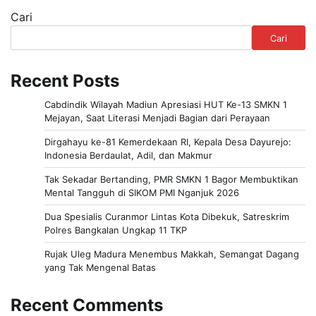
Cari
Cari
Recent Posts
Cabdindik Wilayah Madiun Apresiasi HUT Ke-13 SMKN 1
Mejayan, Saat Literasi Menjadi Bagian dari Perayaan
Dirgahayu ke-81 Kemerdekaan RI, Kepala Desa Dayurejo:
Indonesia Berdaulat, Adil, dan Makmur
Tak Sekadar Bertanding, PMR SMKN 1 Bagor Membuktikan
Mental Tangguh di SIKOM PMI Nganjuk 2026
Dua Spesialis Curanmor Lintas Kota Dibekuk, Satreskrim
Polres Bangkalan Ungkap 11 TKP
Rujak Uleg Madura Menembus Makkah, Semangat Dagang
yang Tak Mengenal Batas
Recent Comments