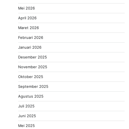
Mei 2026
April 2026
Maret 2026
Februari 2026
Januari 2026
Desember 2025
November 2025
Oktober 2025
September 2025
Agustus 2025
Juli 2025
Juni 2025
Mei 2025