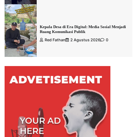
Kepala Desa di Era Digital: Media Sosial Menjadi
Ruang Komunikasi Publik
Red Fathan
2 Agustus 2026
0