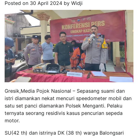
Posted on
30 April 2024
by
Widji
Gresik,Media Pojok Nasional – Sepasang suami dan
istri diamankan nekat mencuri speedometer mobil dan
satu set panci diamankan Polsek Menganti. Pelaku
ternyata seorang residivis kasus pencurian sepeda
motor.
SU(42 th) dan istrinya DK (38 th) warga Balongsari