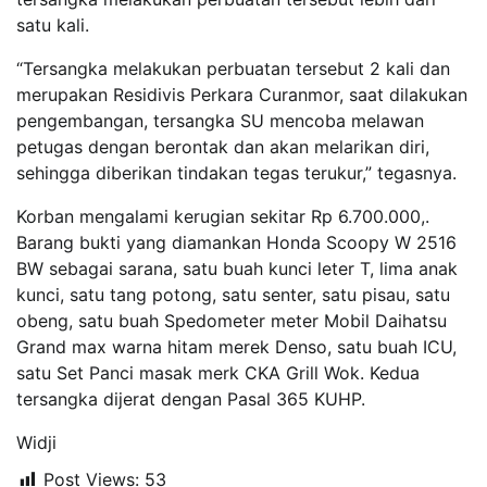
satu kali.
“Tersangka melakukan perbuatan tersebut 2 kali dan
merupakan Residivis Perkara Curanmor, saat dilakukan
pengembangan, tersangka SU mencoba melawan
petugas dengan berontak dan akan melarikan diri,
sehingga diberikan tindakan tegas terukur,” tegasnya.
Korban mengalami kerugian sekitar Rp 6.700.000,.
Barang bukti yang diamankan Honda Scoopy W 2516
BW sebagai sarana, satu buah kunci leter T, lima anak
kunci, satu tang potong, satu senter, satu pisau, satu
obeng, satu buah Spedometer meter Mobil Daihatsu
Grand max warna hitam merek Denso, satu buah ICU,
satu Set Panci masak merk CKA Grill Wok. Kedua
tersangka dijerat dengan Pasal 365 KUHP.
Widji
Post Views:
53