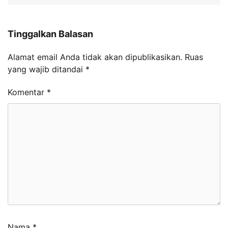
Tinggalkan Balasan
Alamat email Anda tidak akan dipublikasikan.
Ruas
yang wajib ditandai
*
Komentar
*
Nama
*