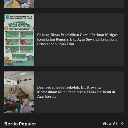
Cabang Dinas Pendidikan Gresik Perkuat Mitigasi
Kenakalan Remaja, Eko Agus Suwandi Tekankan
Pencegahan Sejak Dini
Dari Setiap Sudut Sekolah, Dr. Kiswanto
Memastikan Mutu Pendidikan Tidak Berhenti di
Atas Kertas
Berita Populer
View All