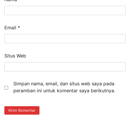
Email
*
Situs Web
Simpan nama, email, dan situs web saya pada
peramban ini untuk komentar saya berikutnya.