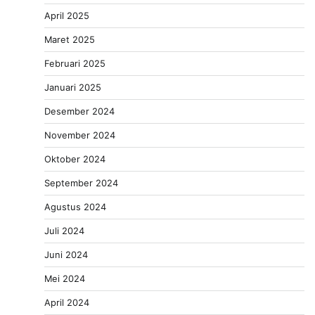
April 2025
Maret 2025
Februari 2025
Januari 2025
Desember 2024
November 2024
Oktober 2024
September 2024
Agustus 2024
Juli 2024
Juni 2024
Mei 2024
April 2024