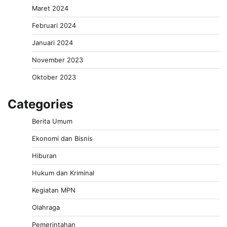
Maret 2024
Februari 2024
Januari 2024
November 2023
Oktober 2023
Categories
Berita Umum
Ekonomi dan Bisnis
Hiburan
Hukum dan Kriminal
Kegiatan MPN
Olahraga
Pemerintahan