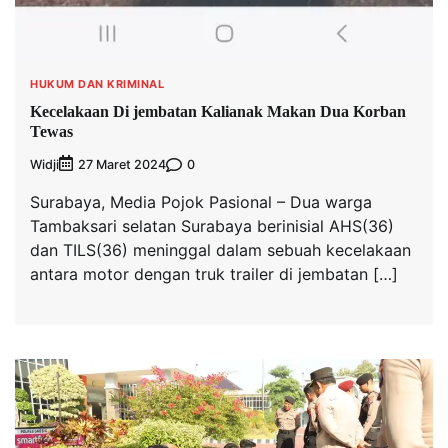
HUKUM DAN KRIMINAL
Kecelakaan Di jembatan Kalianak Makan Dua Korban
Tewas
Widji
0
27 Maret 2024
Surabaya, Media Pojok Pasional – Dua warga
Tambaksari selatan Surabaya berinisial AHS(36)
dan TILS(36) meninggal dalam sebuah kecelakaan
antara motor dengan truk trailer di jembatan […]