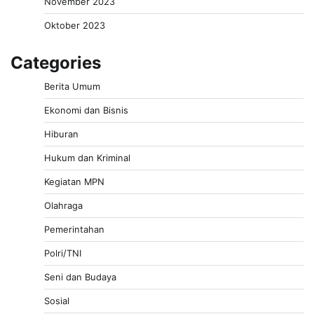
November 2023
Oktober 2023
Categories
Berita Umum
Ekonomi dan Bisnis
Hiburan
Hukum dan Kriminal
Kegiatan MPN
Olahraga
Pemerintahan
Polri/TNI
Seni dan Budaya
Sosial