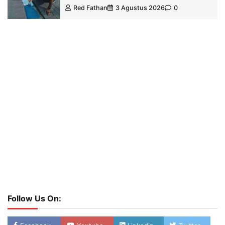
Red Fathan
3 Agustus 2026
0
Follow Us On: