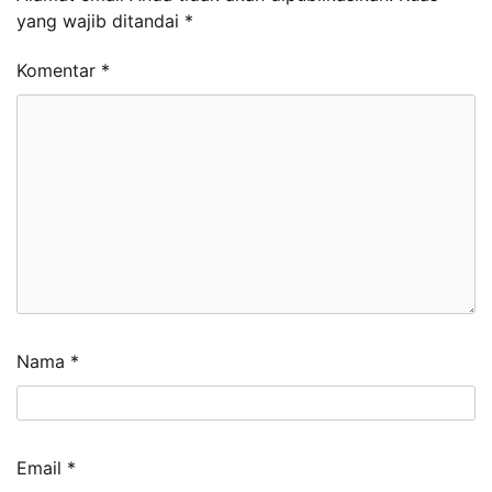
yang wajib ditandai
*
Komentar
*
Nama
*
Email
*