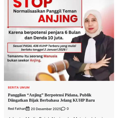
BERITA UMUM
Panggilan “Anjing” Berpotensi Pidana, Publik
Diingatkan Bijak Berbahasa Jelang KUHP Baru
Red Fathan
0
20 Desember 2025