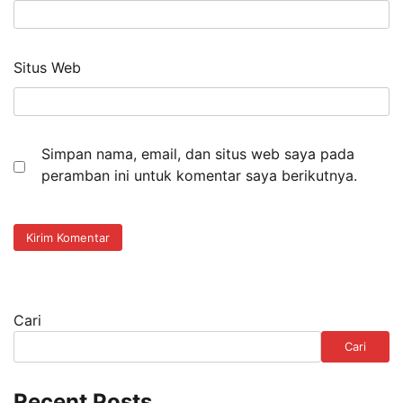
Situs Web
Simpan nama, email, dan situs web saya pada
peramban ini untuk komentar saya berikutnya.
Cari
Cari
Recent Posts