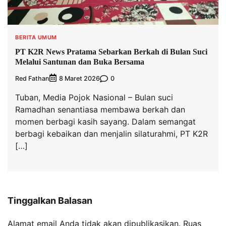
BERITA UMUM
PT K2R News Pratama Sebarkan Berkah di Bulan Suci
Melalui Santunan dan Buka Bersama
Red Fathan
0
8 Maret 2026
Tuban, Media Pojok Nasional – Bulan suci
Ramadhan senantiasa membawa berkah dan
momen berbagi kasih sayang. Dalam semangat
berbagi kebaikan dan menjalin silaturahmi, PT K2R
[…]
Tinggalkan Balasan
Alamat email Anda tidak akan dipublikasikan.
Ruas