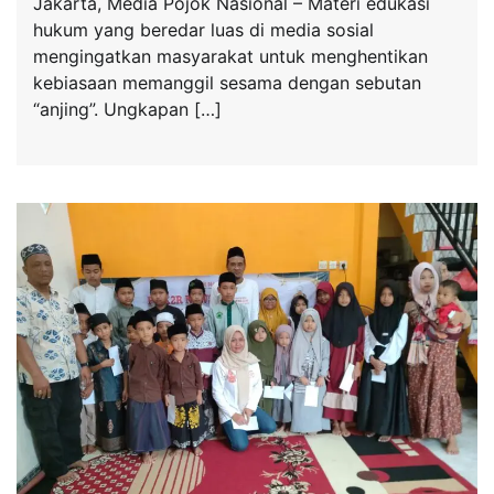
Jakarta, Media Pojok Nasional – Materi edukasi
hukum yang beredar luas di media sosial
mengingatkan masyarakat untuk menghentikan
kebiasaan memanggil sesama dengan sebutan
“anjing”. Ungkapan […]