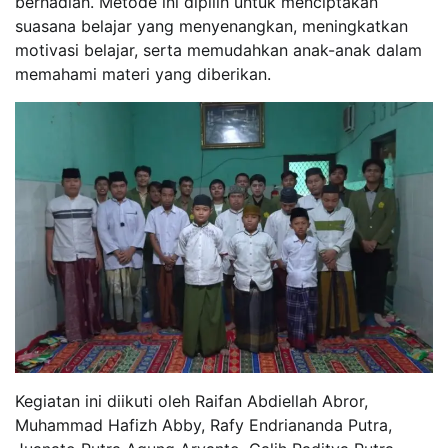
berhadiah. Metode ini dipilih untuk menciptakan
suasana belajar yang menyenangkan, meningkatkan
motivasi belajar, serta memudahkan anak-anak dalam
memahami materi yang diberikan.
Kegiatan ini diikuti oleh Raifan Abdiellah Abror,
Muhammad Hafizh Abby, Rafy Endriananda Putra,