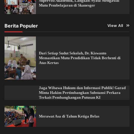
Supervisi Akademik, Langkah Nyata Mengawal
Mutu Pembelajaran di Skanesger
Berita Populer
View All
Dari Setiap Sudut Sekolah, Dr. Kiswanto
Memastikan Mutu Pendidikan Tidak Berhenti di
Atas Kertas
Jaga Wibawa Hukum dan Informasi Publik! Garad
Minta Hakim Pertimbangkan Substansi Perkara
Terkait Pembangkangan Putusan KI
Merawat Asa di Tahun Ketiga Belas