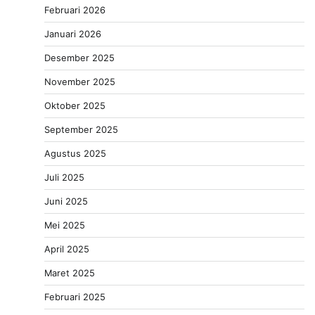
Februari 2026
Januari 2026
Desember 2025
November 2025
Oktober 2025
September 2025
Agustus 2025
Juli 2025
Juni 2025
Mei 2025
April 2025
Maret 2025
Februari 2025