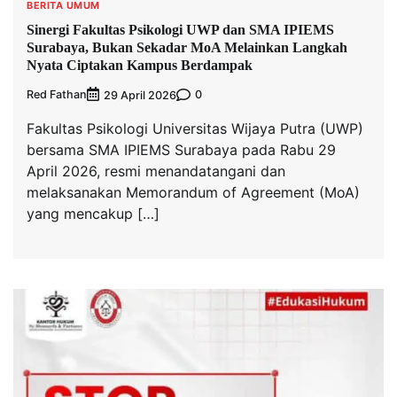
BERITA UMUM
Sinergi Fakultas Psikologi UWP dan SMA IPIEMS
Surabaya, Bukan Sekadar MoA Melainkan Langkah
Nyata Ciptakan Kampus Berdampak
Red Fathan
0
29 April 2026
Fakultas Psikologi Universitas Wijaya Putra (UWP)
bersama SMA IPIEMS Surabaya pada Rabu 29
April 2026, resmi menandatangani dan
melaksanakan Memorandum of Agreement (MoA)
yang mencakup […]