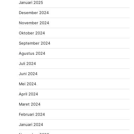
Januari 2025
Desember 2024
November 2024
Oktober 2024
September 2024
Agustus 2024
Juli 2024
Juni 2024
Mei 2024
April 2024
Maret 2024
Februari 2024
Januari 2024