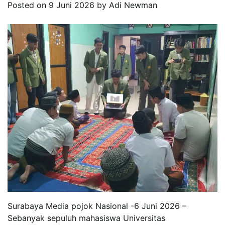
Posted on
9 Juni 2026
by
Adi Newman
Surabaya Media pojok Nasional -6 Juni 2026 –
Sebanyak sepuluh mahasiswa Universitas