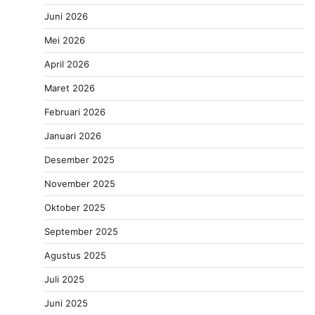
Juni 2026
Mei 2026
April 2026
Maret 2026
Februari 2026
Januari 2026
Desember 2025
November 2025
Oktober 2025
September 2025
Agustus 2025
Juli 2025
Juni 2025