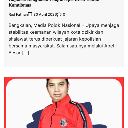
Kamtibmas
Red Fathan
0
30 April 2026
Bangkalan, Media Pojok Nasional – Upaya menjaga
stabilitas keamanan wilayah kota dzikir dan
shalawat terus diperkuat jajaran kepolisian
bersama masyarakat. Salah satunya melalui Apel
Besar […]