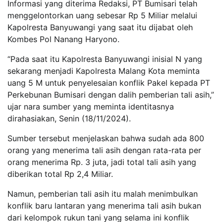
Informasi yang diterima Redaksi, PT Bumisari telah
menggelontorkan uang sebesar Rp 5 Miliar melalui
Kapolresta Banyuwangi yang saat itu dijabat oleh
Kombes Pol Nanang Haryono.
“Pada saat itu Kapolresta Banyuwangi inisial N yang
sekarang menjadi Kapolresta Malang Kota meminta
uang 5 M untuk penyelesaian konflik Pakel kepada PT
Perkebunan Bumisari dengan dalih pemberian tali asih,”
ujar nara sumber yang meminta identitasnya
dirahasiakan, Senin (18/11/2024).
Sumber tersebut menjelaskan bahwa sudah ada 800
orang yang menerima tali asih dengan rata-rata per
orang menerima Rp. 3 juta, jadi total tali asih yang
diberikan total Rp 2,4 Miliar.
Namun, pemberian tali asih itu malah menimbulkan
konflik baru lantaran yang menerima tali asih bukan
dari kelompok rukun tani yang selama ini konflik