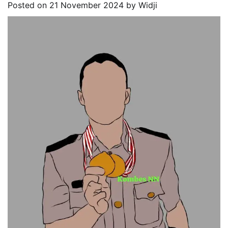
Posted on
21 November 2024
by
Widji