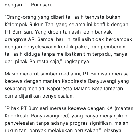
dengan PT Bumisari.
“Orang-orang yang diberi tali asih ternyata bukan
Kelompok Rukun Tani yang selama ini konflik dengan
PT Bumisari. Yang diberi tali asih lebih banyak
orangnya AR. Sampai hari ini tali asih tidak berdampak
dengan penyelesaiaan konflik pakel, dan pemberian
tali asih diduga tanpa melibatkan tim terpadu, hanya
dari pihak Polresta saja,” ungkapnya.
Masih menurut sumber media ini, PT Bumisari merasa
kecewa dengan mantan Kapolresta Banyuwangi yang
sekarang menjadi Kapolresta Malang Kota lantaran
cuma dijanjikan penyelesaian.
“Pihak PT Bumisari merasa kecewa dengan KA (mantan
Kapolresta Banyuwangi.red) yang hanya menjanjikan
penyelesaian tanpa adanya progres signifikan, malah
rukun tani banyak melakukan perusakan,” jelasnya.