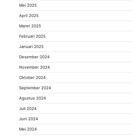
Mei 2025
April 2025
Maret 2025
Februari 2025
Januari 2025
Desember 2024
November 2024
Oktober 2024
September 2024
Agustus 2024
Juli 2024
Juni 2024
Mei 2024