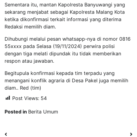
Sementara itu, mantan Kapolresta Banyuwangi yang
sekarang menjabat sebagai Kapolresta Malang Kota
ketika dikonfirmasi terkait informasi yang diterima
Redaksi memilih diam.
Dihubungi melalui pesan whatsapp-nya di nomor 0816
55xxxx pada Selasa (19/11/2024) perwira polisi
dengan tiga melati dipundak itu tidak memberikan
respon atau jawaban.
Begitupula konfirmasi kepada tim terpadu yang
menangani konflik agraria di Desa Pakel juga memilih
diam.. Red (tim)
Post Views:
54
Posted in
Berita Umum
Navigasi