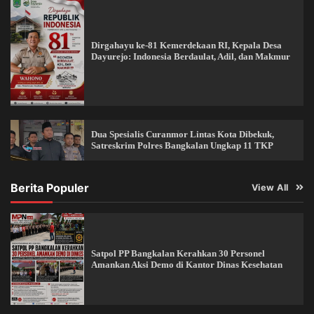
Dirgahayu ke-81 Kemerdekaan RI, Kepala Desa
Dayurejo: Indonesia Berdaulat, Adil, dan Makmur
Dua Spesialis Curanmor Lintas Kota Dibekuk,
Satreskrim Polres Bangkalan Ungkap 11 TKP
Berita Populer
View All
Satpol PP Bangkalan Kerahkan 30 Personel
Amankan Aksi Demo di Kantor Dinas Kesehatan