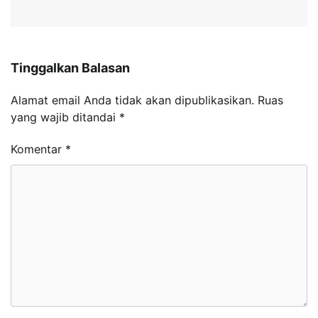
Tinggalkan Balasan
Alamat email Anda tidak akan dipublikasikan.
Ruas
yang wajib ditandai
*
Komentar
*