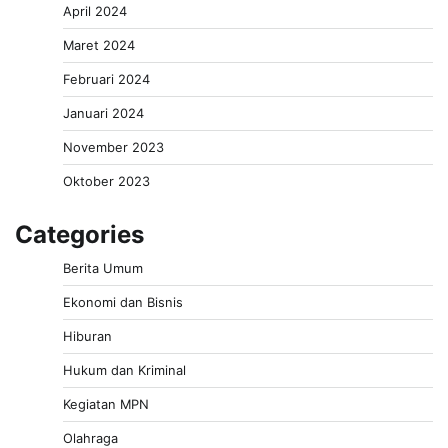
April 2024
Maret 2024
Februari 2024
Januari 2024
November 2023
Oktober 2023
Categories
Berita Umum
Ekonomi dan Bisnis
Hiburan
Hukum dan Kriminal
Kegiatan MPN
Olahraga