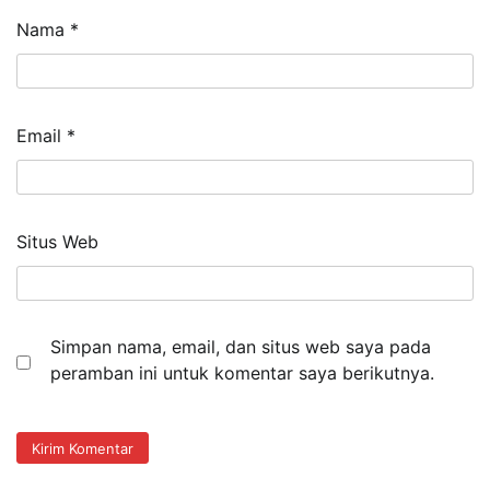
Nama
*
Email
*
Situs Web
Simpan nama, email, dan situs web saya pada
peramban ini untuk komentar saya berikutnya.