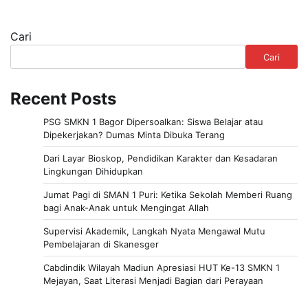
Cari
Cari
Recent Posts
PSG SMKN 1 Bagor Dipersoalkan: Siswa Belajar atau
Dipekerjakan? Dumas Minta Dibuka Terang
Dari Layar Bioskop, Pendidikan Karakter dan Kesadaran
Lingkungan Dihidupkan
Jumat Pagi di SMAN 1 Puri: Ketika Sekolah Memberi Ruang
bagi Anak-Anak untuk Mengingat Allah
Supervisi Akademik, Langkah Nyata Mengawal Mutu
Pembelajaran di Skanesger
Cabdindik Wilayah Madiun Apresiasi HUT Ke-13 SMKN 1
Mejayan, Saat Literasi Menjadi Bagian dari Perayaan