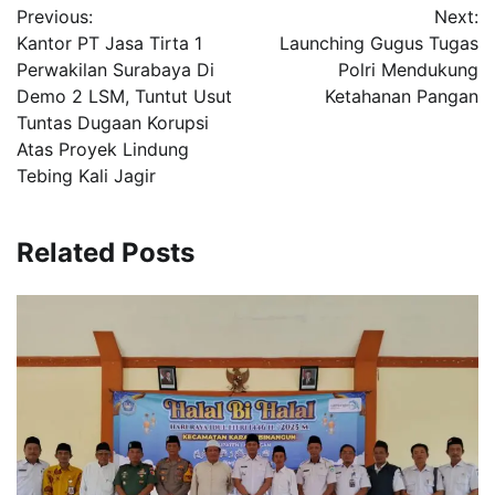
Previous:
Next:
pos
Kantor PT Jasa Tirta 1
Launching Gugus Tugas
Perwakilan Surabaya Di
Polri Mendukung
Demo 2 LSM, Tuntut Usut
Ketahanan Pangan
Tuntas Dugaan Korupsi
Atas Proyek Lindung
Tebing Kali Jagir
Related Posts