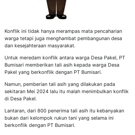
Konflik ini tidak hanya merampas mata pencaharian
warga tetapi juga menghambat pembangunan desa
dan kesejahteraan masyarakat.
Untuk meredam konflik antara warga Desa Pakel, PT
Bumisari memberikan tali asih kepada warga Desa
Pakel yang berkonflik dengan PT Bumisari.
Namun, pemberian tali asih yang dilakukan pada
sekitaran Mei 2024 lalu itu malah menimbulkan konflik
di Desa Pakel.
Lantaran, dari 800 penerima tali asih itu kebanyakan
bukan dari kelompok rukun tani yang selama ini
berkonflik dengan PT Bumisari.