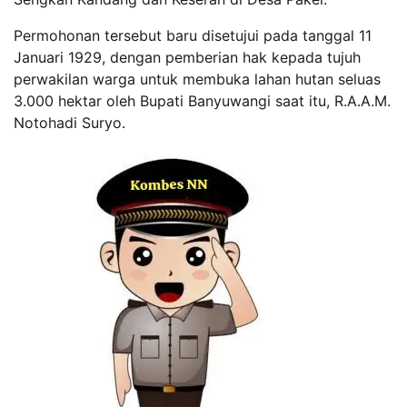
Permohonan tersebut baru disetujui pada tanggal 11
Januari 1929, dengan pemberian hak kepada tujuh
perwakilan warga untuk membuka lahan hutan seluas
3.000 hektar oleh Bupati Banyuwangi saat itu, R.A.A.M.
Notohadi Suryo.