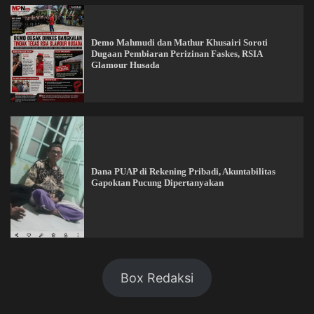
Demo Mahmudi dan Mathur Khusairi Soroti
Dugaan Pembiaran Perizinan Faskes, RSIA
Glamour Husada
Dana PUAP di Rekening Pribadi, Akuntabilitas
Gapoktan Pucung Dipertanyakan
Box Redaksi