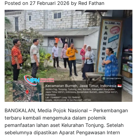
Posted on
27 Februari 2026
by
Red Fathan
BANGKALAN, Media Pojok Nasional – Perkembangan
terbaru kembali mengemuka dalam polemik
pemanfaatan lahan aset Kelurahan Tonjung. Setelah
sebelumnya dipastikan Aparat Pengawasan Intern