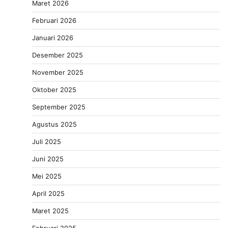
Maret 2026
Februari 2026
Januari 2026
Desember 2025
November 2025
Oktober 2025
September 2025
Agustus 2025
Juli 2025
Juni 2025
Mei 2025
April 2025
Maret 2025