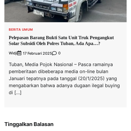
BERITA UMUM
Pelepasan Barang Bukti Satu Unit Truk Pengangkut
Solar Subsidi Oleh Polres Tuban, Ada Apa…?
Widji
0
17 Februari 2025
Tuban, Media Pojok Nasional – Pasca ramainya
pemberitaan dibeberapa media on-line bulan
Januari tepatnya pada tanggal (20/1/2025) yang
mengabarkan bahwa adanya dugaan ilegal buying
di […]
Tinggalkan Balasan