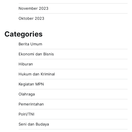
November 2023
Oktober 2023
Categories
Berita Umum
Ekonomi dan Bisnis
Hiburan
Hukum dan Kriminal
Kegiatan MPN
Olahraga
Pemerintahan
Polri/TNI
Seni dan Budaya