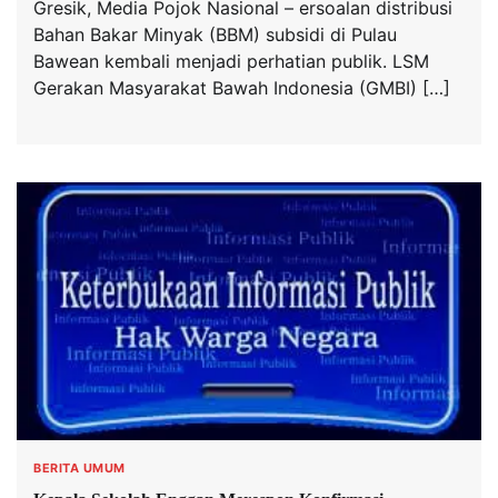
Gresik, Media Pojok Nasional – ersoalan distribusi
Bahan Bakar Minyak (BBM) subsidi di Pulau
Bawean kembali menjadi perhatian publik. LSM
Gerakan Masyarakat Bawah Indonesia (GMBI) […]
BERITA UMUM