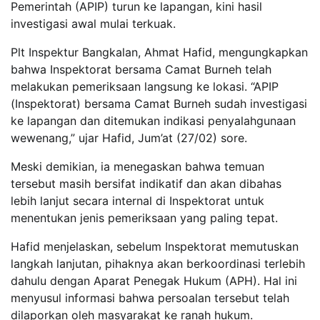
Pemerintah (APIP) turun ke lapangan, kini hasil
investigasi awal mulai terkuak.
Plt Inspektur Bangkalan, Ahmat Hafid, mengungkapkan
bahwa Inspektorat bersama Camat Burneh telah
melakukan pemeriksaan langsung ke lokasi. “APIP
(Inspektorat) bersama Camat Burneh sudah investigasi
ke lapangan dan ditemukan indikasi penyalahgunaan
wewenang,” ujar Hafid, Jum’at (27/02) sore.
Meski demikian, ia menegaskan bahwa temuan
tersebut masih bersifat indikatif dan akan dibahas
lebih lanjut secara internal di Inspektorat untuk
menentukan jenis pemeriksaan yang paling tepat.
Hafid menjelaskan, sebelum Inspektorat memutuskan
langkah lanjutan, pihaknya akan berkoordinasi terlebih
dahulu dengan Aparat Penegak Hukum (APH). Hal ini
menyusul informasi bahwa persoalan tersebut telah
dilaporkan oleh masyarakat ke ranah hukum.