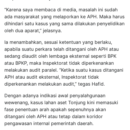
“Karena saya membaca di media, masalah ini sudah
ada masyarakat yang melaporkan ke APH. Maka harus
dihindari satu kasus yang sama dilakukan penyelidikan
oleh dua aparat,” jelasnya.
Ia menambahkan, sesuai ketentuan yang berlaku,
apabila suatu perkara telah ditangani oleh APH atau
sedang diaudit oleh lembaga eksternal seperti BPK
atau BPKP, maka Inspektorat tidak diperkenankan
melakukan audit paralel. “Ketika suatu kasus ditangani
APH atau audit eksternal, Inspektorat tidak
diperkenankan melakukan audit,” tegas Hafid.
Dengan adanya indikasi awal penyalahgunaan
wewenang, kasus lahan aset Tonjung kini memasuki
fase penentuan arah apakah sepenuhnya akan
ditangani oleh APH atau tetap dalam koridor
pengawasan internal pemerintah daerah.