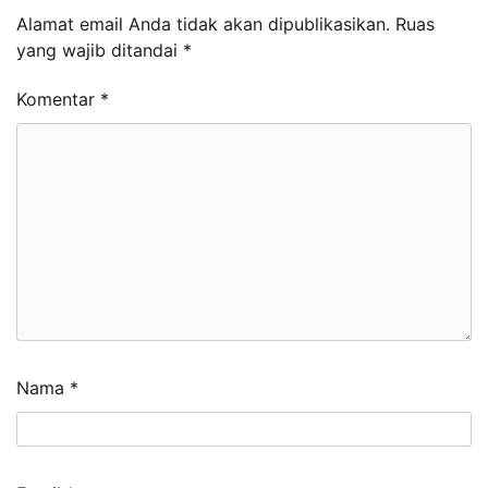
Alamat email Anda tidak akan dipublikasikan.
Ruas
yang wajib ditandai
*
Komentar
*
Nama
*