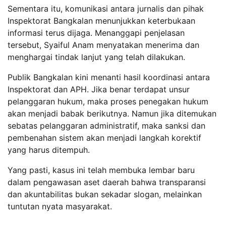
Sementara itu, komunikasi antara jurnalis dan pihak
Inspektorat Bangkalan menunjukkan keterbukaan
informasi terus dijaga. Menanggapi penjelasan
tersebut, Syaiful Anam menyatakan menerima dan
menghargai tindak lanjut yang telah dilakukan.
Publik Bangkalan kini menanti hasil koordinasi antara
Inspektorat dan APH. Jika benar terdapat unsur
pelanggaran hukum, maka proses penegakan hukum
akan menjadi babak berikutnya. Namun jika ditemukan
sebatas pelanggaran administratif, maka sanksi dan
pembenahan sistem akan menjadi langkah korektif
yang harus ditempuh.
Yang pasti, kasus ini telah membuka lembar baru
dalam pengawasan aset daerah bahwa transparansi
dan akuntabilitas bukan sekadar slogan, melainkan
tuntutan nyata masyarakat.