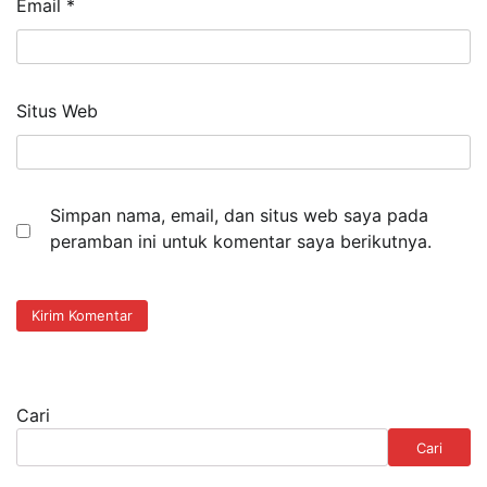
Email
*
Situs Web
Simpan nama, email, dan situs web saya pada
peramban ini untuk komentar saya berikutnya.
Cari
Cari