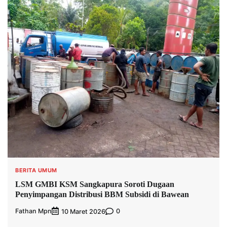
BERITA UMUM
LSM GMBI KSM Sangkapura Soroti Dugaan
Penyimpangan Distribusi BBM Subsidi di Bawean
Fathan Mpn
0
10 Maret 2026