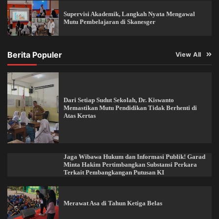
Supervisi Akademik, Langkah Nyata Mengawal
Mutu Pembelajaran di Skanesger
Berita Populer
View All
Dari Setiap Sudut Sekolah, Dr. Kiswanto
Memastikan Mutu Pendidikan Tidak Berhenti di
Atas Kertas
Jaga Wibawa Hukum dan Informasi Publik! Garad
Minta Hakim Pertimbangkan Substansi Perkara
Terkait Pembangkangan Putusan KI
Merawat Asa di Tahun Ketiga Belas