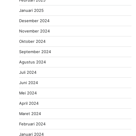
Februari 2025
Januari 2025
Desember 2024
November 2024
Oktober 2024
September 2024
Agustus 2024
Juli 2024
Juni 2024
Mei 2024
April 2024
Maret 2024
Februari 2024
Januari 2024