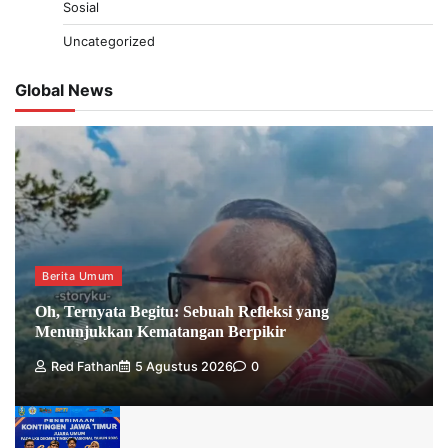
Sosial
Uncategorized
Global News
Berita Umum
Oh, Ternyata Begitu: Sebuah Refleksi yang
Menunjukkan Kematangan Berpikir
Red Fathan
5 Agustus 2026
0