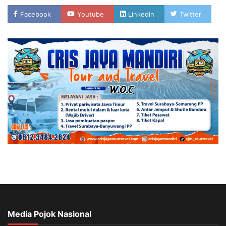
Facebook
Youtube
Linkedin
Twitter
Media Pojok Nasional