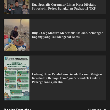
Dua Spesialis Curanmor Lintas Kota Dibekuk,
Satreskrim Polres Bangkalan Ungkap 11 TKP
Rujak Uleg Madura Menembus Makkah, Semangat
Dagang yang Tak Mengenal Batas
Cabang Dinas Pendidikan Gresik Perkuat Mitigasi
Kenakalan Remaja, Eko Agus Suwandi Tekankan
Pencegahan Sejak Dini
View All