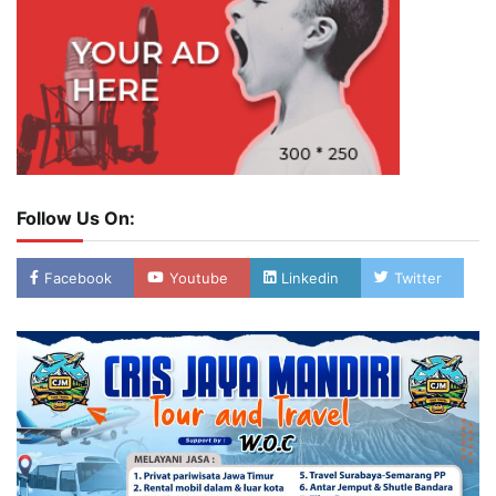
Follow Us On:
Facebook
Youtube
Linkedin
Twitter