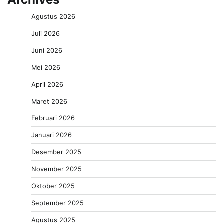
Agustus 2026
Juli 2026
Juni 2026
Mei 2026
April 2026
Maret 2026
Februari 2026
Januari 2026
Desember 2025
November 2025
Oktober 2025
September 2025
Agustus 2025