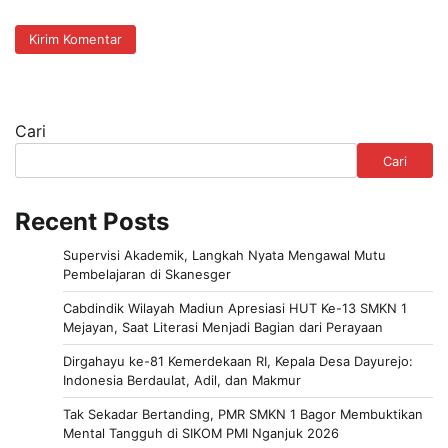
Cari
Cari
Recent Posts
Supervisi Akademik, Langkah Nyata Mengawal Mutu
Pembelajaran di Skanesger
Cabdindik Wilayah Madiun Apresiasi HUT Ke-13 SMKN 1
Mejayan, Saat Literasi Menjadi Bagian dari Perayaan
Dirgahayu ke-81 Kemerdekaan RI, Kepala Desa Dayurejo:
Indonesia Berdaulat, Adil, dan Makmur
Tak Sekadar Bertanding, PMR SMKN 1 Bagor Membuktikan
Mental Tangguh di SIKOM PMI Nganjuk 2026