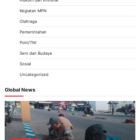
Hukum dan Kriminal
Kegiatan MPN
Olahraga
Pemerintahan
Polri/TNI
Seni dan Budaya
Sosial
Uncategorized
Global News