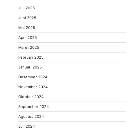
Juli 2025
Juni 2025
Mei 2025
April 2025
Maret 2025
Februari 2025
Januari 2025
Desember 2024
November 2024
Oktober 2024
September 2024
Agustus 2024
Juli 2024