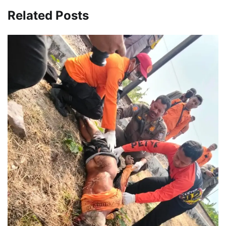
Related Posts