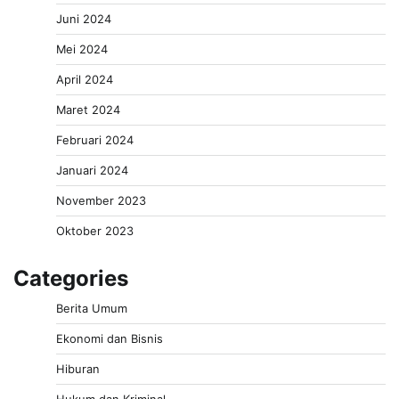
Juni 2024
Mei 2024
April 2024
Maret 2024
Februari 2024
Januari 2024
November 2023
Oktober 2023
Categories
Berita Umum
Ekonomi dan Bisnis
Hiburan