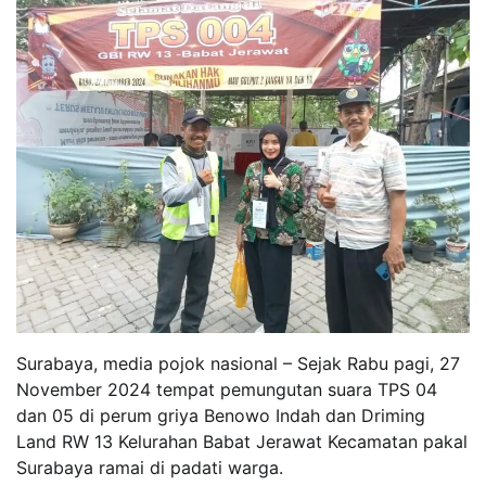
Surabaya, media pojok nasional – Sejak Rabu pagi, 27
November 2024 tempat pemungutan suara TPS 04
dan 05 di perum griya Benowo Indah dan Driming
Land RW 13 Kelurahan Babat Jerawat Kecamatan pakal
Surabaya ramai di padati warga.