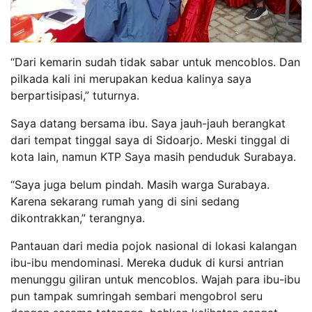
“Dari kemarin sudah tidak sabar untuk mencoblos. Dan
pilkada kali ini merupakan kedua kalinya saya
berpartisipasi,” tuturnya.
Saya datang bersama ibu. Saya jauh-jauh berangkat
dari tempat tinggal saya di Sidoarjo. Meski tinggal di
kota lain, namun KTP Saya masih penduduk Surabaya.
“Saya juga belum pindah. Masih warga Surabaya.
Karena sekarang rumah yang di sini sedang
dikontrakkan,” terangnya.
Pantauan dari media pojok nasional di lokasi kalangan
ibu-ibu mendominasi. Mereka duduk di kursi antrian
menunggu giliran untuk mencoblos. Wajah para ibu-ibu
pun tampak sumringah sembari mengobrol seru