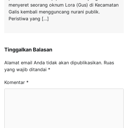
menyeret seorang oknum Lora (Gus) di Kecamatan
Galis kembali mengguncang nurani publik.
Peristiwa yang […]
Tinggalkan Balasan
Alamat email Anda tidak akan dipublikasikan.
Ruas
yang wajib ditandai
*
Komentar
*