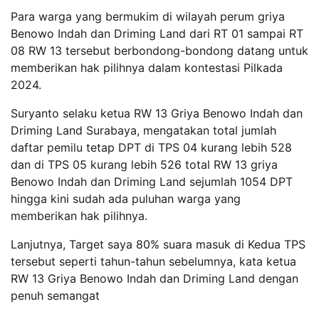
Para warga yang bermukim di wilayah perum griya
Benowo Indah dan Driming Land dari RT 01 sampai RT
08 RW 13 tersebut berbondong-bondong datang untuk
memberikan hak pilihnya dalam kontestasi Pilkada
2024.
Suryanto selaku ketua RW 13 Griya Benowo Indah dan
Driming Land Surabaya, mengatakan total jumlah
daftar pemilu tetap DPT di TPS 04 kurang lebih 528
dan di TPS 05 kurang lebih 526 total RW 13 griya
Benowo Indah dan Driming Land sejumlah 1054 DPT
hingga kini sudah ada puluhan warga yang
memberikan hak pilihnya.
Lanjutnya, Target saya 80% suara masuk di Kedua TPS
tersebut seperti tahun-tahun sebelumnya, kata ketua
RW 13 Griya Benowo Indah dan Driming Land dengan
penuh semangat