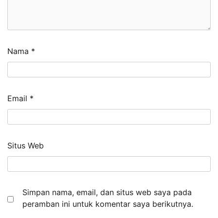
Nama
*
Email
*
Situs Web
Simpan nama, email, dan situs web saya pada
peramban ini untuk komentar saya berikutnya.