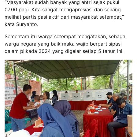
“Masyarakat sudah banyak yang antri sejak pukul
07.00 pagi. Kita sangat mengapresiasi dan senang
melihat partisipasi aktif dari masyarakat setempat,”
kata Suryanto.
Sementara itu warga setempat mengatakan, sebagai
warga negara yang baik maka wajib berpartisipasi
dalam pilkada 2024 yang digelar setiap 5 tahun ini.