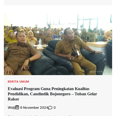
BERITA UMUM
Evaluasi Program Guna Peningkatan Kualitas
Pendidikan, Candindik Bojonegoro – Tuban Gelar
Rakor
Widji
0
6 November 2024