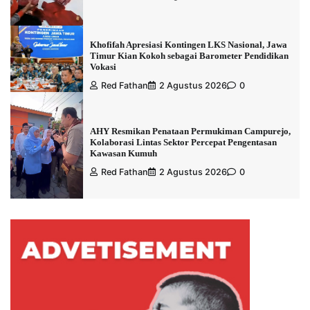
Khofifah Apresiasi Kontingen LKS Nasional, Jawa
Timur Kian Kokoh sebagai Barometer Pendidikan
Vokasi
Red Fathan
2 Agustus 2026
0
AHY Resmikan Penataan Permukiman Campurejo,
Kolaborasi Lintas Sektor Percepat Pengentasan
Kawasan Kumuh
Red Fathan
2 Agustus 2026
0