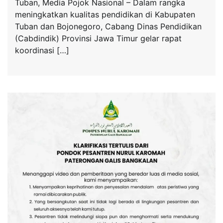
Tuban, Media Pojok Nasional – Dalam rangka
meningkatkan kualitas pendidikan di Kabupaten
Tuban dan Bojonegoro, Cabang Dinas Pendidikan
(Cabdindik) Provinsi Jawa Timur gelar rapat
koordinasi […]