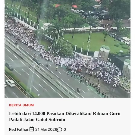
BERITA UMUM
Lebih dari 14.000 Pasukan Dikerahkan: Ribuan Guru
Padati Jalan Gatot Subroto
Red Fathan
0
21 Mei 2026