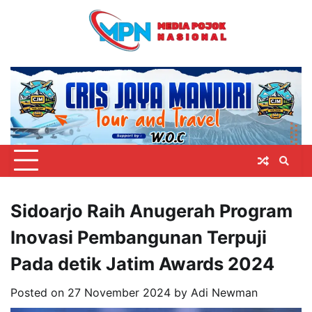
Skip
to
content
Sidoarjo Raih Anugerah Program
Inovasi Pembangunan Terpuji
Pada detik Jatim Awards 2024
Posted on
27 November 2024
by
Adi Newman