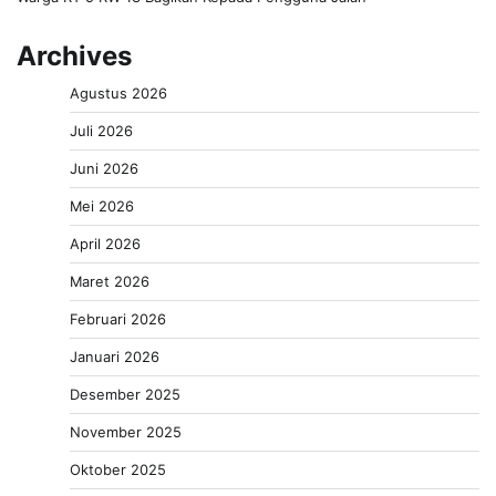
Archives
Agustus 2026
Juli 2026
Juni 2026
Mei 2026
April 2026
Maret 2026
Februari 2026
Januari 2026
Desember 2025
November 2025
Oktober 2025