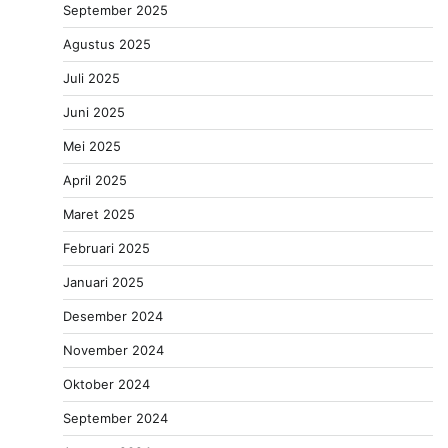
September 2025
Agustus 2025
Juli 2025
Juni 2025
Mei 2025
April 2025
Maret 2025
Februari 2025
Januari 2025
Desember 2024
November 2024
Oktober 2024
September 2024