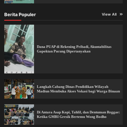
Berita Populer
View All
Dana PUAP di Rekening Pribadi, Akuntabilitas
Gapoktan Pucung Dipertanyakan
Langkah Cabang Dinas Pendidikan Wilayah
Madiun Membuka Akses Vokasi bagi Warga Binaan
Di Antara Asap Kopi, Tahlil, dan Dentuman Reggae:
Ketika GMBI Gresik Bertemu Wong Bodho