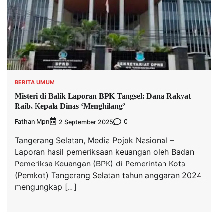
BERITA UMUM
Misteri di Balik Laporan BPK Tangsel: Dana Rakyat
Raib, Kepala Dinas ‘Menghilang’
Fathan Mpn
0
2 September 2025
Tangerang Selatan, Media Pojok Nasional –
Laporan hasil pemeriksaan keuangan oleh Badan
Pemeriksa Keuangan (BPK) di Pemerintah Kota
(Pemkot) Tangerang Selatan tahun anggaran 2024
mengungkap […]