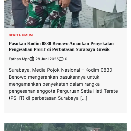
BERITA UMUM
Pasukan Kodim 0830 Benowo Amankan Penyekatan
Pengesahan PSHT di Perbatasan Surabaya-Gresik
Fathan Mpn
0
28 Juni 2025
Surabaya, Media Pojok Nasional – Kodim 0830
Benowo mengerahkan pasukannya untuk
mengamankan penyekatan dalam rangka
pengesahan anggota Perguruan Setia Hati Terate
(PSHT) di perbatasan Surabaya […]