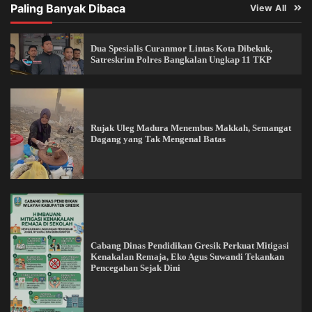
Paling Banyak Dibaca
View All
Dua Spesialis Curanmor Lintas Kota Dibekuk,
Satreskrim Polres Bangkalan Ungkap 11 TKP
Rujak Uleg Madura Menembus Makkah, Semangat
Dagang yang Tak Mengenal Batas
Cabang Dinas Pendidikan Gresik Perkuat Mitigasi
Kenakalan Remaja, Eko Agus Suwandi Tekankan
Pencegahan Sejak Dini