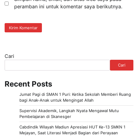
peramban ini untuk komentar saya berikutnya.
Cari
Cari
Recent Posts
Jumat Pagi di SMAN 1 Puri: Ketika Sekolah Memberi Ruang
bagi Anak-Anak untuk Mengingat Allah
Supervisi Akademik, Langkah Nyata Mengawal Mutu
Pembelajaran di Skanesger
Cabdindik Wilayah Madiun Apresiasi HUT Ke-13 SMKN 1
Mejayan, Saat Literasi Menjadi Bagian dari Perayaan