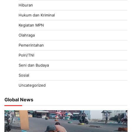
Hiburan
Hukum dan Kriminal
Kegiatan MPN
Olahraga
Pemerintahan
Polri/TNI
Seni dan Budaya
Sosial
Uncategorized
Global News