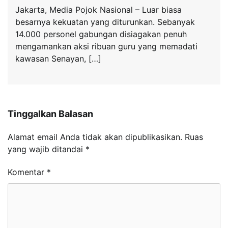
Jakarta, Media Pojok Nasional – Luar biasa
besarnya kekuatan yang diturunkan. Sebanyak
14.000 personel gabungan disiagakan penuh
mengamankan aksi ribuan guru yang memadati
kawasan Senayan, […]
Tinggalkan Balasan
Alamat email Anda tidak akan dipublikasikan.
Ruas
yang wajib ditandai
*
Komentar
*