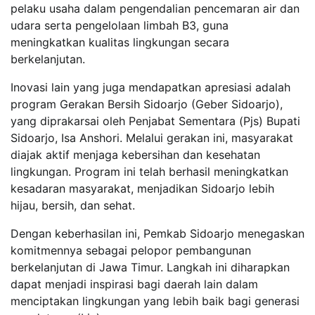
pelaku usaha dalam pengendalian pencemaran air dan
udara serta pengelolaan limbah B3, guna
meningkatkan kualitas lingkungan secara
berkelanjutan.
Inovasi lain yang juga mendapatkan apresiasi adalah
program Gerakan Bersih Sidoarjo (Geber Sidoarjo),
yang diprakarsai oleh Penjabat Sementara (Pjs) Bupati
Sidoarjo, Isa Anshori. Melalui gerakan ini, masyarakat
diajak aktif menjaga kebersihan dan kesehatan
lingkungan. Program ini telah berhasil meningkatkan
kesadaran masyarakat, menjadikan Sidoarjo lebih
hijau, bersih, dan sehat.
Dengan keberhasilan ini, Pemkab Sidoarjo menegaskan
komitmennya sebagai pelopor pembangunan
berkelanjutan di Jawa Timur. Langkah ini diharapkan
dapat menjadi inspirasi bagi daerah lain dalam
menciptakan lingkungan yang lebih baik bagi generasi