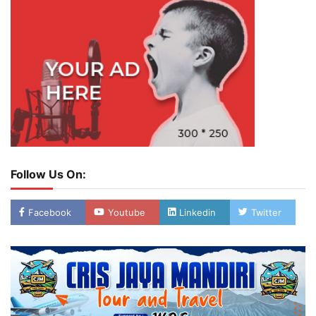
Follow Us On:
Facebook
Youtube
Linkedin
Twitter