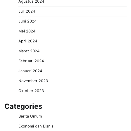
Agustus 2024
Juli 2024
Juni 2024
Mei 2024
April 2024
Maret 2024
Februari 2024
Januari 2024
November 2023
Oktober 2023
Categories
Berita Umum
Ekonomi dan Bisnis