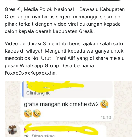
GresIK , Media Pojok Nasional – Bawaslu Kabupaten
Gresik agaknya harus segera memanggil sejumlah
pihak terkait dengan video viral dukungan kepada
calon kepala daerah kabupaten Gresik.
Video berdurasi 3 menit itu berisi ajakan salah satu
Kades di wilayah Menganti kepada warganya untuk
mencoblos No. Urut 1 Yani Alif yang di share melalui
pesan Whatsapp Group Desa bernama
FoxxxDxxxKepxxxxhn.