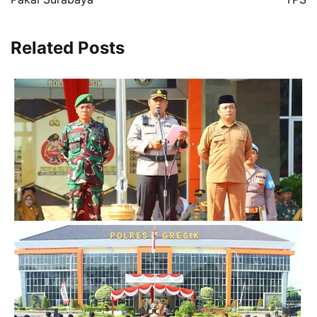
Related Posts