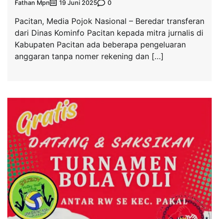
Fathan Mpn
0
19 Juni 2025
Pacitan, Media Pojok Nasional – Beredar transferan
dari Dinas Kominfo Pacitan kepada mitra jurnalis di
Kabupaten Pacitan ada beberapa pengeluaran
anggaran tanpa nomer rekening dan […]