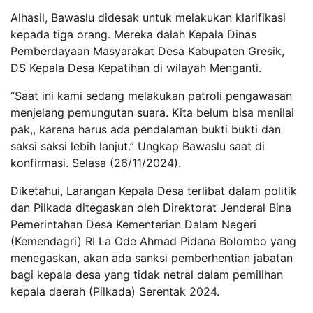
Alhasil, Bawaslu didesak untuk melakukan klarifikasi
kepada tiga orang. Mereka dalah Kepala Dinas
Pemberdayaan Masyarakat Desa Kabupaten Gresik,
DS Kepala Desa Kepatihan di wilayah Menganti.
“Saat ini kami sedang melakukan patroli pengawasan
menjelang pemungutan suara. Kita belum bisa menilai
pak,, karena harus ada pendalaman bukti bukti dan
saksi saksi lebih lanjut.” Ungkap Bawaslu saat di
konfirmasi. Selasa (26/11/2024).
Diketahui, Larangan Kepala Desa terlibat dalam politik
dan Pilkada ditegaskan oleh Direktorat Jenderal Bina
Pemerintahan Desa Kementerian Dalam Negeri
(Kemendagri) RI La Ode Ahmad Pidana Bolombo yang
menegaskan, akan ada sanksi pemberhentian jabatan
bagi kepala desa yang tidak netral dalam pemilihan
kepala daerah (Pilkada) Serentak 2024.