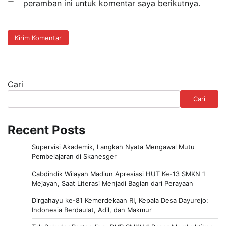
peramban ini untuk komentar saya berikutnya.
Cari
Cari
Recent Posts
Supervisi Akademik, Langkah Nyata Mengawal Mutu
Pembelajaran di Skanesger
Cabdindik Wilayah Madiun Apresiasi HUT Ke-13 SMKN 1
Mejayan, Saat Literasi Menjadi Bagian dari Perayaan
Dirgahayu ke-81 Kemerdekaan RI, Kepala Desa Dayurejo:
Indonesia Berdaulat, Adil, dan Makmur