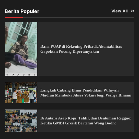
Berita Populer
View All
Dana PUAP di Rekening Pribadi, Akuntabilitas
Gapoktan Pucung Dipertanyakan
Langkah Cabang Dinas Pendidikan Wilayah
Madiun Membuka Akses Vokasi bagi Warga Binaan
Di Antara Asap Kopi, Tahlil, dan Dentuman Reggae:
Ketika GMBI Gresik Bertemu Wong Bodho