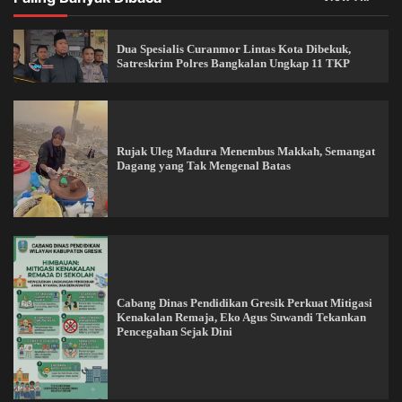
Dua Spesialis Curanmor Lintas Kota Dibekuk,
Satreskrim Polres Bangkalan Ungkap 11 TKP
Rujak Uleg Madura Menembus Makkah, Semangat
Dagang yang Tak Mengenal Batas
Cabang Dinas Pendidikan Gresik Perkuat Mitigasi
Kenakalan Remaja, Eko Agus Suwandi Tekankan
Pencegahan Sejak Dini