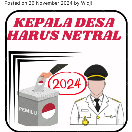
Posted on
26 November 2024
by
Widji