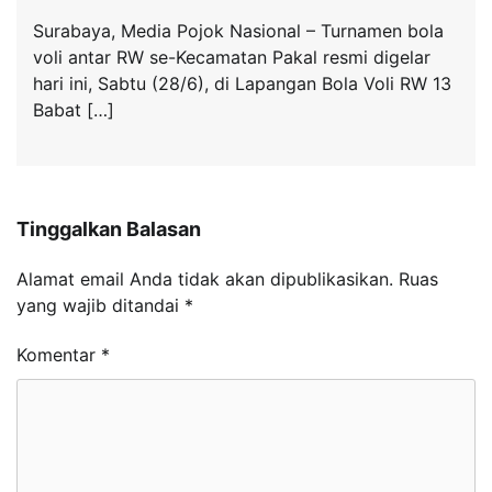
Surabaya, Media Pojok Nasional – Turnamen bola
voli antar RW se-Kecamatan Pakal resmi digelar
hari ini, Sabtu (28/6), di Lapangan Bola Voli RW 13
Babat […]
Tinggalkan Balasan
Alamat email Anda tidak akan dipublikasikan.
Ruas
yang wajib ditandai
*
Komentar
*