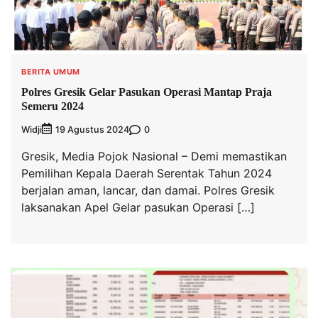
BERITA UMUM
Polres Gresik Gelar Pasukan Operasi Mantap Praja
Semeru 2024
Widji
0
19 Agustus 2024
Gresik, Media Pojok Nasional – Demi memastikan
Pemilihan Kepala Daerah Serentak Tahun 2024
berjalan aman, lancar, dan damai. Polres Gresik
laksanakan Apel Gelar pasukan Operasi […]