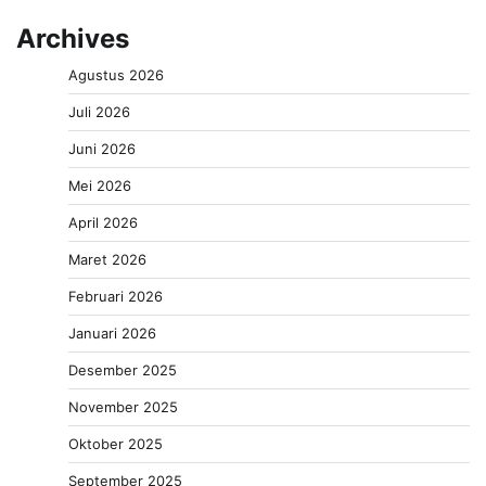
Archives
Agustus 2026
Juli 2026
Juni 2026
Mei 2026
April 2026
Maret 2026
Februari 2026
Januari 2026
Desember 2025
November 2025
Oktober 2025
September 2025