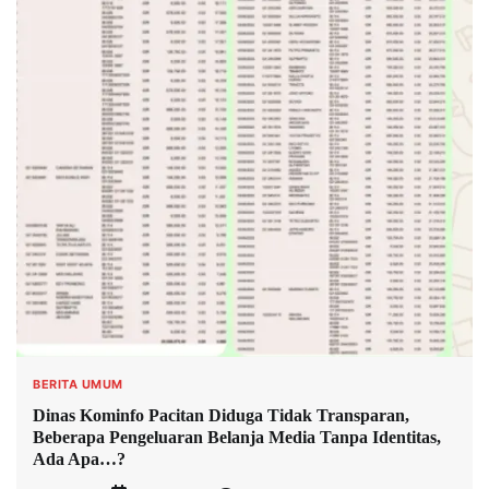
BERITA UMUM
Dinas Kominfo Pacitan Diduga Tidak Transparan,
Beberapa Pengeluaran Belanja Media Tanpa Identitas,
Ada Apa…?