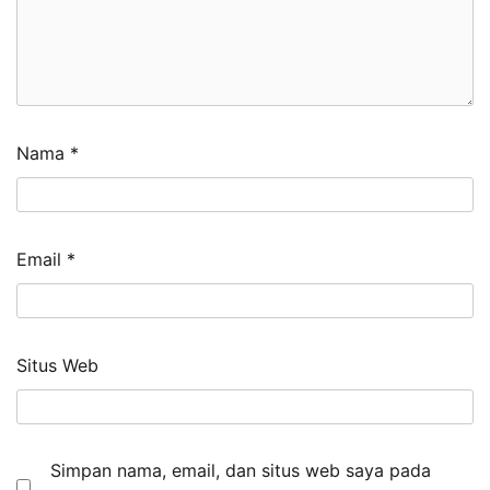
Nama
*
Email
*
Situs Web
Simpan nama, email, dan situs web saya pada