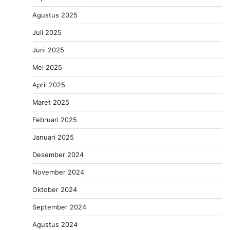
Agustus 2025
Juli 2025
Juni 2025
Mei 2025
April 2025
Maret 2025
Februari 2025
Januari 2025
Desember 2024
November 2024
Oktober 2024
September 2024
Agustus 2024