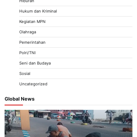
Hiburan
Hukum dan Kriminal
Kegiatan MPN
Olahraga
Pemerintahan
Polri/TNI
Seni dan Budaya
Sosial
Uncategorized
Global News