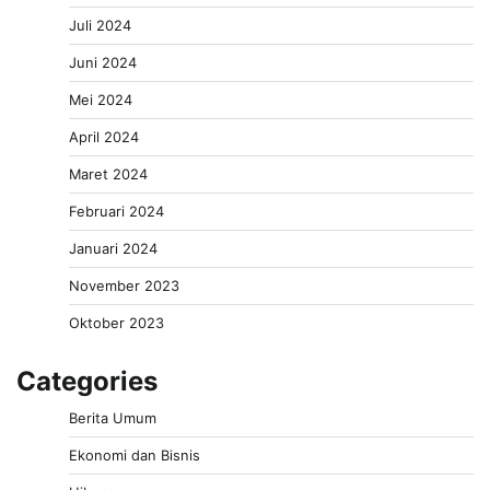
Juli 2024
Juni 2024
Mei 2024
April 2024
Maret 2024
Februari 2024
Januari 2024
November 2023
Oktober 2023
Categories
Berita Umum
Ekonomi dan Bisnis