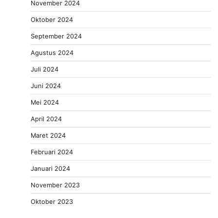
November 2024
Oktober 2024
September 2024
Agustus 2024
Juli 2024
Juni 2024
Mei 2024
April 2024
Maret 2024
Februari 2024
Januari 2024
November 2023
Oktober 2023