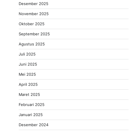
Desember 2025
November 2025
Oktober 2025
September 2025
Agustus 2025
Juli 2025
Juni 2025
Mei 2025
April 2025
Maret 2025
Februari 2025
Januari 2025
Desember 2024