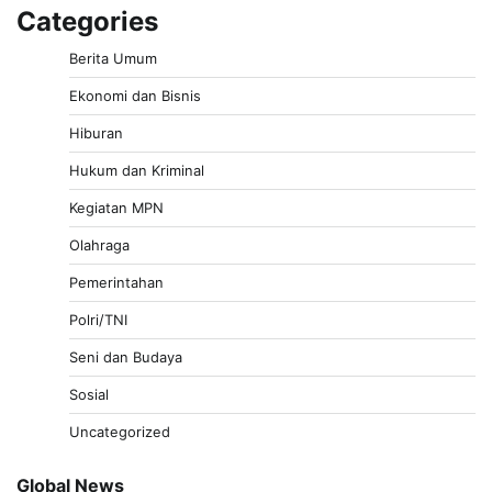
Categories
Berita Umum
Ekonomi dan Bisnis
Hiburan
Hukum dan Kriminal
Kegiatan MPN
Olahraga
Pemerintahan
Polri/TNI
Seni dan Budaya
Sosial
Uncategorized
Global News