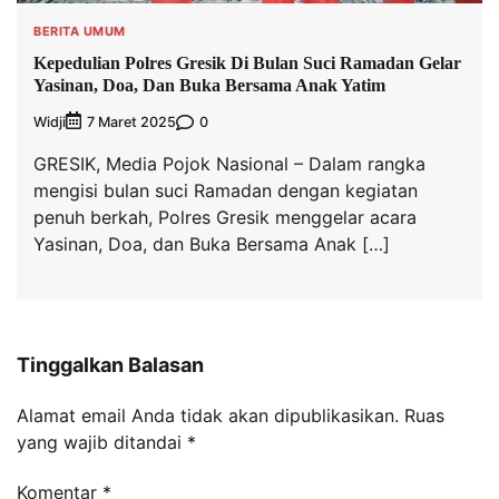
BERITA UMUM
Kepedulian Polres Gresik Di Bulan Suci Ramadan Gelar
Yasinan, Doa, Dan Buka Bersama Anak Yatim
Widji
0
7 Maret 2025
GRESIK, Media Pojok Nasional – Dalam rangka
mengisi bulan suci Ramadan dengan kegiatan
penuh berkah, Polres Gresik menggelar acara
Yasinan, Doa, dan Buka Bersama Anak […]
Tinggalkan Balasan
Alamat email Anda tidak akan dipublikasikan.
Ruas
yang wajib ditandai
*
Komentar
*