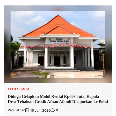
BERITA UMUM
Diduga Gelapkan Mobil Rental Rp698 Juta, Kepala
Desa Tebaloan Gresik Afuan Afandi Dilaporkan ke Polisi
Red Fathan
0
15 Juni 2026