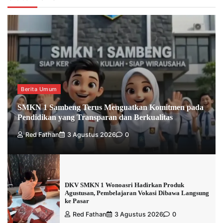
Berita Umum
SMKN 1 Sambeng Terus Menguatkan Komitmen pada
Pendidikan yang Transparan dan Berkualitas
Red Fathan
3 Agustus 2026
0
DKV SMKN 1 Wonoasri Hadirkan Produk
Agustusan, Pembelajaran Vokasi Dibawa Langsung
ke Pasar
Red Fathan
3 Agustus 2026
0