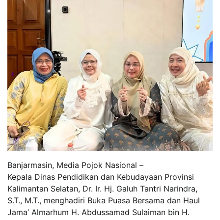
Banjarmasin, Media Pojok Nasional –
Kepala Dinas Pendidikan dan Kebudayaan Provinsi
Kalimantan Selatan, Dr. Ir. Hj. Galuh Tantri Narindra,
S.T., M.T., menghadiri Buka Puasa Bersama dan Haul
Jama’ Almarhum H. Abdussamad Sulaiman bin H.