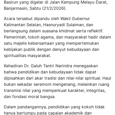
Basirun yang digelar di Jalan Kampung Melayu Darat,
Banjarmasin, Sabtu (21/2/2026).
Acara tersebut dipandu oleh Wakil Gubernur
Kalimantan Selatan, Hasnuryadi Sulaiman, dan
berlangsung dalam suasana khidmat serta reflektif.
Pemerintah, tokoh agama, dan masyarakat hadir dalam
satu majelis kebersamaan yang mempertemukan
kebijakan publik dengan denyut kebudayaan dan
spiritualitas masyarakat.
Kehadiran Dr. Galuh Tantri Narindra menegaskan
bahwa pendidikan dan kebudayaan tidak dapat
dipisahkan dari akar tradisi dan nilai-nilai spiritual. Haul
bukan sekadar seremoni mengenang, melainkan ruang
transmisi nilai yang memperkuat karakter, integritas,
dan fondasi moral bangsa.
Dalam pandangannya, pendidikan yang kokoh tidak
hanya bertumpu pada capaian akademik dan