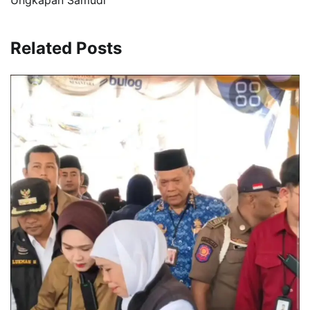
Related Posts