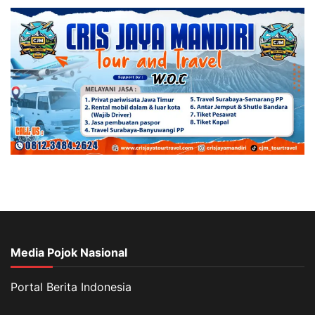
Media Pojok Nasional
Portal Berita Indonesia