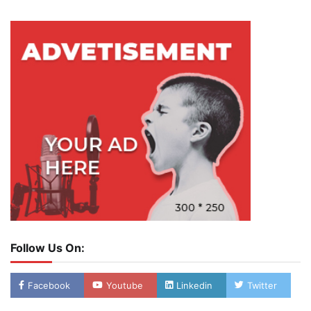
Follow Us On:
Facebook
Youtube
Linkedin
Twitter