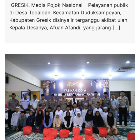
​ GRESIK, Media Pojok Nasional – Pelayanan publik
di Desa Tebaloan, Kecamatan Duduksampeyan,
Kabupaten Gresik disinyalir terganggu akibat ulah
Kepala Desanya, Afuan Afandi, yang jarang […]