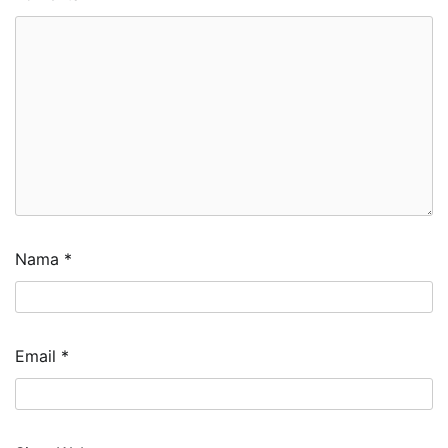
Nama
*
Email
*