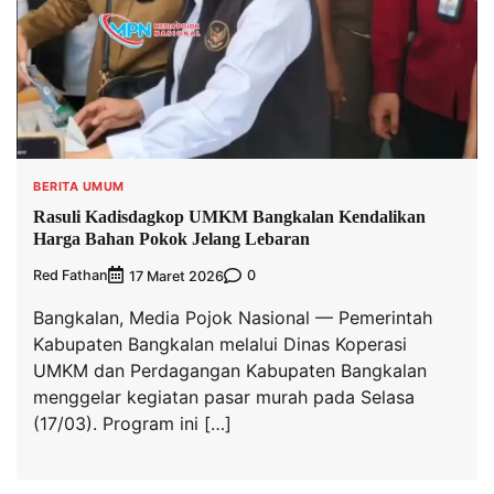
BERITA UMUM
Rasuli Kadisdagkop UMKM Bangkalan Kendalikan
Harga Bahan Pokok Jelang Lebaran
Red Fathan
0
17 Maret 2026
Bangkalan, Media Pojok Nasional — Pemerintah
Kabupaten Bangkalan melalui Dinas Koperasi
UMKM dan Perdagangan Kabupaten Bangkalan
menggelar kegiatan pasar murah pada Selasa
(17/03). Program ini […]