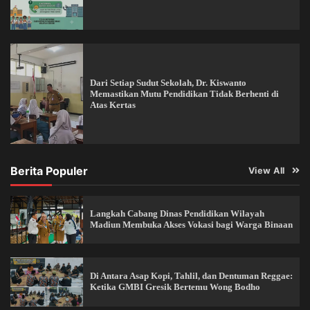
Dari Setiap Sudut Sekolah, Dr. Kiswanto
Memastikan Mutu Pendidikan Tidak Berhenti di
Atas Kertas
Berita Populer
View All
Langkah Cabang Dinas Pendidikan Wilayah
Madiun Membuka Akses Vokasi bagi Warga Binaan
Di Antara Asap Kopi, Tahlil, dan Dentuman Reggae:
Ketika GMBI Gresik Bertemu Wong Bodho