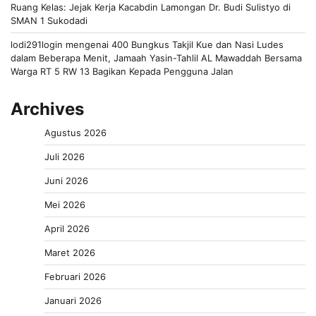
Ruang Kelas: Jejak Kerja Kacabdin Lamongan Dr. Budi Sulistyo di
SMAN 1 Sukodadi
lodi291login
mengenai
400 Bungkus Takjil Kue dan Nasi Ludes
dalam Beberapa Menit, Jamaah Yasin-Tahlil AL Mawaddah Bersama
Warga RT 5 RW 13 Bagikan Kepada Pengguna Jalan
Archives
Agustus 2026
Juli 2026
Juni 2026
Mei 2026
April 2026
Maret 2026
Februari 2026
Januari 2026