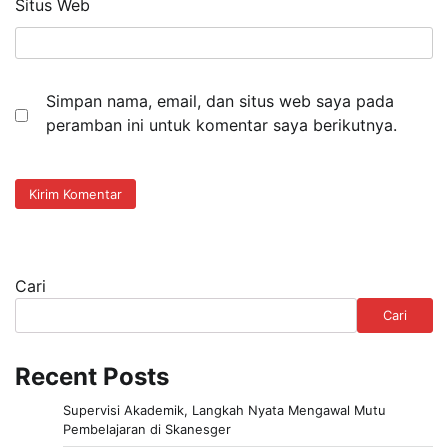
Situs Web
Simpan nama, email, dan situs web saya pada
peramban ini untuk komentar saya berikutnya.
Cari
Cari
Recent Posts
Supervisi Akademik, Langkah Nyata Mengawal Mutu
Pembelajaran di Skanesger