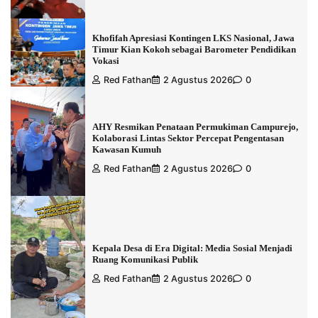
Khofifah Apresiasi Kontingen LKS Nasional, Jawa
Timur Kian Kokoh sebagai Barometer Pendidikan
Vokasi
Red Fathan
2 Agustus 2026
0
AHY Resmikan Penataan Permukiman Campurejo,
Kolaborasi Lintas Sektor Percepat Pengentasan
Kawasan Kumuh
Red Fathan
2 Agustus 2026
0
Kepala Desa di Era Digital: Media Sosial Menjadi
Ruang Komunikasi Publik
Red Fathan
2 Agustus 2026
0