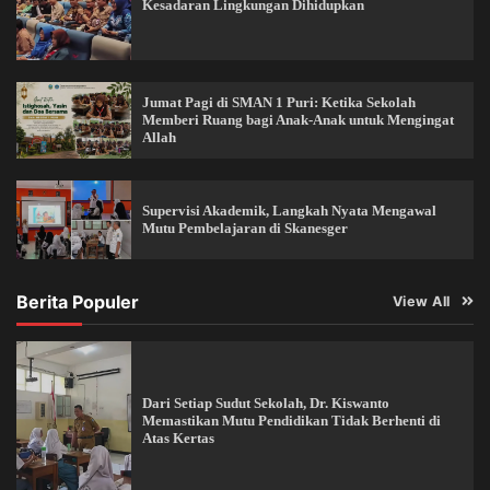
Kesadaran Lingkungan Dihidupkan
Jumat Pagi di SMAN 1 Puri: Ketika Sekolah
Memberi Ruang bagi Anak-Anak untuk Mengingat
Allah
Supervisi Akademik, Langkah Nyata Mengawal
Mutu Pembelajaran di Skanesger
Berita Populer
View All
Dari Setiap Sudut Sekolah, Dr. Kiswanto
Memastikan Mutu Pendidikan Tidak Berhenti di
Atas Kertas