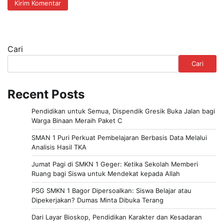
Cari
Cari
Recent Posts
Pendidikan untuk Semua, Dispendik Gresik Buka Jalan bagi
Warga Binaan Meraih Paket C
SMAN 1 Puri Perkuat Pembelajaran Berbasis Data Melalui
Analisis Hasil TKA
Jumat Pagi di SMKN 1 Geger: Ketika Sekolah Memberi
Ruang bagi Siswa untuk Mendekat kepada Allah
PSG SMKN 1 Bagor Dipersoalkan: Siswa Belajar atau
Dipekerjakan? Dumas Minta Dibuka Terang
Dari Layar Bioskop, Pendidikan Karakter dan Kesadaran