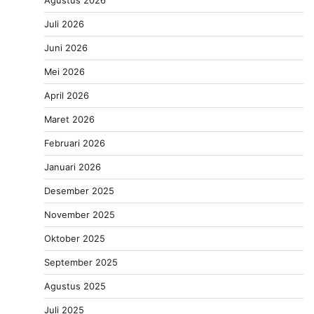
Juli 2026
Juni 2026
Mei 2026
April 2026
Maret 2026
Februari 2026
Januari 2026
Desember 2025
November 2025
Oktober 2025
September 2025
Agustus 2025
Juli 2025