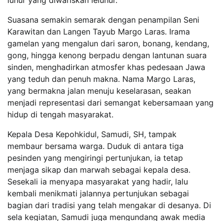
Suasana semakin semarak dengan penampilan Seni
Karawitan dan Langen Tayub Margo Laras. Irama
gamelan yang mengalun dari saron, bonang, kendang,
gong, hingga kenong berpadu dengan lantunan suara
sinden, menghadirkan atmosfer khas pedesaan Jawa
yang teduh dan penuh makna. Nama Margo Laras,
yang bermakna jalan menuju keselarasan, seakan
menjadi representasi dari semangat kebersamaan yang
hidup di tengah masyarakat.
Kepala Desa Kepohkidul, Samudi, SH, tampak
membaur bersama warga. Duduk di antara tiga
pesinden yang mengiringi pertunjukan, ia tetap
menjaga sikap dan marwah sebagai kepala desa.
Sesekali ia menyapa masyarakat yang hadir, lalu
kembali menikmati jalannya pertunjukan sebagai
bagian dari tradisi yang telah mengakar di desanya. Di
sela kegiatan, Samudi juga mengundang awak media