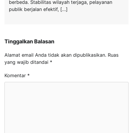
berbeda. Stabilitas wilayah terjaga, pelayanan
publik berjalan efektif, […]
Tinggalkan Balasan
Alamat email Anda tidak akan dipublikasikan.
Ruas
yang wajib ditandai
*
Komentar
*