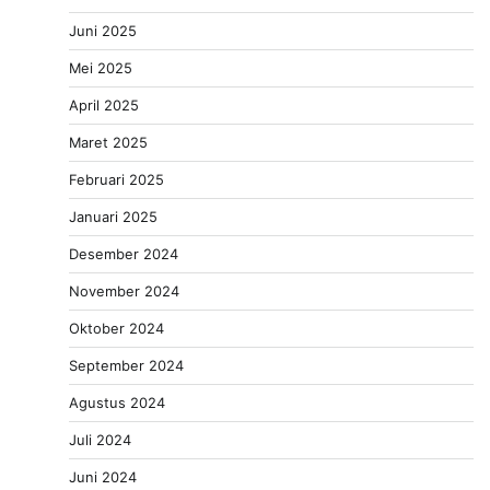
Juni 2025
Mei 2025
April 2025
Maret 2025
Februari 2025
Januari 2025
Desember 2024
November 2024
Oktober 2024
September 2024
Agustus 2024
Juli 2024
Juni 2024