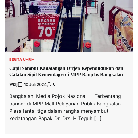
BERITA UMUM
Capil Sambut Kadatangan Dirjen Kependudukan dan
Catatan Sipil Kemendagri di MPP Banplas Bangkalan
Widji
0
10 Juli 2024
Bangkalan, Media Pojok Nasional — Terbentang
banner di MPP Mall Pelayanan Publik Bangkalan
Plasa lantai tiga dalam rangka menyambut
kedatangan Bapak Dr. Drs. H Teguh […]