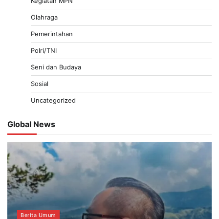
Kegiatan MPN
Olahraga
Pemerintahan
Polri/TNI
Seni dan Budaya
Sosial
Uncategorized
Global News
Berita Umum