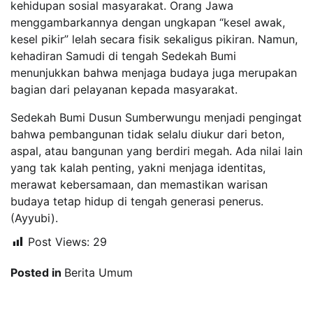
kehidupan sosial masyarakat. Orang Jawa
menggambarkannya dengan ungkapan “kesel awak,
kesel pikir” lelah secara fisik sekaligus pikiran. Namun,
kehadiran Samudi di tengah Sedekah Bumi
menunjukkan bahwa menjaga budaya juga merupakan
bagian dari pelayanan kepada masyarakat.
Sedekah Bumi Dusun Sumberwungu menjadi pengingat
bahwa pembangunan tidak selalu diukur dari beton,
aspal, atau bangunan yang berdiri megah. Ada nilai lain
yang tak kalah penting, yakni menjaga identitas,
merawat kebersamaan, dan memastikan warisan
budaya tetap hidup di tengah generasi penerus.
(Ayyubi).
Post Views:
29
Posted in
Berita Umum