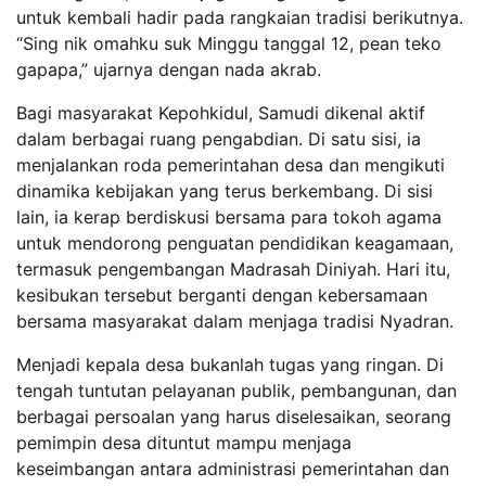
untuk kembali hadir pada rangkaian tradisi berikutnya.
“Sing nik omahku suk Minggu tanggal 12, pean teko
gapapa,” ujarnya dengan nada akrab.
Bagi masyarakat Kepohkidul, Samudi dikenal aktif
dalam berbagai ruang pengabdian. Di satu sisi, ia
menjalankan roda pemerintahan desa dan mengikuti
dinamika kebijakan yang terus berkembang. Di sisi
lain, ia kerap berdiskusi bersama para tokoh agama
untuk mendorong penguatan pendidikan keagamaan,
termasuk pengembangan Madrasah Diniyah. Hari itu,
kesibukan tersebut berganti dengan kebersamaan
bersama masyarakat dalam menjaga tradisi Nyadran.
Menjadi kepala desa bukanlah tugas yang ringan. Di
tengah tuntutan pelayanan publik, pembangunan, dan
berbagai persoalan yang harus diselesaikan, seorang
pemimpin desa dituntut mampu menjaga
keseimbangan antara administrasi pemerintahan dan