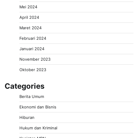
Mei 2024
April 2024
Maret 2024
Februari 2024
Januari 2024
November 2023
Oktober 2023
Categories
Berita Umum
Ekonomi dan Bisnis
Hiburan
Hukum dan Kriminal