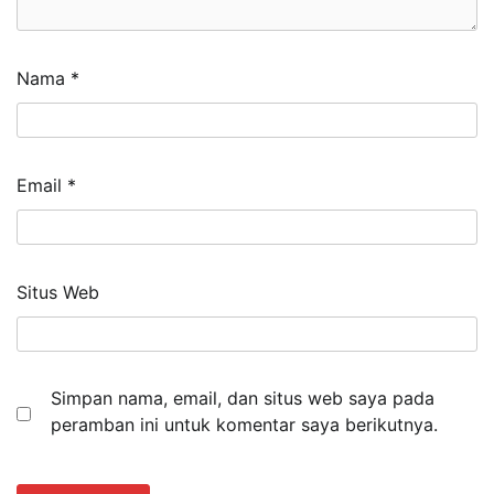
Nama
*
Email
*
Situs Web
Simpan nama, email, dan situs web saya pada
peramban ini untuk komentar saya berikutnya.