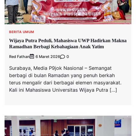
BERITA UMUM
Wijaya Putra Peduli, Mahasiswa UWP Hadirkan Makna
Ramadhan Berbagi Kebahagiaan Anak Yatim
Red Fathan
0
6 Maret 2026
Surabaya, Media P9jok Nasional – Semangat
berbagi di bulan Ramadan yang penuh berkah
terus mengalir dari berbagai elemen masyarakat.
Kali ini Mahasiswa Universitas Wijaya Putra […]