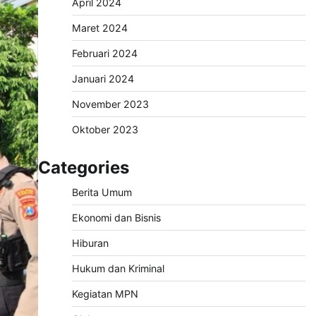
April 2024
Maret 2024
Februari 2024
Januari 2024
November 2023
Oktober 2023
Categories
Berita Umum
Ekonomi dan Bisnis
Hiburan
Hukum dan Kriminal
Kegiatan MPN