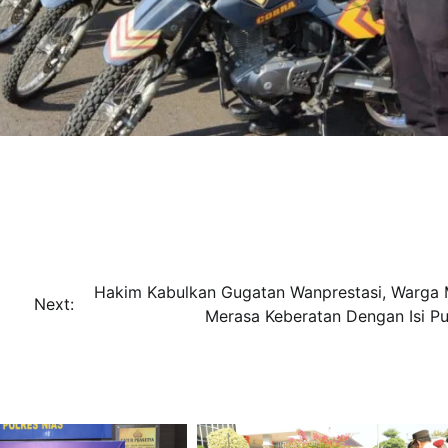
Hakim Kabulkan Gugatan Wanprestasi, Warga 
Next:
Merasa Keberatan Dengan Isi Pu