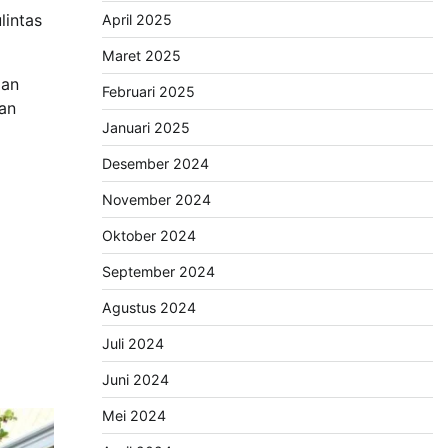
lintas
April 2025
Maret 2025
gan
Februari 2025
an
Januari 2025
Desember 2024
November 2024
Oktober 2024
September 2024
Agustus 2024
Juli 2024
Juni 2024
Mei 2024