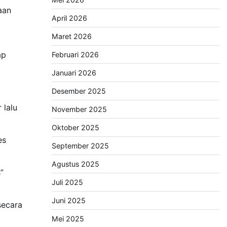
aan
April 2026
Maret 2026
ap
Februari 2026
Januari 2026
Desember 2025
 lalu
November 2025
Oktober 2025
es
September 2025
Agustus 2025
”
Juli 2025
Juni 2025
secara
Mei 2025