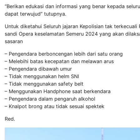
“Berikan edukasi dan informasi yang benar kepada selur
dapat terwujud” tutupnya.
Untuk diketahui Seluruh jajaran Kepolisian tak terkecua
sandi Opera keselamatan Semeru 2024 yang akan dilaksa
sasaran
– Pengendara berboncengan lebih dari satu orang
– Melebihi batas kecepatan dan melawan arus
– Pengendara dibawah umur
– Tidak menggunakan helm SNI
– Tidak menggunakan safety belt
– Menggunakan Handphone saat berkendara
– Pengendara dalam pengaruh alkohol
– Knalpot brong atau tidak sesuai spektek
Red.