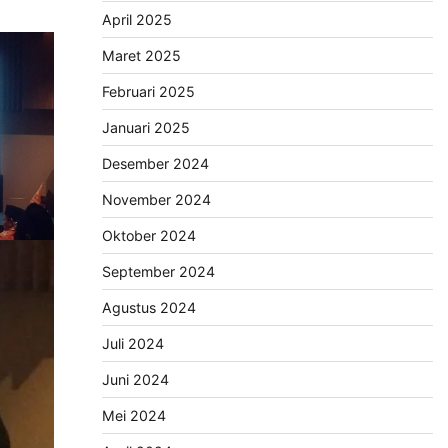
April 2025
Maret 2025
Februari 2025
Januari 2025
Desember 2024
November 2024
Oktober 2024
September 2024
Agustus 2024
Juli 2024
Juni 2024
Mei 2024