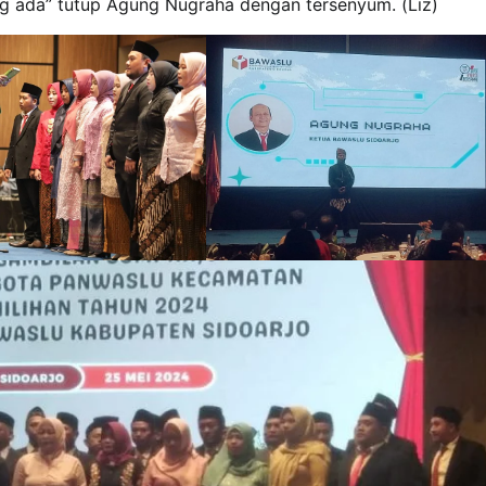
ng ada” tutup Agung Nugraha dengan tersenyum. (Liz)