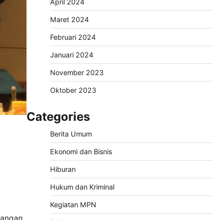
April 2024
Maret 2024
Februari 2024
Januari 2024
November 2023
Oktober 2023
Categories
Berita Umum
Ekonomi dan Bisnis
Hiburan
Hukum dan Kriminal
Kegiatan MPN
jangan