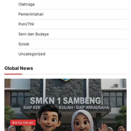
Olahraga
Pemerintahan
Polri/TNI
Seni dan Budaya
Sosial
Uncategorized
Global News
Berita Umum