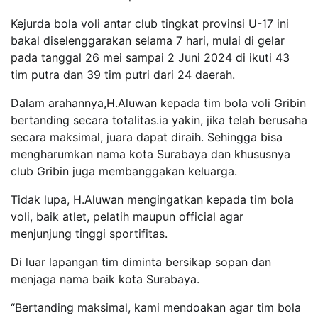
Kejurda bola voli antar club tingkat provinsi U-17 ini
bakal diselenggarakan selama 7 hari, mulai di gelar
pada tanggal 26 mei sampai 2 Juni 2024 di ikuti 43
tim putra dan 39 tim putri dari 24 daerah.
Dalam arahannya,H.Aluwan kepada tim bola voli Gribin
bertanding secara totalitas.ia yakin, jika telah berusaha
secara maksimal, juara dapat diraih. Sehingga bisa
mengharumkan nama kota Surabaya dan khususnya
club Gribin juga membanggakan keluarga.
Tidak lupa, H.Aluwan mengingatkan kepada tim bola
voli, baik atlet, pelatih maupun official agar
menjunjung tinggi sportifitas.
Di luar lapangan tim diminta bersikap sopan dan
menjaga nama baik kota Surabaya.
“Bertanding maksimal, kami mendoakan agar tim bola