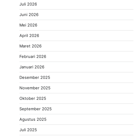
Juli 2026
Juni 2026
Mei 2026
April 2026
Maret 2026
Februari 2026
Januari 2026
Desember 2025
November 2025
Oktober 2025
September 2025
Agustus 2025
Juli 2025