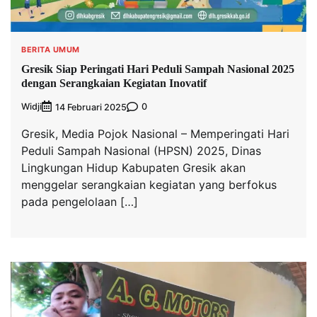
BERITA UMUM
Gresik Siap Peringati Hari Peduli Sampah Nasional 2025
dengan Serangkaian Kegiatan Inovatif
Widji
0
14 Februari 2025
Gresik, Media Pojok Nasional – Memperingati Hari
Peduli Sampah Nasional (HPSN) 2025, Dinas
Lingkungan Hidup Kabupaten Gresik akan
menggelar serangkaian kegiatan yang berfokus
pada pengelolaan […]