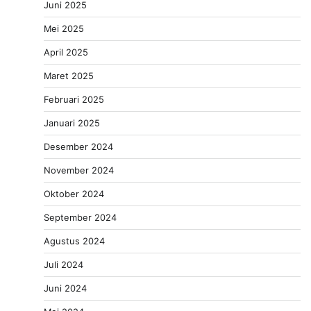
Juni 2025
Mei 2025
April 2025
Maret 2025
Februari 2025
Januari 2025
Desember 2024
November 2024
Oktober 2024
September 2024
Agustus 2024
Juli 2024
Juni 2024