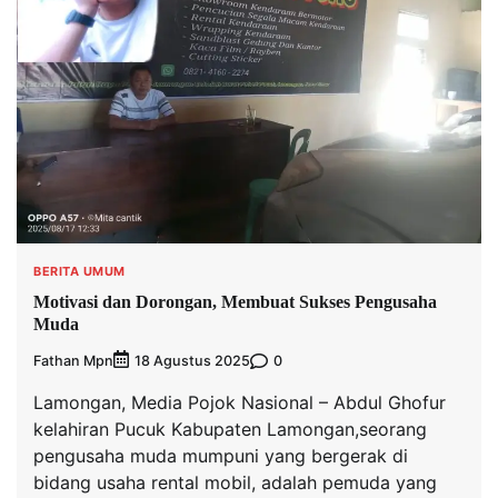
BERITA UMUM
Motivasi dan Dorongan, Membuat Sukses Pengusaha
Muda
Fathan Mpn
0
18 Agustus 2025
Lamongan, Media Pojok Nasional – Abdul Ghofur
kelahiran Pucuk Kabupaten Lamongan,seorang
pengusaha muda mumpuni yang bergerak di
bidang usaha rental mobil, adalah pemuda yang