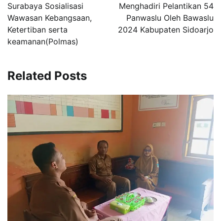
Surabaya Sosialisasi
Menghadiri Pelantikan 54
Wawasan Kebangsaan,
Panwaslu Oleh Bawaslu
Ketertiban serta
2024 Kabupaten Sidoarjo
keamanan(Polmas)
Related Posts