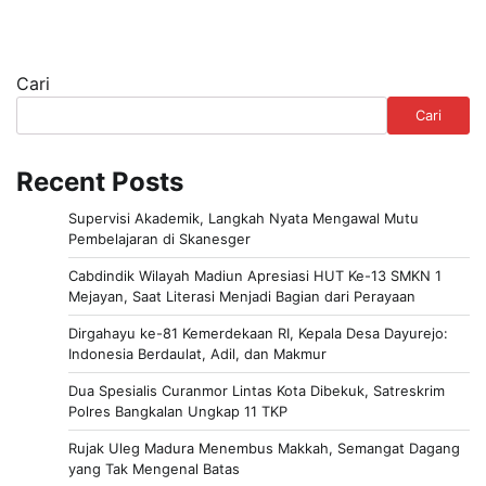
Cari
Cari
Recent Posts
Supervisi Akademik, Langkah Nyata Mengawal Mutu
Pembelajaran di Skanesger
Cabdindik Wilayah Madiun Apresiasi HUT Ke-13 SMKN 1
Mejayan, Saat Literasi Menjadi Bagian dari Perayaan
Dirgahayu ke-81 Kemerdekaan RI, Kepala Desa Dayurejo:
Indonesia Berdaulat, Adil, dan Makmur
Dua Spesialis Curanmor Lintas Kota Dibekuk, Satreskrim
Polres Bangkalan Ungkap 11 TKP
Rujak Uleg Madura Menembus Makkah, Semangat Dagang
yang Tak Mengenal Batas