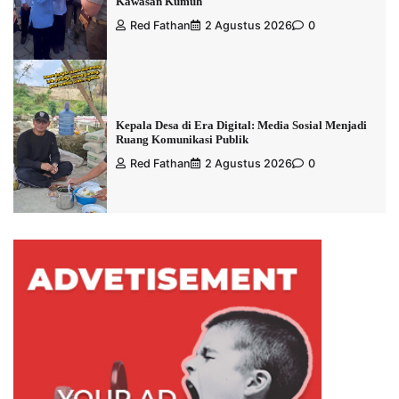
Kawasan Kumuh
Red Fathan
2 Agustus 2026
0
Kepala Desa di Era Digital: Media Sosial Menjadi
Ruang Komunikasi Publik
Red Fathan
2 Agustus 2026
0