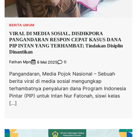
BERITA UMUM
VIRAL DI MEDIA SOSIAL, DISDIKPORA
PANGANDARAN RESPON CEPAT KASUS DANA
PIP INTAN YANG TERHAMBAT; Tindakan Disiplin
Dinantikan
Fathan Mpn
0
6 Mei 2025
Pangandaran, Media Pojok Nasional – Sebuah
berita viral di media sosial mengungkap
terhambatnya penyaluran dana Program Indonesia
Pintar (PIP) untuk Intan Nur Fatonah, siswi kelas
[…]