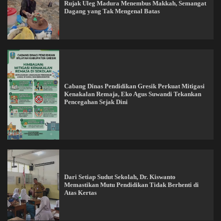
Rujak Uleg Madura Menembus Makkah, Semangat
Dagang yang Tak Mengenal Batas
Cabang Dinas Pendidikan Gresik Perkuat Mitigasi
Kenakalan Remaja, Eko Agus Suwandi Tekankan
Pencegahan Sejak Dini
Dari Setiap Sudut Sekolah, Dr. Kiswanto
Memastikan Mutu Pendidikan Tidak Berhenti di
Atas Kertas