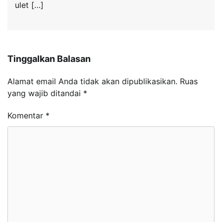
ulet […]
Tinggalkan Balasan
Alamat email Anda tidak akan dipublikasikan.
Ruas
yang wajib ditandai
*
Komentar
*