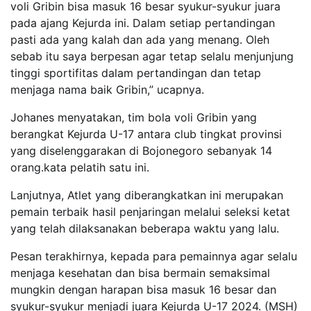
voli Gribin bisa masuk 16 besar syukur-syukur juara
pada ajang Kejurda ini. Dalam setiap pertandingan
pasti ada yang kalah dan ada yang menang. Oleh
sebab itu saya berpesan agar tetap selalu menjunjung
tinggi sportifitas dalam pertandingan dan tetap
menjaga nama baik Gribin,” ucapnya.
Johanes menyatakan, tim bola voli Gribin yang
berangkat Kejurda U-17 antara club tingkat provinsi
yang diselenggarakan di Bojonegoro sebanyak 14
orang.kata pelatih satu ini.
Lanjutnya, Atlet yang diberangkatkan ini merupakan
pemain terbaik hasil penjaringan melalui seleksi ketat
yang telah dilaksanakan beberapa waktu yang lalu.
Pesan terakhirnya, kepada para pemainnya agar selalu
menjaga kesehatan dan bisa bermain semaksimal
mungkin dengan harapan bisa masuk 16 besar dan
syukur-syukur menjadi juara Kejurda U-17 2024. (MSH)