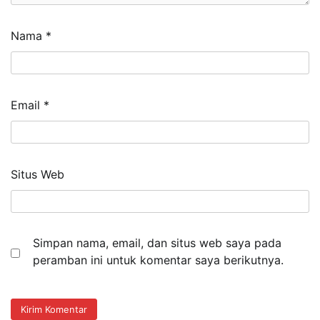
Nama
*
Email
*
Situs Web
Simpan nama, email, dan situs web saya pada
peramban ini untuk komentar saya berikutnya.