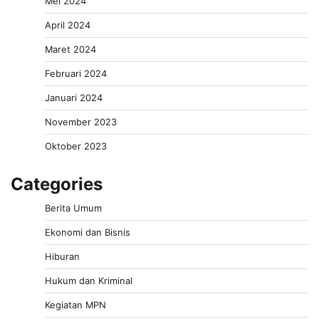
Mei 2024
April 2024
Maret 2024
Februari 2024
Januari 2024
November 2023
Oktober 2023
Categories
Berita Umum
Ekonomi dan Bisnis
Hiburan
Hukum dan Kriminal
Kegiatan MPN