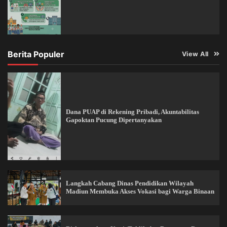
Berita Populer
View All
Dana PUAP di Rekening Pribadi, Akuntabilitas
Gapoktan Pucung Dipertanyakan
Langkah Cabang Dinas Pendidikan Wilayah
Madiun Membuka Akses Vokasi bagi Warga Binaan