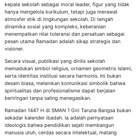
kepala sekolah sebagai moral leader, figur yang tidak
hanya mengelola kurikulum, tetapi juga merawat
atmosfer etik di lingkungan sekolah. Di tengah
dinamika sosial yang kompleks, keberanian
menempatkan nilai toleransi dan persatuan sebagai
pesan utama Ramadan adalah sikap strategis dan
visioner.
Secara visual, publikasi yang dirilis sekolah
memadukan simbol religius, ornamen geometris Islami,
serta identitas institusi secara harmonis. Ini bukan
desain biasa, melainkan komunikasi simbolik bahwa
spiritualitas dan profesionalisme dapat berjalan
beriringan tanpa saling menegasikan.
Ramadan 1447 H di SMAN 1 Giri Taruna Bangsa bukan
sekadar kalender ibadah. Ia adalah pernyataan
ideologis bahwa pendidikan sejati membangun
manusia utuh, cerdas secara intelektual, matang