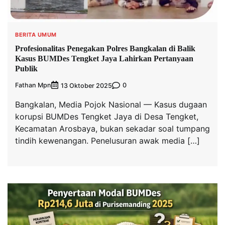
BERITA UMUM
Profesionalitas Penegakan Polres Bangkalan di Balik
Kasus BUMDes Tengket Jaya Lahirkan Pertanyaan
Publik
Fathan Mpn
0
13 Oktober 2025
Bangkalan, Media Pojok Nasional — Kasus dugaan
korupsi BUMDes Tengket Jaya di Desa Tengket,
Kecamatan Arosbaya, bukan sekadar soal tumpang
tindih kewenangan. Penelusuran awak media […]