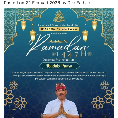
Posted on
22 Februari 2026
by
Red Fathan