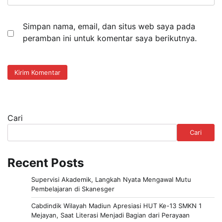
Simpan nama, email, dan situs web saya pada
peramban ini untuk komentar saya berikutnya.
Cari
Cari
Recent Posts
Supervisi Akademik, Langkah Nyata Mengawal Mutu
Pembelajaran di Skanesger
Cabdindik Wilayah Madiun Apresiasi HUT Ke-13 SMKN 1
Mejayan, Saat Literasi Menjadi Bagian dari Perayaan