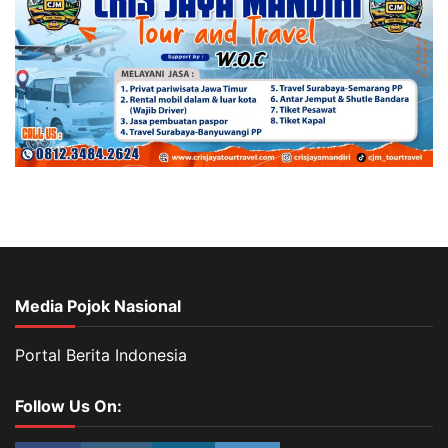
Media Pojok Nasional
Portal Berita Indonesia
Follow Us On: