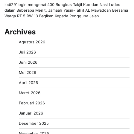
lodi291login
mengenai
400 Bungkus Takjil Kue dan Nasi Ludes
dalam Beberapa Menit, Jamaah Yasin-Tahlil AL Mawaddah Bersama
Warga RT 5 RW 13 Bagikan Kepada Pengguna Jalan
Archives
Agustus 2026
Juli 2026
Juni 2026
Mei 2026
April 2026
Maret 2026
Februari 2026
Januari 2026
Desember 2025
November 2025