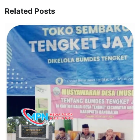
Related Posts