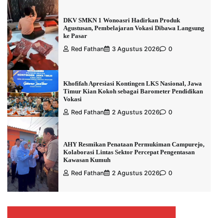
DKV SMKN 1 Wonoasri Hadirkan Produk
Agustusan, Pembelajaran Vokasi Dibawa Langsung
ke Pasar
Red Fathan
3 Agustus 2026
0
Khofifah Apresiasi Kontingen LKS Nasional, Jawa
Timur Kian Kokoh sebagai Barometer Pendidikan
Vokasi
Red Fathan
2 Agustus 2026
0
AHY Resmikan Penataan Permukiman Campurejo,
Kolaborasi Lintas Sektor Percepat Pengentasan
Kawasan Kumuh
Red Fathan
2 Agustus 2026
0