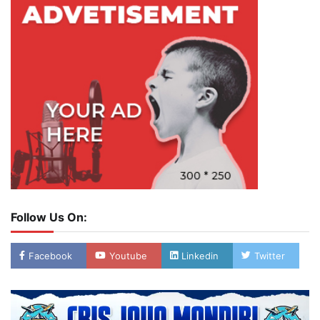
Follow Us On:
Facebook
Youtube
Linkedin
Twitter