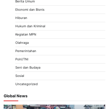
Berita Umum
Ekonomi dan Bisnis
Hiburan
Hukum dan Kriminal
Kegiatan MPN
Olahraga
Pemerintahan
Polri/TNI
Seni dan Budaya
Sosial
Uncategorized
Global News