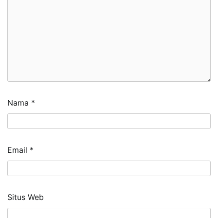
Nama
*
Email
*
Situs Web