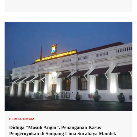
BERITA UMUM
Diduga “Masuk Angin”, Penanganan Kasus
Pengeroyokan di Simpang Lima Surabaya Mandek