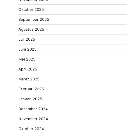
Oktober 2025
September 2025
Agustus 2025
Juli 2025
Juni 2025
Mei 2025
April 2025
Maret 2025
Februari 2025
Januari 2025
Desember 2024
November 2024
Oktober 2024