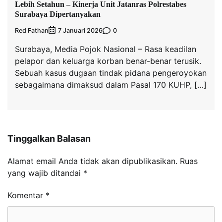
Lebih Setahun – Kinerja Unit Jatanras Polrestabes
Surabaya Dipertanyakan
Red Fathan
0
7 Januari 2026
Surabaya, Media Pojok Nasional – Rasa keadilan
pelapor dan keluarga korban benar-benar terusik.
Sebuah kasus dugaan tindak pidana pengeroyokan
sebagaimana dimaksud dalam Pasal 170 KUHP, […]
Tinggalkan Balasan
Alamat email Anda tidak akan dipublikasikan.
Ruas
yang wajib ditandai
*
Komentar
*