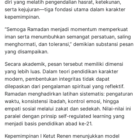
diri yang melatih pengendalian hasrat, ketekunan,
serta kejujuran—tiga fondasi utama dalam karakter
kepemimpinan.
“Semoga Ramadan menjadi momentum memperkuat
iman serta menumbuhkan semangat persatuan, saling
menghormati, dan toleransi,” demikian substansi pesan
yang disampaikan.
Secara akademik, pesan tersebut memiliki dimensi
yang lebih luas. Dalam teori pendidikan karakter
modern, pembentukan integritas tidak dapat
dilepaskan dari pengalaman spiritual yang reflektif.
Ramadan menghadirkan latihan sistematis: pengaturan
waktu, konsistensi ibadah, kontrol emosi, hingga
empati sosial melalui zakat dan sedekah. Nilai-nilai ini
paralel dengan prinsip self-regulated learning yang
menjadi basis pendidikan abad ke-21.
Kepemimpinan I Ketut Renen menunjukkan model