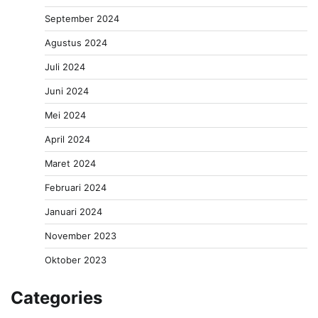
September 2024
Agustus 2024
Juli 2024
Juni 2024
Mei 2024
April 2024
Maret 2024
Februari 2024
Januari 2024
November 2023
Oktober 2023
Categories