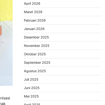
April 2026
Maret 2026
Februari 2026
Januari 2026
Desember 2025
November 2025
Oktober 2025
September 2025
Agustus 2025
Juli 2025
Juni 2025
a
Mei 2025
nisasi
nak
April 2025