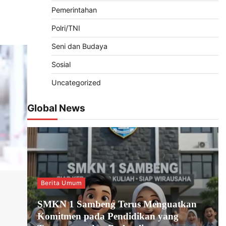
Pemerintahan
Polri/TNI
Seni dan Budaya
Sosial
Uncategorized
Global News
Berita Umum
SMKN 1 Sambeng Terus Menguatkan
Komitmen pada Pendidikan yang