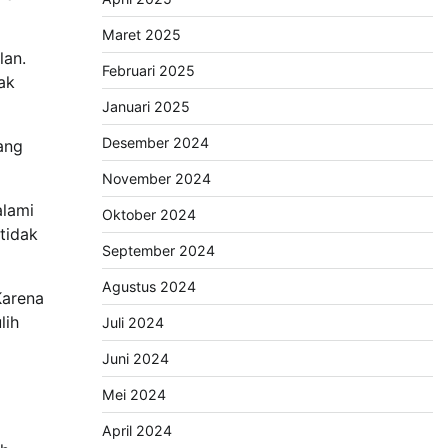
Maret 2025
lan.
Februari 2025
ak
Januari 2025
Desember 2024
ang
November 2024
alami
Oktober 2024
tidak
September 2024
Agustus 2024
Karena
lih
Juli 2024
Juni 2024
Mei 2024
April 2024