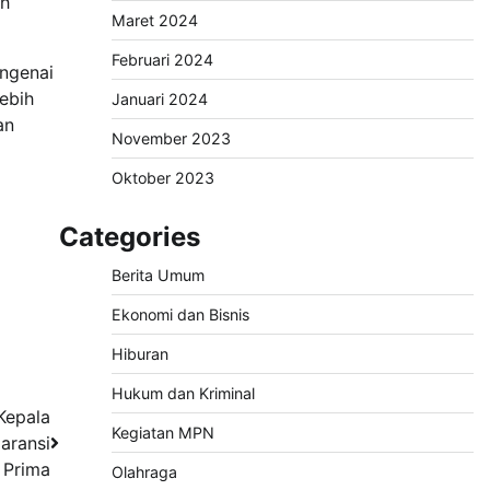
ih
Maret 2024
Februari 2024
ngenai
ebih
Januari 2024
an
November 2023
Oktober 2023
Categories
Berita Umum
Ekonomi dan Bisnis
Hiburan
Hukum dan Kriminal
Kepala
Kegiatan MPN
aransi
 Prima
Olahraga