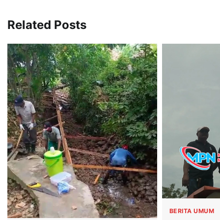
Related Posts
BERITA UMUM