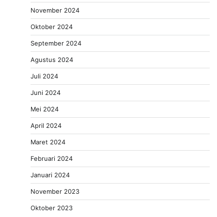
November 2024
Oktober 2024
September 2024
Agustus 2024
Juli 2024
Juni 2024
Mei 2024
April 2024
Maret 2024
Februari 2024
Januari 2024
November 2023
Oktober 2023