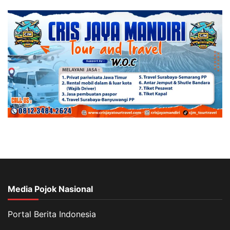
Media Pojok Nasional
Portal Berita Indonesia