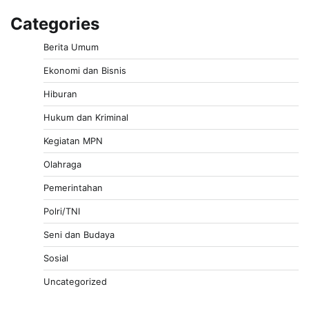
Categories
Berita Umum
Ekonomi dan Bisnis
Hiburan
Hukum dan Kriminal
Kegiatan MPN
Olahraga
Pemerintahan
Polri/TNI
Seni dan Budaya
Sosial
Uncategorized