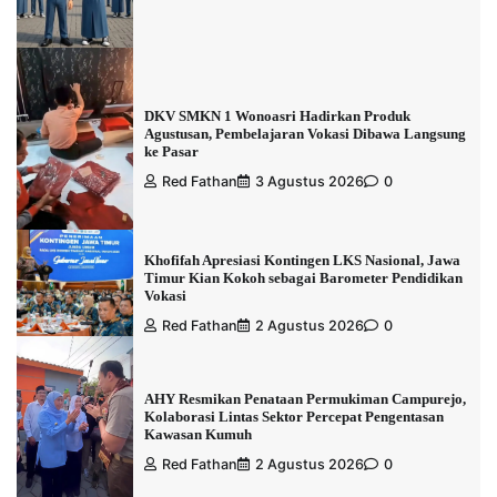
DKV SMKN 1 Wonoasri Hadirkan Produk
Agustusan, Pembelajaran Vokasi Dibawa Langsung
ke Pasar
Red Fathan
3 Agustus 2026
0
Khofifah Apresiasi Kontingen LKS Nasional, Jawa
Timur Kian Kokoh sebagai Barometer Pendidikan
Vokasi
Red Fathan
2 Agustus 2026
0
AHY Resmikan Penataan Permukiman Campurejo,
Kolaborasi Lintas Sektor Percepat Pengentasan
Kawasan Kumuh
Red Fathan
2 Agustus 2026
0