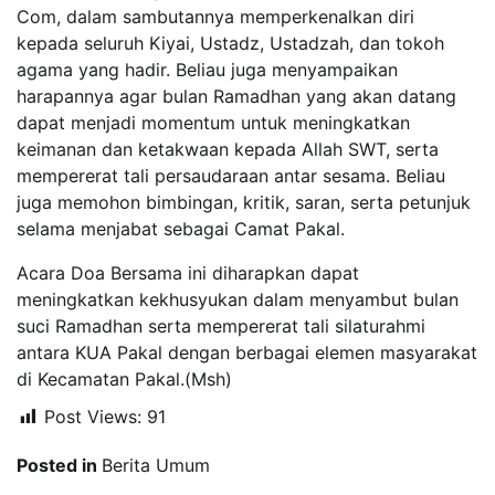
Com, dalam sambutannya memperkenalkan diri
kepada seluruh Kiyai, Ustadz, Ustadzah, dan tokoh
agama yang hadir. Beliau juga menyampaikan
harapannya agar bulan Ramadhan yang akan datang
dapat menjadi momentum untuk meningkatkan
keimanan dan ketakwaan kepada Allah SWT, serta
mempererat tali persaudaraan antar sesama. Beliau
juga memohon bimbingan, kritik, saran, serta petunjuk
selama menjabat sebagai Camat Pakal.
Acara Doa Bersama ini diharapkan dapat
meningkatkan kekhusyukan dalam menyambut bulan
suci Ramadhan serta mempererat tali silaturahmi
antara KUA Pakal dengan berbagai elemen masyarakat
di Kecamatan Pakal.(Msh)
Post Views:
91
Posted in
Berita Umum