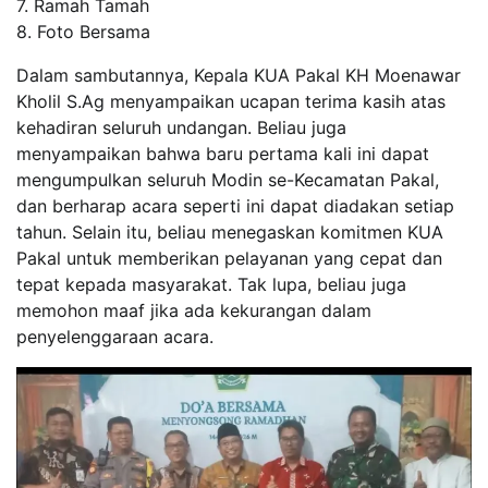
7. Ramah Tamah
8. Foto Bersama
Dalam sambutannya, Kepala KUA Pakal KH Moenawar
Kholil S.Ag menyampaikan ucapan terima kasih atas
kehadiran seluruh undangan. Beliau juga
menyampaikan bahwa baru pertama kali ini dapat
mengumpulkan seluruh Modin se-Kecamatan Pakal,
dan berharap acara seperti ini dapat diadakan setiap
tahun. Selain itu, beliau menegaskan komitmen KUA
Pakal untuk memberikan pelayanan yang cepat dan
tepat kepada masyarakat. Tak lupa, beliau juga
memohon maaf jika ada kekurangan dalam
penyelenggaraan acara.