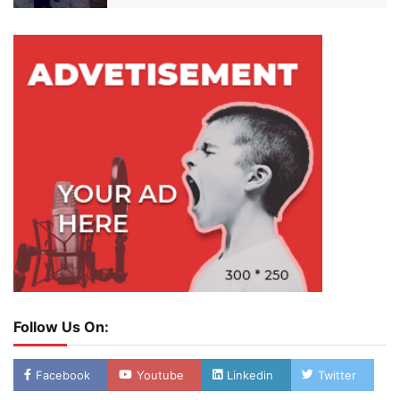
Follow Us On:
Facebook
Youtube
Linkedin
Twitter