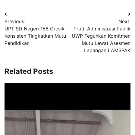
Navigasi
Previous:
Next:
pos
UPT SD Negeri 158 Gresik
Prodi Administrasi Publik
Konsisten Tingkatkan Mutu
UWP Teguhkan Komitmen
Pendidikan
Mutu Lewat Asesmen
Lapangan LAMSPAK
Related Posts