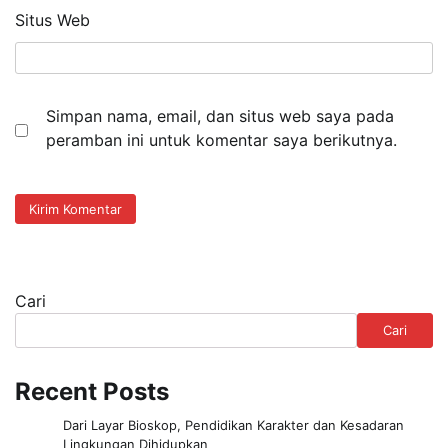
Situs Web
Simpan nama, email, dan situs web saya pada
peramban ini untuk komentar saya berikutnya.
Cari
Cari
Recent Posts
Dari Layar Bioskop, Pendidikan Karakter dan Kesadaran
Lingkungan Dihidupkan