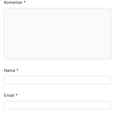
Komentar
*
Nama
*
Email
*