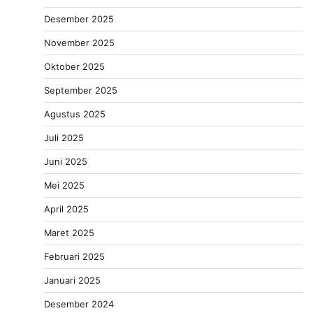
Desember 2025
November 2025
Oktober 2025
September 2025
Agustus 2025
Juli 2025
Juni 2025
Mei 2025
April 2025
Maret 2025
Februari 2025
Januari 2025
Desember 2024