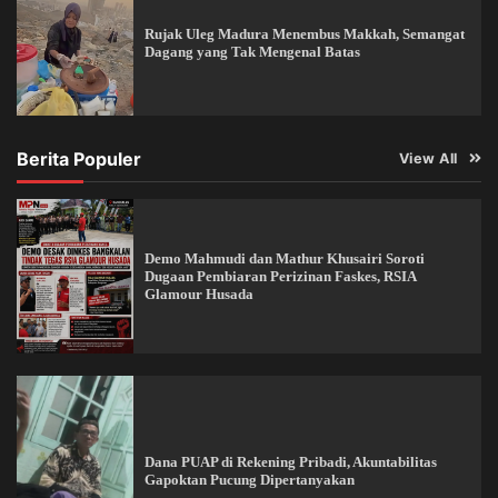
Rujak Uleg Madura Menembus Makkah, Semangat
Dagang yang Tak Mengenal Batas
Berita Populer
View All
Demo Mahmudi dan Mathur Khusairi Soroti
Dugaan Pembiaran Perizinan Faskes, RSIA
Glamour Husada
Dana PUAP di Rekening Pribadi, Akuntabilitas
Gapoktan Pucung Dipertanyakan