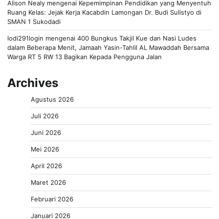
Alison Nealy
mengenai
Kepemimpinan Pendidikan yang Menyentuh
Ruang Kelas: Jejak Kerja Kacabdin Lamongan Dr. Budi Sulistyo di
SMAN 1 Sukodadi
lodi291login
mengenai
400 Bungkus Takjil Kue dan Nasi Ludes
dalam Beberapa Menit, Jamaah Yasin-Tahlil AL Mawaddah Bersama
Warga RT 5 RW 13 Bagikan Kepada Pengguna Jalan
Archives
Agustus 2026
Juli 2026
Juni 2026
Mei 2026
April 2026
Maret 2026
Februari 2026
Januari 2026