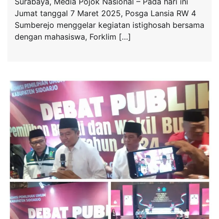
Surabaya, Media Pojok Nasional – Pada hari ini
Jumat tanggal 7 Maret 2025, Posga Lansia RW 4
Sumberejo menggelar kegiatan istighosah bersama
dengan mahasiswa, Forklim […]