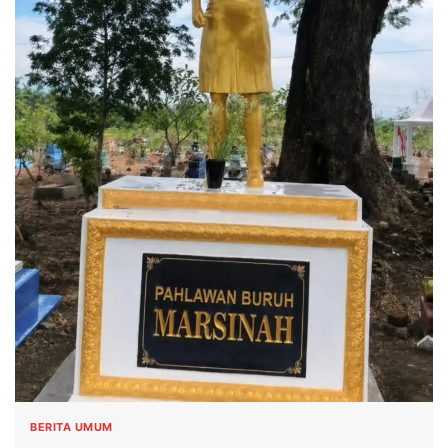
BERITA UMUM