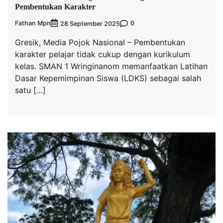
Pembentukan Karakter
Fathan Mpn
0
28 September 2025
Gresik, Media Pojok Nasional – Pembentukan
karakter pelajar tidak cukup dengan kurikulum
kelas. SMAN 1 Wringinanom memanfaatkan Latihan
Dasar Kepemimpinan Siswa (LDKS) sebagai salah
satu […]