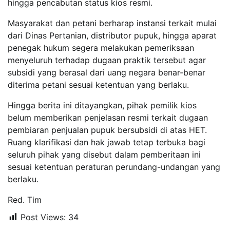
hingga pencabutan status kios resmi.
Masyarakat dan petani berharap instansi terkait mulai
dari Dinas Pertanian, distributor pupuk, hingga aparat
penegak hukum segera melakukan pemeriksaan
menyeluruh terhadap dugaan praktik tersebut agar
subsidi yang berasal dari uang negara benar-benar
diterima petani sesuai ketentuan yang berlaku.
Hingga berita ini ditayangkan, pihak pemilik kios
belum memberikan penjelasan resmi terkait dugaan
pembiaran penjualan pupuk bersubsidi di atas HET.
Ruang klarifikasi dan hak jawab tetap terbuka bagi
seluruh pihak yang disebut dalam pemberitaan ini
sesuai ketentuan peraturan perundang-undangan yang
berlaku.
Red. Tim
Post Views:
34