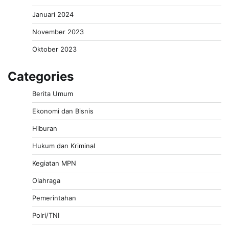
Januari 2024
November 2023
Oktober 2023
Categories
Berita Umum
Ekonomi dan Bisnis
Hiburan
Hukum dan Kriminal
Kegiatan MPN
Olahraga
Pemerintahan
Polri/TNI