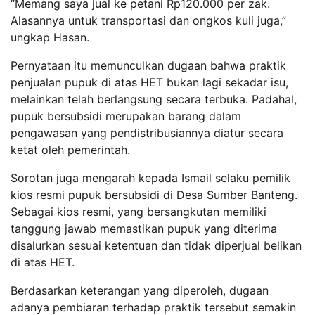
“Memang saya jual ke petani Rp120.000 per zak.
Alasannya untuk transportasi dan ongkos kuli juga,”
ungkap Hasan.
Pernyataan itu memunculkan dugaan bahwa praktik
penjualan pupuk di atas HET bukan lagi sekadar isu,
melainkan telah berlangsung secara terbuka. Padahal,
pupuk bersubsidi merupakan barang dalam
pengawasan yang pendistribusiannya diatur secara
ketat oleh pemerintah.
Sorotan juga mengarah kepada Ismail selaku pemilik
kios resmi pupuk bersubsidi di Desa Sumber Banteng.
Sebagai kios resmi, yang bersangkutan memiliki
tanggung jawab memastikan pupuk yang diterima
disalurkan sesuai ketentuan dan tidak diperjual belikan
di atas HET.
Berdasarkan keterangan yang diperoleh, dugaan
adanya pembiaran terhadap praktik tersebut semakin