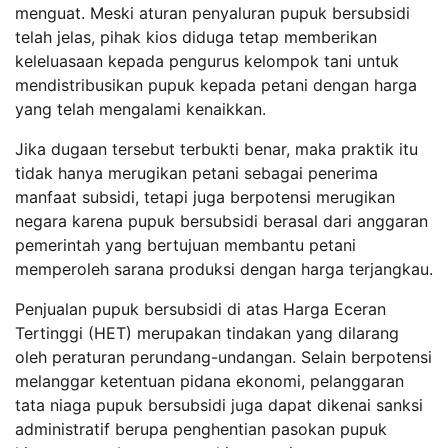
menguat. Meski aturan penyaluran pupuk bersubsidi
telah jelas, pihak kios diduga tetap memberikan
keleluasaan kepada pengurus kelompok tani untuk
mendistribusikan pupuk kepada petani dengan harga
yang telah mengalami kenaikkan.
Jika dugaan tersebut terbukti benar, maka praktik itu
tidak hanya merugikan petani sebagai penerima
manfaat subsidi, tetapi juga berpotensi merugikan
negara karena pupuk bersubsidi berasal dari anggaran
pemerintah yang bertujuan membantu petani
memperoleh sarana produksi dengan harga terjangkau.
Penjualan pupuk bersubsidi di atas Harga Eceran
Tertinggi (HET) merupakan tindakan yang dilarang
oleh peraturan perundang-undangan. Selain berpotensi
melanggar ketentuan pidana ekonomi, pelanggaran
tata niaga pupuk bersubsidi juga dapat dikenai sanksi
administratif berupa penghentian pasokan pupuk