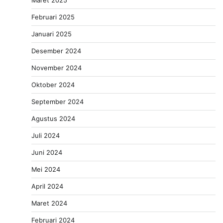
Februari 2025
Januari 2025
Desember 2024
November 2024
Oktober 2024
September 2024
Agustus 2024
Juli 2024
Juni 2024
Mei 2024
April 2024
Maret 2024
Februari 2024