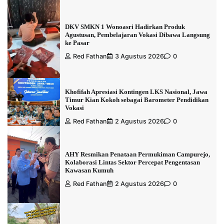
DKV SMKN 1 Wonoasri Hadirkan Produk
Agustusan, Pembelajaran Vokasi Dibawa Langsung
ke Pasar
Red Fathan
3 Agustus 2026
0
Khofifah Apresiasi Kontingen LKS Nasional, Jawa
Timur Kian Kokoh sebagai Barometer Pendidikan
Vokasi
Red Fathan
2 Agustus 2026
0
AHY Resmikan Penataan Permukiman Campurejo,
Kolaborasi Lintas Sektor Percepat Pengentasan
Kawasan Kumuh
Red Fathan
2 Agustus 2026
0