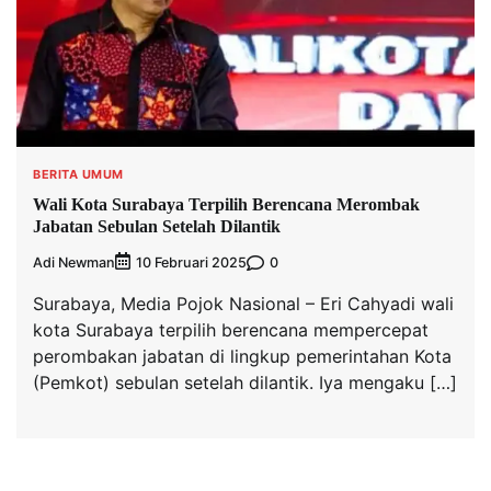
BERITA UMUM
Wali Kota Surabaya Terpilih Berencana Merombak
Jabatan Sebulan Setelah Dilantik
Adi Newman
0
10 Februari 2025
Surabaya, Media Pojok Nasional – Eri Cahyadi wali
kota Surabaya terpilih berencana mempercepat
perombakan jabatan di lingkup pemerintahan Kota
(Pemkot) sebulan setelah dilantik. Iya mengaku […]