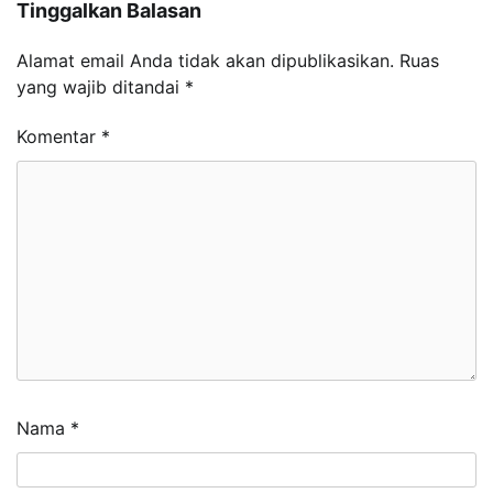
Tinggalkan Balasan
Alamat email Anda tidak akan dipublikasikan.
Ruas
yang wajib ditandai
*
Komentar
*
Nama
*