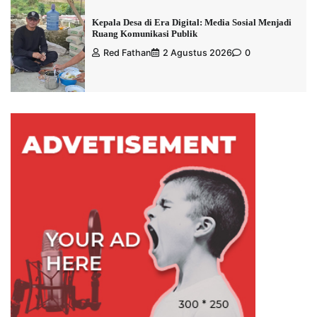
Kepala Desa di Era Digital: Media Sosial Menjadi
Ruang Komunikasi Publik
Red Fathan
2 Agustus 2026
0