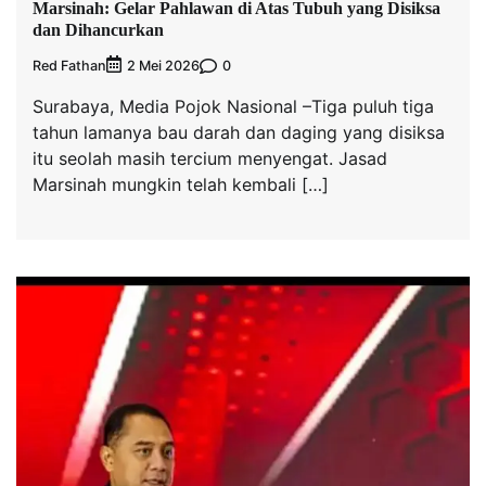
Marsinah: Gelar Pahlawan di Atas Tubuh yang Disiksa
dan Dihancurkan
Red Fathan
0
2 Mei 2026
Surabaya, Media Pojok Nasional –Tiga puluh tiga
tahun lamanya bau darah dan daging yang disiksa
itu seolah masih tercium menyengat. Jasad
Marsinah mungkin telah kembali […]