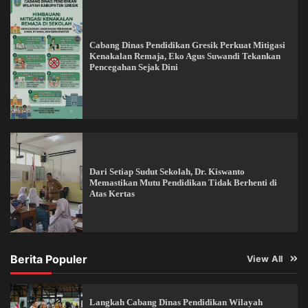
Cabang Dinas Pendidikan Gresik Perkuat Mitigasi
Kenakalan Remaja, Eko Agus Suwandi Tekankan
Pencegahan Sejak Dini
Dari Setiap Sudut Sekolah, Dr. Kiswanto
Memastikan Mutu Pendidikan Tidak Berhenti di
Atas Kertas
Berita Populer
View All
Langkah Cabang Dinas Pendidikan Wilayah