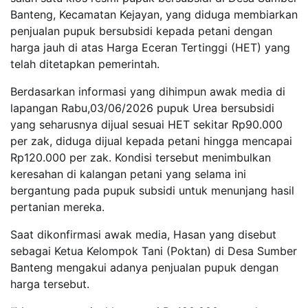
Banteng, Kecamatan Kejayan, yang diduga membiarkan
penjualan pupuk bersubsidi kepada petani dengan
harga jauh di atas Harga Eceran Tertinggi (HET) yang
telah ditetapkan pemerintah.
Berdasarkan informasi yang dihimpun awak media di
lapangan Rabu,03/06/2026 pupuk Urea bersubsidi
yang seharusnya dijual sesuai HET sekitar Rp90.000
per zak, diduga dijual kepada petani hingga mencapai
Rp120.000 per zak. Kondisi tersebut menimbulkan
keresahan di kalangan petani yang selama ini
bergantung pada pupuk subsidi untuk menunjang hasil
pertanian mereka.
Saat dikonfirmasi awak media, Hasan yang disebut
sebagai Ketua Kelompok Tani (Poktan) di Desa Sumber
Banteng mengakui adanya penjualan pupuk dengan
harga tersebut.