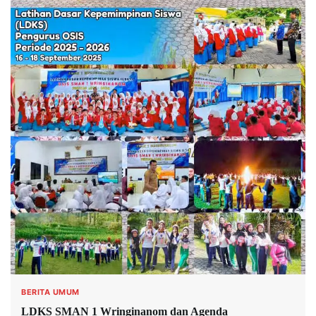
BERITA UMUM
LDKS SMAN 1 Wringinanom dan Agenda