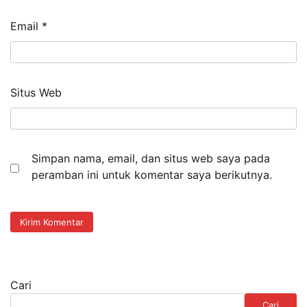
Email
*
Situs Web
Simpan nama, email, dan situs web saya pada
peramban ini untuk komentar saya berikutnya.
Cari
Cari