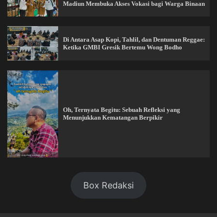
Madiun Membuka Akses Vokasi bagi Warga Binaan
Di Antara Asap Kopi, Tahlil, dan Dentuman Reggae:
Ketika GMBI Gresik Bertemu Wong Bodho
Oh, Ternyata Begitu: Sebuah Refleksi yang
Menunjukkan Kematangan Berpikir
Box Redaksi