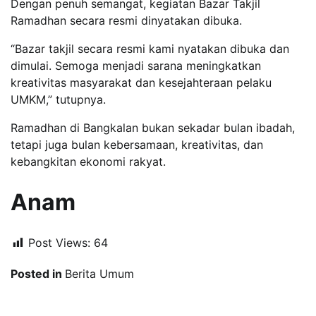
Dengan penuh semangat, kegiatan Bazar Takjil
Ramadhan secara resmi dinyatakan dibuka.
“Bazar takjil secara resmi kami nyatakan dibuka dan
dimulai. Semoga menjadi sarana meningkatkan
kreativitas masyarakat dan kesejahteraan pelaku
UMKM,” tutupnya.
Ramadhan di Bangkalan bukan sekadar bulan ibadah,
tetapi juga bulan kebersamaan, kreativitas, dan
kebangkitan ekonomi rakyat.
Anam
Post Views:
64
Posted in
Berita Umum