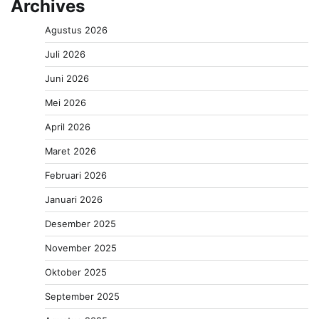
Archives
Agustus 2026
Juli 2026
Juni 2026
Mei 2026
April 2026
Maret 2026
Februari 2026
Januari 2026
Desember 2025
November 2025
Oktober 2025
September 2025