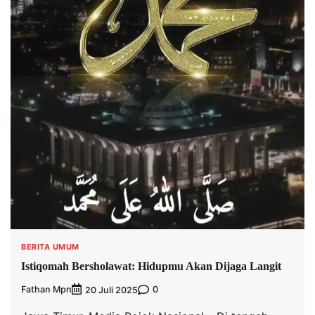
BERITA UMUM
Istiqomah Bersholawat: Hidupmu Akan Dijaga Langit
Fathan Mpn
0
20 Juli 2025