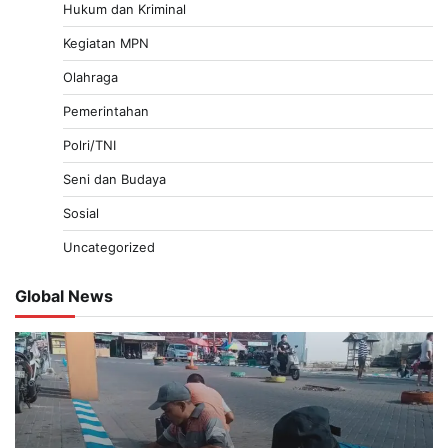
Hukum dan Kriminal
Kegiatan MPN
Olahraga
Pemerintahan
Polri/TNI
Seni dan Budaya
Sosial
Uncategorized
Global News