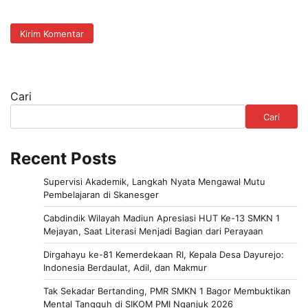
Cari
Cari
Recent Posts
Supervisi Akademik, Langkah Nyata Mengawal Mutu
Pembelajaran di Skanesger
Cabdindik Wilayah Madiun Apresiasi HUT Ke-13 SMKN 1
Mejayan, Saat Literasi Menjadi Bagian dari Perayaan
Dirgahayu ke-81 Kemerdekaan RI, Kepala Desa Dayurejo:
Indonesia Berdaulat, Adil, dan Makmur
Tak Sekadar Bertanding, PMR SMKN 1 Bagor Membuktikan
Mental Tangguh di SIKOM PMI Nganjuk 2026