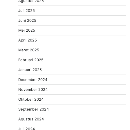
Agustus 2025
Juli 2025
Juni 2025
Mei 2025
April 2025
Maret 2025
Februari 2025
Januari 2025
Desember 2024
November 2024
Oktober 2024
September 2024
Agustus 2024
Juli 2024