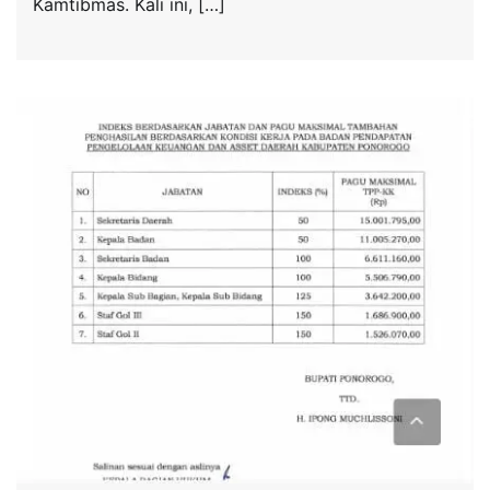
Kamtibmas. Kali ini, […]