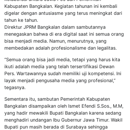
Kabupaten Bangkalan. Kegiatan tahunan ini kembali
digelar dengan antusiasme yang terus meningkat dari
tahun ke tahun.
Direktur JPRM Bangkalan dalam sambutannya
menegaskan bahwa di era digital saat ini semua orang
bisa menjadi media. Namun, menurutnya, yang
membedakan adalah profesionalisme dan legalitas.
“Semua orang bisa jadi media, tetapi yang harus kita
ikuti adalah media yang telah tersertifikasi Dewan
Pers. Wartawannya sudah memiliki uji kompetensi. Ini
layak menjadi pengusaha media yang profesional,”
tegasnya.
Sementara itu, sambutan Pemerintah Kabupaten
Bangkalan disampaikan oleh Ismet Efendi S.Sos., M.M,
yang hadir mewakili Bupati Bangkalan karena sedang
menghadiri undangan Ibu Gubernur Jawa Timur. Wakil
Bupati pun masih berada di Surabaya sehingga