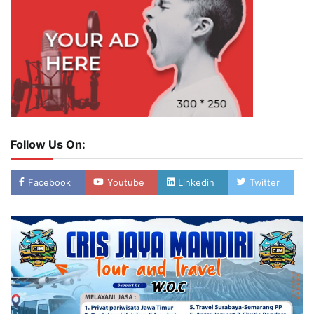
Follow Us On:
Facebook
Youtube
Linkedin
Twitter