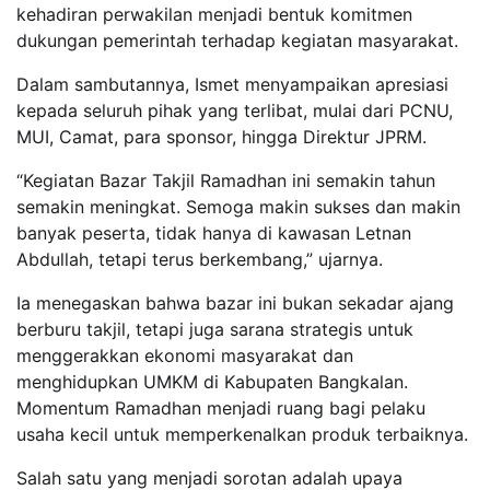
kehadiran perwakilan menjadi bentuk komitmen
dukungan pemerintah terhadap kegiatan masyarakat.
Dalam sambutannya, Ismet menyampaikan apresiasi
kepada seluruh pihak yang terlibat, mulai dari PCNU,
MUI, Camat, para sponsor, hingga Direktur JPRM.
“Kegiatan Bazar Takjil Ramadhan ini semakin tahun
semakin meningkat. Semoga makin sukses dan makin
banyak peserta, tidak hanya di kawasan Letnan
Abdullah, tetapi terus berkembang,” ujarnya.
Ia menegaskan bahwa bazar ini bukan sekadar ajang
berburu takjil, tetapi juga sarana strategis untuk
menggerakkan ekonomi masyarakat dan
menghidupkan UMKM di Kabupaten Bangkalan.
Momentum Ramadhan menjadi ruang bagi pelaku
usaha kecil untuk memperkenalkan produk terbaiknya.
Salah satu yang menjadi sorotan adalah upaya