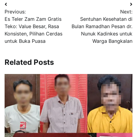
Navigasi
Previous:
Next:
pos
Es Teler Zam Zam Gratis
Sentuhan Kesehatan di
Teko: Value Besar, Rasa
Bulan Ramadhan Pesan dr.
Konsisten, Pilihan Cerdas
Nunuk Kadinkes untuk
untuk Buka Puasa
Warga Bangkalan
Related Posts