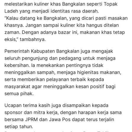
melestarikan kuliner khas Bangkalan seperti Topak
Ladeh yang menjadi identitas rasa daerah.
“Kalau datang ke Bangkalan, yang dicari pasti masakan
khasnya. Jangan sampai kuliner kita hangus ditelan
zaman. Dengan adanya bazar ini, makanan khas tetap
eksis,” tambahnya.
Pemerintah Kabupaten Bangkalan juga mengajak
seluruh pengunjung dan pedagang untuk menjaga
kebersihan. Ia menekankan pentingnya tidak
meninggalkan sampah, menjaga higienitas makanan,
serta memberikan pelayanan terbaik kepada
masyarakat agar meninggalkan kesan positif bagi
semua pihak.
Ucapan terima kasih juga disampaikan kepada
sponsor dan mitra kerja, dengan harapan kerja sama
bersama JPRM dan Jawa Pos dapat terus terjalin
setiap tahun.