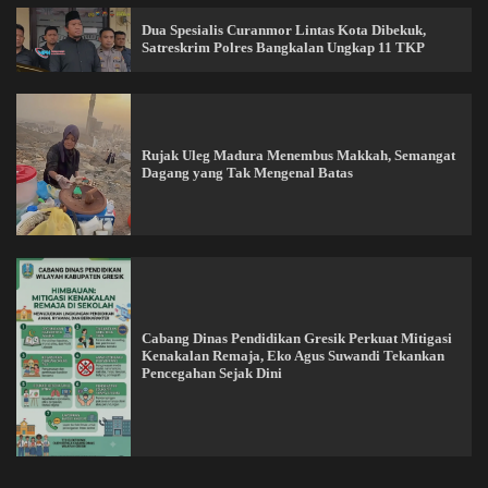
Dua Spesialis Curanmor Lintas Kota Dibekuk,
Satreskrim Polres Bangkalan Ungkap 11 TKP
Rujak Uleg Madura Menembus Makkah, Semangat
Dagang yang Tak Mengenal Batas
Cabang Dinas Pendidikan Gresik Perkuat Mitigasi
Kenakalan Remaja, Eko Agus Suwandi Tekankan
Pencegahan Sejak Dini