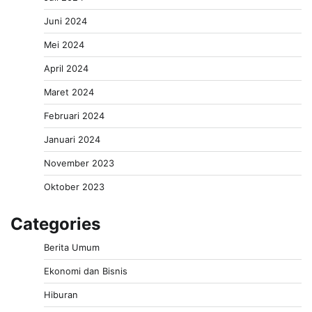
Juni 2024
Mei 2024
April 2024
Maret 2024
Februari 2024
Januari 2024
November 2023
Oktober 2023
Categories
Berita Umum
Ekonomi dan Bisnis
Hiburan