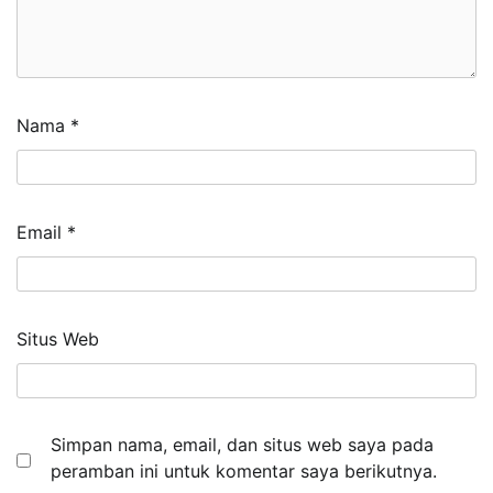
Nama
*
Email
*
Situs Web
Simpan nama, email, dan situs web saya pada
peramban ini untuk komentar saya berikutnya.