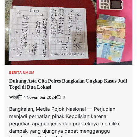
BERITA UMUM
Dukung Asta Cita Polres Bangkalan Ungkap Kasus Judi
Togel di Dua Lokasi
Widji
0
1 November 2024
Bangkalan, Media Pojok Nasional — Perjudian
menjadi perhatian pihak Kepolisian karena
perjudian apapun jenis dan prakteknya memiliki
dampak yang ujungnya dapat mengganggu