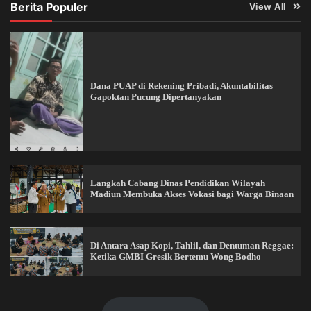
Berita Populer
View All
Dana PUAP di Rekening Pribadi, Akuntabilitas
Gapoktan Pucung Dipertanyakan
Langkah Cabang Dinas Pendidikan Wilayah
Madiun Membuka Akses Vokasi bagi Warga Binaan
Di Antara Asap Kopi, Tahlil, dan Dentuman Reggae:
Ketika GMBI Gresik Bertemu Wong Bodho