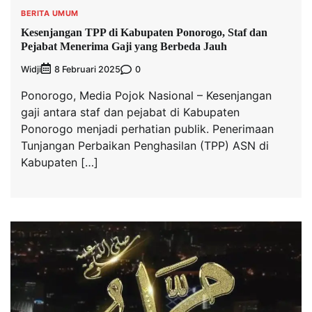
BERITA UMUM
Kesenjangan TPP di Kabupaten Ponorogo, Staf dan
Pejabat Menerima Gaji yang Berbeda Jauh
Widji
0
8 Februari 2025
Ponorogo, Media Pojok Nasional – Kesenjangan
gaji antara staf dan pejabat di Kabupaten
Ponorogo menjadi perhatian publik. Penerimaan
Tunjangan Perbaikan Penghasilan (TPP) ASN di
Kabupaten […]