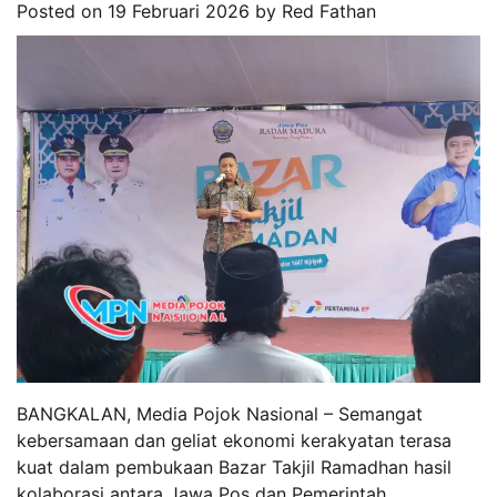
Posted on
19 Februari 2026
by
Red Fathan
BANGKALAN, Media Pojok Nasional – Semangat
kebersamaan dan geliat ekonomi kerakyatan terasa
kuat dalam pembukaan Bazar Takjil Ramadhan hasil
kolaborasi antara Jawa Pos dan Pemerintah