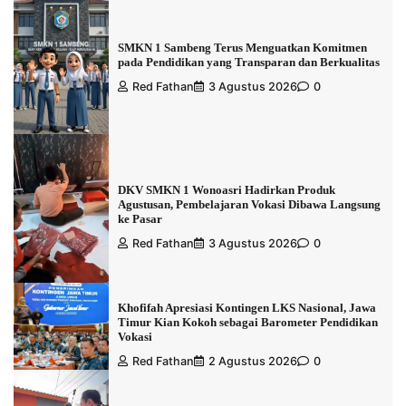
SMKN 1 Sambeng Terus Menguatkan Komitmen
pada Pendidikan yang Transparan dan Berkualitas
Red Fathan
3 Agustus 2026
0
DKV SMKN 1 Wonoasri Hadirkan Produk
Agustusan, Pembelajaran Vokasi Dibawa Langsung
ke Pasar
Red Fathan
3 Agustus 2026
0
Khofifah Apresiasi Kontingen LKS Nasional, Jawa
Timur Kian Kokoh sebagai Barometer Pendidikan
Vokasi
Red Fathan
2 Agustus 2026
0