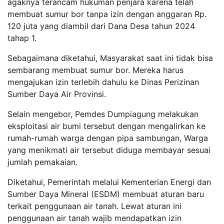
agaknya terancam hukuman penjara karena telah
membuat sumur bor tanpa izin dengan anggaran Rp.
120 juta yang diambil dari Dana Desa tahun 2024
tahap 1.
Sebagaimana diketahui, Masyarakat saat ini tidak bisa
sembarang membuat sumur bor. Mereka harus
mengajukan izin terlebih dahulu ke Dinas Perizinan
Sumber Daya Air Provinsi.
Selain mengebor, Pemdes Dumpiagung melakukan
eksploitasi air bumi tersebut dengan mengalirkan ke
rumah-rumah warga dengan pipa sambungan, Warga
yang menikmati air tersebut diduga membayar sesuai
jumlah pemakaian.
Diketahui, Pemerintah melalui Kementerian Energi dan
Sumber Daya Mineral (ESDM) membuat aturan baru
terkait penggunaan air tanah. Lewat aturan ini
penggunaan air tanah wajib mendapatkan izin