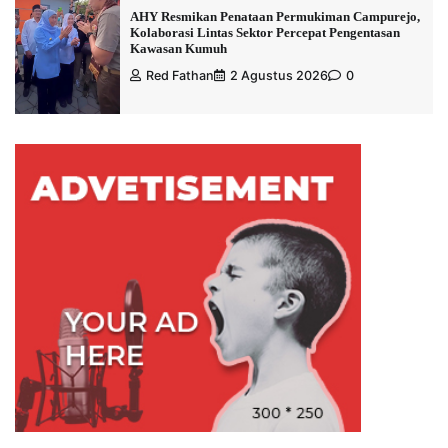
AHY Resmikan Penataan Permukiman Campurejo,
Kolaborasi Lintas Sektor Percepat Pengentasan
Kawasan Kumuh
Red Fathan
2 Agustus 2026
0