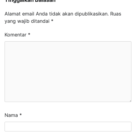
Alamat email Anda tidak akan dipublikasikan.
Ruas
yang wajib ditandai
*
Komentar
*
Nama
*