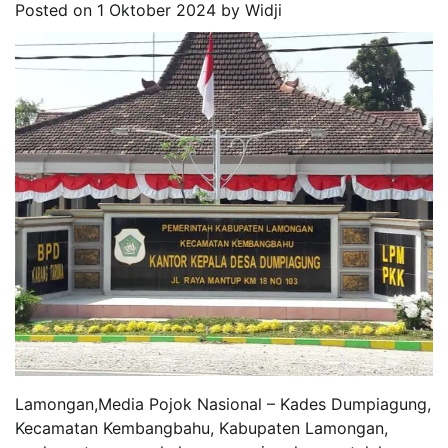
Posted on
1 Oktober 2024
by
Widji
Lamongan,Media Pojok Nasional – Kades Dumpiagung,
Kecamatan Kembangbahu, Kabupaten Lamongan,