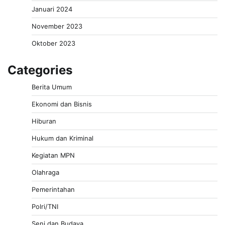
Januari 2024
November 2023
Oktober 2023
Categories
Berita Umum
Ekonomi dan Bisnis
Hiburan
Hukum dan Kriminal
Kegiatan MPN
Olahraga
Pemerintahan
Polri/TNI
Seni dan Budaya