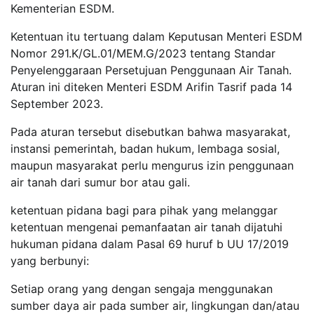
Kementerian ESDM.
Ketentuan itu tertuang dalam Keputusan Menteri ESDM
Nomor 291.K/GL.01/MEM.G/2023 tentang Standar
Penyelenggaraan Persetujuan Penggunaan Air Tanah.
Aturan ini diteken Menteri ESDM Arifin Tasrif pada 14
September 2023.
Pada aturan tersebut disebutkan bahwa masyarakat,
instansi pemerintah, badan hukum, lembaga sosial,
maupun masyarakat perlu mengurus izin penggunaan
air tanah dari sumur bor atau gali.
ketentuan pidana bagi para pihak yang melanggar
ketentuan mengenai pemanfaatan air tanah dijatuhi
hukuman pidana dalam Pasal 69 huruf b UU 17/2019
yang berbunyi:
Setiap orang yang dengan sengaja menggunakan
sumber daya air pada sumber air, lingkungan dan/atau