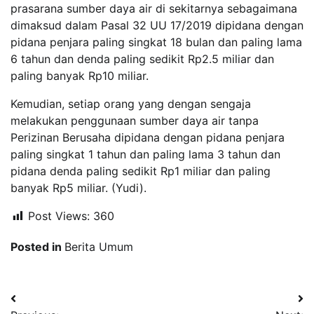
prasarana sumber daya air di sekitarnya sebagaimana
dimaksud dalam Pasal 32 UU 17/2019 dipidana dengan
pidana penjara paling singkat 18 bulan dan paling lama
6 tahun dan denda paling sedikit Rp2.5 miliar dan
paling banyak Rp10 miliar.
Kemudian, setiap orang yang dengan sengaja
melakukan penggunaan sumber daya air tanpa
Perizinan Berusaha dipidana dengan pidana penjara
paling singkat 1 tahun dan paling lama 3 tahun dan
pidana denda paling sedikit Rp1 miliar dan paling
banyak Rp5 miliar. (Yudi).
Post Views:
360
Posted in
Berita Umum
Navigasi