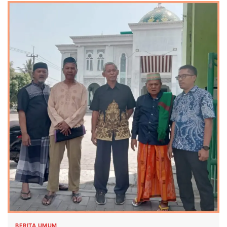
BERITA UMUM