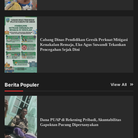
Cabang Dinas Pendidikan Gresik Perkuat Mitigasi
Kenakalan Remaja, Eko Agus Suwandi Tekankan
Pencegahan Sejak Dini
Berita Populer
View All
Dana PUAP di Rekening Pribadi, Akuntabilitas
Gapoktan Pucung Dipertanyakan