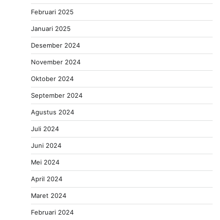
Februari 2025
Januari 2025
Desember 2024
November 2024
Oktober 2024
September 2024
Agustus 2024
Juli 2024
Juni 2024
Mei 2024
April 2024
Maret 2024
Februari 2024