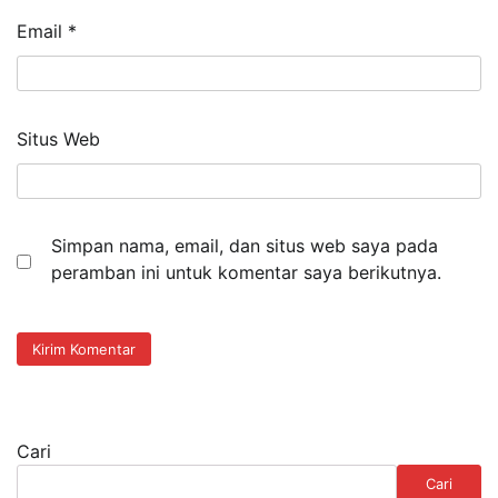
Email
*
Situs Web
Simpan nama, email, dan situs web saya pada
peramban ini untuk komentar saya berikutnya.
Cari
Cari