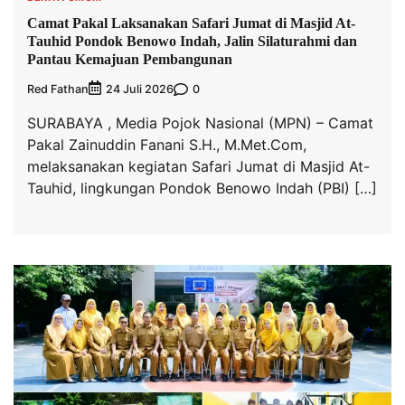
Camat Pakal Laksanakan Safari Jumat di Masjid At-
Tauhid Pondok Benowo Indah, Jalin Silaturahmi dan
Pantau Kemajuan Pembangunan
Red Fathan
0
24 Juli 2026
SURABAYA , Media Pojok Nasional (MPN) – Camat
Pakal Zainuddin Fanani S.H., M.Met.Com,
melaksanakan kegiatan Safari Jumat di Masjid At-
Tauhid, lingkungan Pondok Benowo Indah (PBI) […]