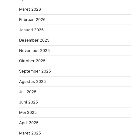
Maret 2026
Februari 2026
Januari 2026
Desember 2025
November 2025
Oktober 2025
September 2025
Agustus 2025
Juli 2025
Juni 2025
Mei 2025
April 2025
Maret 2025