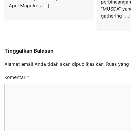
perbincangan
Apel Mapolres […]
“MUSDA” yang
gathering […]
Tinggalkan Balasan
Alamat email Anda tidak akan dipublikasikan.
Ruas yang 
Komentar
*