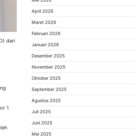
April 2026
Maret 2026
Februari 2026
) dari
Januari 2026
Desember 2025
November 2025
Oktober 2025
ang
September 2025
Agustus 2025
or 1
Juli 2025
Juni 2025
leh
Mei 2025