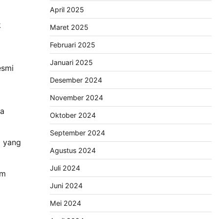
April 2025
k
Maret 2025
Februari 2025
Januari 2025
esmi
Desember 2024
November 2024
sa
Oktober 2024
September 2024
a yang
Agustus 2024
Juli 2024
um
Juni 2024
Mei 2024