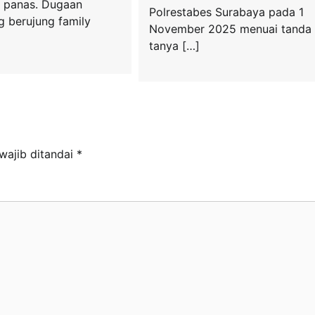
 panas. Dugaan
Polrestabes Surabaya pada 1
 berujung family
November 2025 menuai tanda
tanya […]
wajib ditandai
*