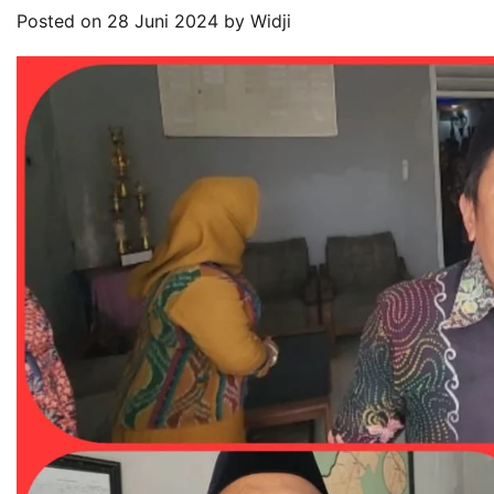
Posted on
28 Juni 2024
by
Widji