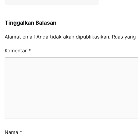
Tinggalkan Balasan
Alamat email Anda tidak akan dipublikasikan.
Ruas yang 
Komentar
*
Nama
*