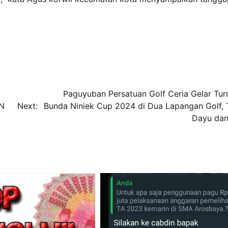
Paguyuban Persatuan Golf Ceria Gelar Tu
DN
Next:
Bunda Niniek Cup 2024 di Dua Lapangan Golf,
Dayu dan