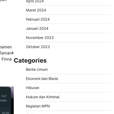
April 2024
Maret 2024
Februari 2024
Januari 2024
November 2023
rnamen
Oktober 2023
 Taman
 Finna
Categories
Berita Umum
Ekonomi dan Bisnis
Hiburan
Hukum dan Kriminal
Kegiatan MPN