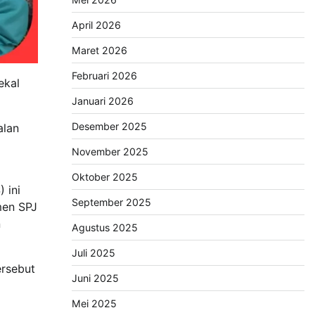
April 2026
Maret 2026
Februari 2026
ekal
Januari 2026
Desember 2025
alan
November 2025
Oktober 2025
 ini
September 2025
men SPJ
n
Agustus 2025
Juli 2025
ersebut
Juni 2025
Mei 2025