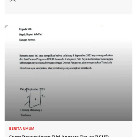
BERITA UMUM