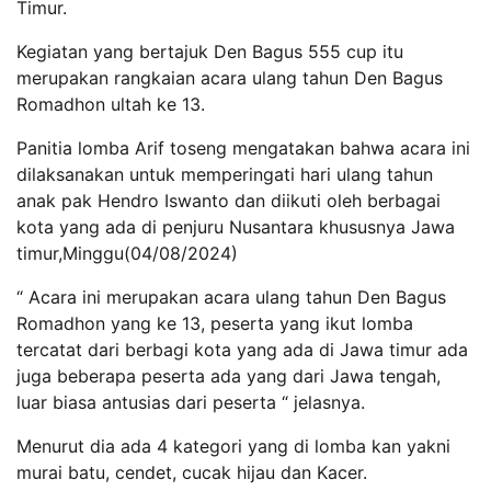
Timur.
Kegiatan yang bertajuk Den Bagus 555 cup itu
merupakan rangkaian acara ulang tahun Den Bagus
Romadhon ultah ke 13.
Panitia lomba Arif toseng mengatakan bahwa acara ini
dilaksanakan untuk memperingati hari ulang tahun
anak pak Hendro Iswanto dan diikuti oleh berbagai
kota yang ada di penjuru Nusantara khususnya Jawa
timur,Minggu(04/08/2024)
“ Acara ini merupakan acara ulang tahun Den Bagus
Romadhon yang ke 13, peserta yang ikut lomba
tercatat dari berbagi kota yang ada di Jawa timur ada
juga beberapa peserta ada yang dari Jawa tengah,
luar biasa antusias dari peserta “ jelasnya.
Menurut dia ada 4 kategori yang di lomba kan yakni
murai batu, cendet, cucak hijau dan Kacer.