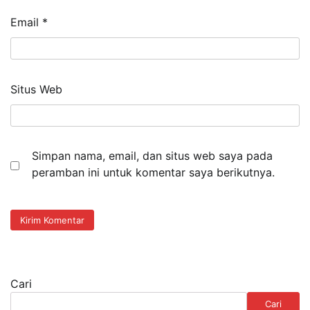
Email
*
Situs Web
Simpan nama, email, dan situs web saya pada
peramban ini untuk komentar saya berikutnya.
Cari
Cari