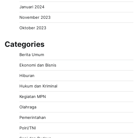
Januari 2024
November 2023
Oktober 2023
Categories
Berita Umum
Ekonomi dan Bisnis
Hiburan
Hukum dan Kriminal
Kegiatan MPN
Olahraga
Pemerintahan
Polri/TNI