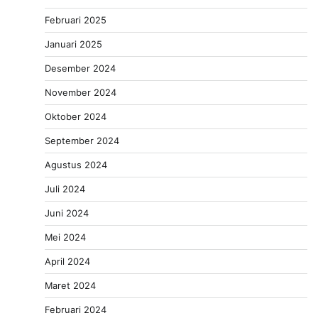
Februari 2025
Januari 2025
Desember 2024
November 2024
Oktober 2024
September 2024
Agustus 2024
Juli 2024
Juni 2024
Mei 2024
April 2024
Maret 2024
Februari 2024