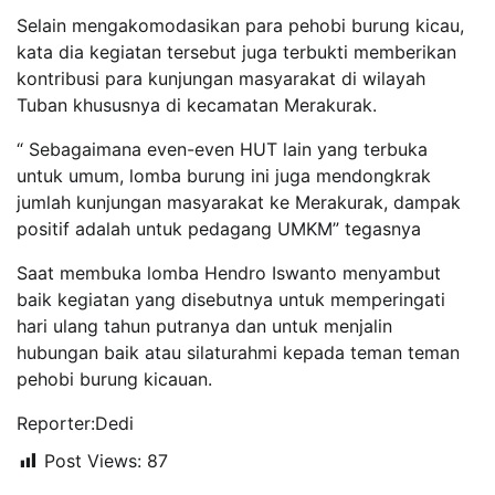
Selain mengakomodasikan para pehobi burung kicau,
kata dia kegiatan tersebut juga terbukti memberikan
kontribusi para kunjungan masyarakat di wilayah
Tuban khususnya di kecamatan Merakurak.
“ Sebagaimana even-even HUT lain yang terbuka
untuk umum, lomba burung ini juga mendongkrak
jumlah kunjungan masyarakat ke Merakurak, dampak
positif adalah untuk pedagang UMKM” tegasnya
Saat membuka lomba Hendro Iswanto menyambut
baik kegiatan yang disebutnya untuk memperingati
hari ulang tahun putranya dan untuk menjalin
hubungan baik atau silaturahmi kepada teman teman
pehobi burung kicauan.
Reporter:Dedi
Post Views:
87