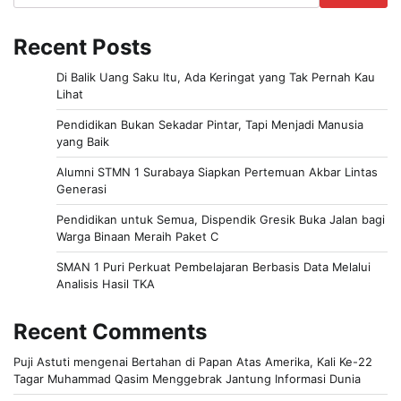
Recent Posts
Di Balik Uang Saku Itu, Ada Keringat yang Tak Pernah Kau
Lihat
Pendidikan Bukan Sekadar Pintar, Tapi Menjadi Manusia
yang Baik
Alumni STMN 1 Surabaya Siapkan Pertemuan Akbar Lintas
Generasi
Pendidikan untuk Semua, Dispendik Gresik Buka Jalan bagi
Warga Binaan Meraih Paket C
SMAN 1 Puri Perkuat Pembelajaran Berbasis Data Melalui
Analisis Hasil TKA
Recent Comments
Puji Astuti
mengenai
Bertahan di Papan Atas Amerika, Kali Ke-22
Tagar Muhammad Qasim Menggebrak Jantung Informasi Dunia