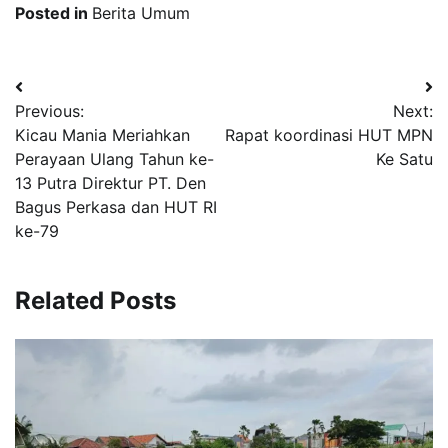
Posted in
Berita Umum
Navigasi
Previous:
Next:
pos
Kicau Mania Meriahkan
Rapat koordinasi HUT MPN
Perayaan Ulang Tahun ke-
Ke Satu
13 Putra Direktur PT. Den
Bagus Perkasa dan HUT RI
ke-79
Related Posts