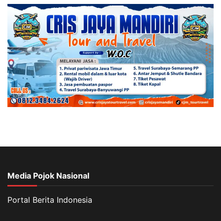
Media Pojok Nasional
Portal Berita Indonesia