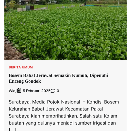
BERITA UMUM
Bosem Babat Jerawat Semakin Kumuh, Dipenuhi
Enceng Gondok
Widji
0
5 Februari 2025
Surabaya, Media Pojok Nasional – Kondisi Bosem
Kelurahan Babat Jerawat Kecamatan Pakal
Surabaya kian memprihatinkan. Salah satu Kolam
buatan yang dulunya menjadi sumber irigasi dan
[…]