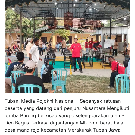
Tuban, Media Pojoknl Nasional – Sebanyak ratusan
peserta yang datang dari penjuru Nusantara Mengikuti
lomba Burung berkicau yang diselenggarakan oleh PT
Den Bagus Perkasa digantangan MU.com barat balai
desa mandirejo kecamatan Merakurak Tuban Jawa