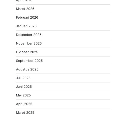
Maret 2026
Februari 2026
Januari 2026
Desember 2025
November 2025
Oktober 2025
September 2025
Agustus 2025
Juli 2025
Juni 2025
Mei 2025
April 2025
Maret 2025