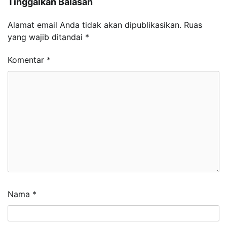
Tinggalkan Balasan
Alamat email Anda tidak akan dipublikasikan.
Ruas
yang wajib ditandai
*
Komentar
*
Nama
*