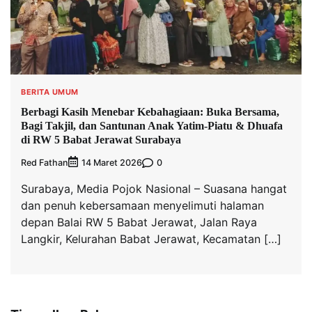
BERITA UMUM
Berbagi Kasih Menebar Kebahagiaan: Buka Bersama,
Bagi Takjil, dan Santunan Anak Yatim-Piatu & Dhuafa
di RW 5 Babat Jerawat Surabaya
Red Fathan
0
14 Maret 2026
Surabaya, Media Pojok Nasional – Suasana hangat
dan penuh kebersamaan menyelimuti halaman
depan Balai RW 5 Babat Jerawat, Jalan Raya
Langkir, Kelurahan Babat Jerawat, Kecamatan […]