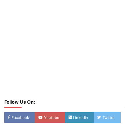
Follow Us On:
Facebook
Youtube
Linkedin
Twitter