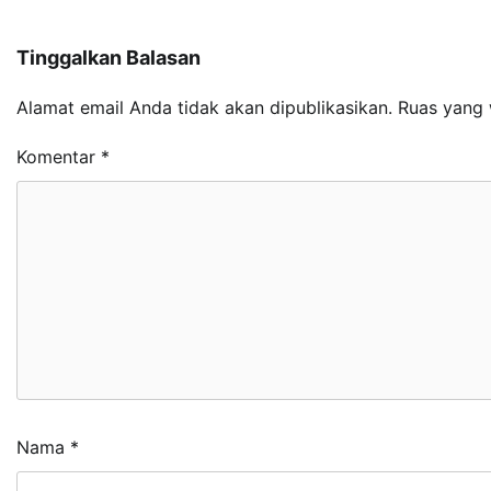
Tinggalkan Balasan
Alamat email Anda tidak akan dipublikasikan.
Ruas yang 
Komentar
*
Nama
*