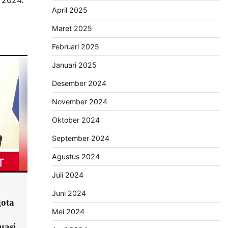
 2024.
April 2025
Maret 2025
Februari 2025
Januari 2025
Desember 2024
November 2024
Oktober 2024
September 2024
Agustus 2024
Juli 2024
Juni 2024
ota
Mei 2024
uasi