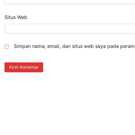
Situs Web
Simpan nama, email, dan situs web saya pada peramb