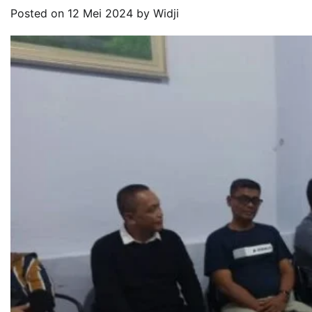
Posted on
12 Mei 2024
by
Widji