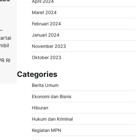
April 2024
Maret 2024
Februari 2024
 –
Januari 2024
artai
mbil
November 2023
Oktober 2023
R RI
Categories
Berita Umum
Ekonomi dan Bisnis
Hiburan
Hukum dan Kriminal
Kegiatan MPN