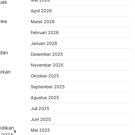
uas
April 2026
awa
Maret 2026
Februari 2026
Januari 2026
 dan
Desember 2025
November 2025
arkan
Oktober 2025
September 2025
Agustus 2025
Juli 2025
Juni 2025
idikan
Mei 2025