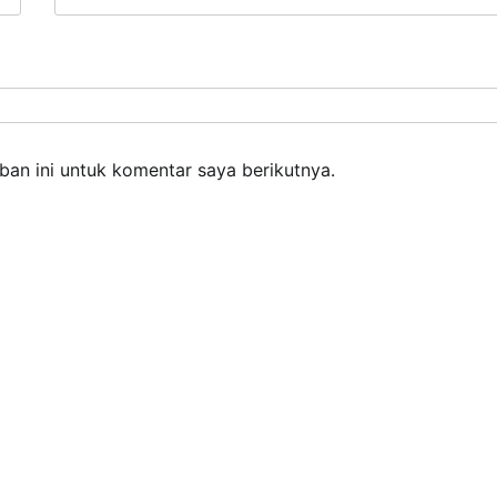
an ini untuk komentar saya berikutnya.