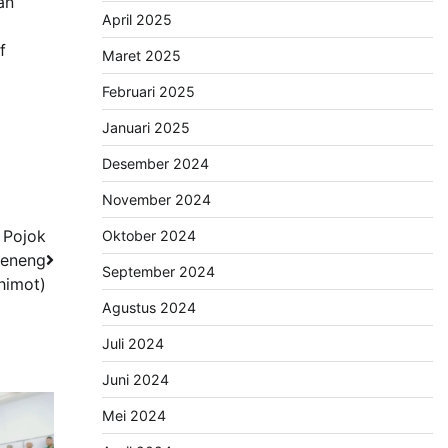
an
April 2025
f
Maret 2025
Februari 2025
Januari 2025
Desember 2024
November 2024
 Pojok
Oktober 2024
Neneng
September 2024
himot)
Agustus 2024
Juli 2024
Juni 2024
Mei 2024