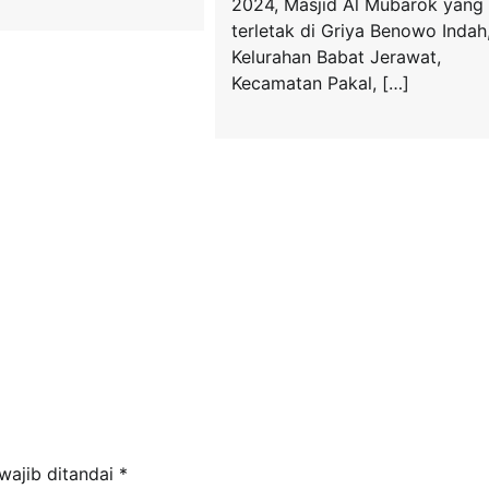
2024, Masjid Al Mubarok yang
terletak di Griya Benowo Indah
Kelurahan Babat Jerawat,
Kecamatan Pakal, […]
wajib ditandai
*