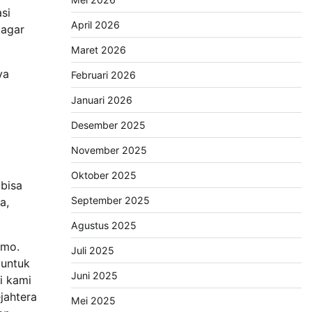
si
April 2026
 agar
Maret 2026
ya
Februari 2026
Januari 2026
Desember 2025
November 2025
Oktober 2025
bisa
September 2025
a,
Agustus 2025
emo.
Juli 2025
 untuk
Juni 2025
i kami
jahtera
Mei 2025