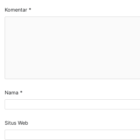
Komentar
*
Nama
*
Situs Web