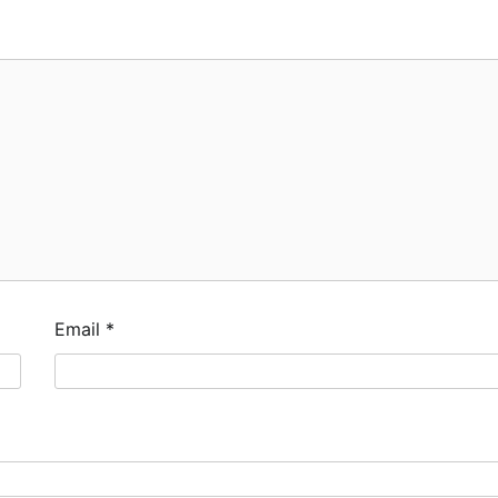
Email
*