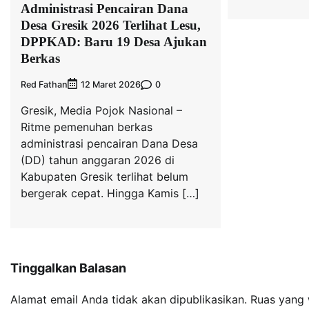
Administrasi Pencairan Dana
Desa Gresik 2026 Terlihat Lesu,
DPPKAD: Baru 19 Desa Ajukan
Berkas
Red Fathan
0
12 Maret 2026
Gresik, Media Pojok Nasional –
Ritme pemenuhan berkas
administrasi pencairan Dana Desa
(DD) tahun anggaran 2026 di
Kabupaten Gresik terlihat belum
bergerak cepat. Hingga Kamis […]
Tinggalkan Balasan
Alamat email Anda tidak akan dipublikasikan.
Ruas yang 