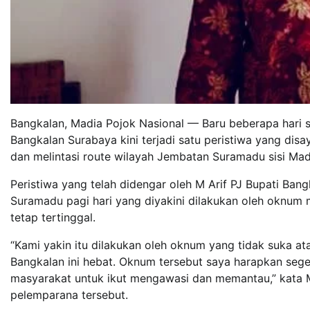
Bangkalan, Madia Pojok Nasional — Baru beberapa hari s
Bangkalan Surabaya kini terjadi satu peristiwa yang di
dan melintasi route wilayah Jembatan Suramadu sisi Mad
Peristiwa yang telah didengar oleh M Arif PJ Bupati Bangk
Suramadu pagi hari yang diyakini dilakukan oleh oknum
tetap tertinggal.
“Kami yakin itu dilakukan oleh oknum yang tidak suka at
Bangkalan ini hebat. Oknum tersebut saya harapkan sege
masyarakat untuk ikut mengawasi dan memantau,” kata 
pelemparana tersebut.