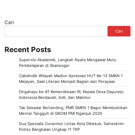
Cari
Cari
Recent Posts
Supervisi Akademik, Langkah Nyata Mengawal Mutu
Pembelajaran di Skanesger
Cabdindik Wilayah Madiun Apresiasi HUT Ke-13 SMKN 1
Mejayan, Saat Literasi Menjadi Bagian dari Perayaan
Dirgahayu ke-81 Kemerdekaan RI, Kepala Desa Dayurejo:
Indonesia Berdaulat, Adil, dan Makmur
Tak Sekadar Bertanding, PMR SMKN 1 Bagor Membuktikan
Mental Tangguh di SIKOM PMI Nganjuk 2026
Dua Spesialis Curanmor Lintas Kota Dibekuk, Satreskrim
Polres Bangkalan Ungkap 11 TKP