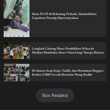
Dana PUAP di Rekening Pribadi, Akuntabilitas
Gapoktan Pucung Dipertanyakan
Langkah Cabang Dinas Pendidikan Wilayah
Madiun Membuka Akses Vokasi bagi Warga Binaan
Di Antara Asap Kopi, Tahlil, dan Dentuman Reggae:
Ketika GMBI Gresik Bertemu Wong Bodho
Box Redaksi