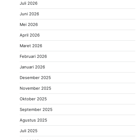
Juli 2026
Juni 2026
Mei 2026
April 2026
Maret 2026
Februari 2026
Januari 2026
Desember 2025
November 2025
Oktober 2025
September 2025
Agustus 2025
Juli 2025