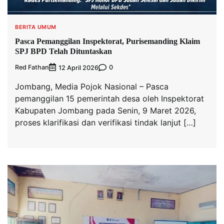
BERITA UMUM
Pasca Pemanggilan Inspektorat, Purisemanding Klaim
SPJ BPD Telah Dituntaskan
Red Fathan
0
12 April 2026
Jombang, Media Pojok Nasional – Pasca
pemanggilan 15 pemerintah desa oleh Inspektorat
Kabupaten Jombang pada Senin, 9 Maret 2026,
proses klarifikasi dan verifikasi tindak lanjut […]