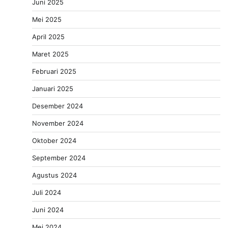
Juni 2025
Mei 2025
April 2025
Maret 2025
Februari 2025
Januari 2025
Desember 2024
November 2024
Oktober 2024
September 2024
Agustus 2024
Juli 2024
Juni 2024
Mei 2024