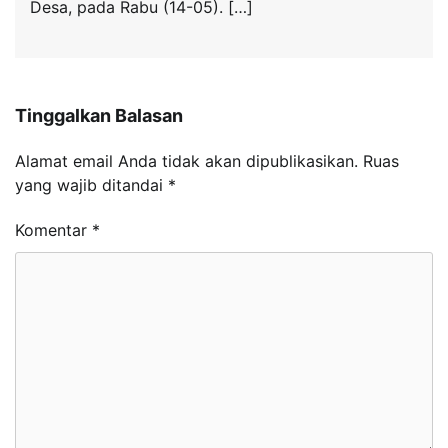
Desa, pada Rabu (14-05). […]
Tinggalkan Balasan
Alamat email Anda tidak akan dipublikasikan.
Ruas
yang wajib ditandai
*
Komentar
*