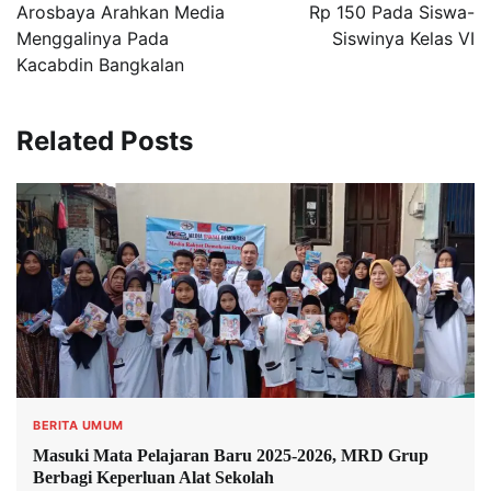
Arosbaya Arahkan Media
Rp 150 Pada Siswa-
Menggalinya Pada
Siswinya Kelas VI
Kacabdin Bangkalan
Related Posts
BERITA UMUM
Masuki Mata Pelajaran Baru 2025-2026, MRD Grup
Berbagi Keperluan Alat Sekolah