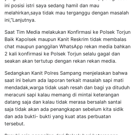
ini posisi istri saya sedang hamil dan mau
melahirkan,saya tidak mau terganggu dengan masalah
ini,”Lanjutnya.
Saat Tim Media melakukan Konfirmasi ke Polsek Torjun
Baik Kapolsek maupun Kanit Reskrim tidak membalas
chat maupun panggilan WhatsApp rekan media bahkan
2 kali konfirmasi ke Polsek Torjun selalu gagal dan
seakan akan tertutup dengan rekan rekan media.
Sedangkan Kanit Polres Sampang menjelaskan bahwa
saat ini belum ada laporan terkait masalah sapi mati
mendadak,warga tidak usah resah dan bagi ya dituduh
meracuni sapi kalau memang di mintai keterangan
datang saja dan kalau tidak merasa bersalah santai
saja tidak akan ada penangkapan sebelum kita sidik
dan ada bukti- bukti yang kuat atas perbuatan
tersebut.