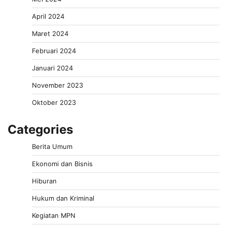
April 2024
Maret 2024
Februari 2024
Januari 2024
November 2023
Oktober 2023
Categories
Berita Umum
Ekonomi dan Bisnis
Hiburan
Hukum dan Kriminal
Kegiatan MPN