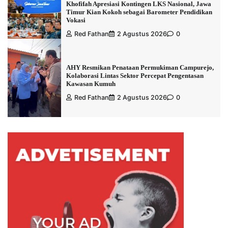
Khofifah Apresiasi Kontingen LKS Nasional, Jawa
Timur Kian Kokoh sebagai Barometer Pendidikan
Vokasi
Red Fathan
2 Agustus 2026
0
AHY Resmikan Penataan Permukiman Campurejo,
Kolaborasi Lintas Sektor Percepat Pengentasan
Kawasan Kumuh
Red Fathan
2 Agustus 2026
0