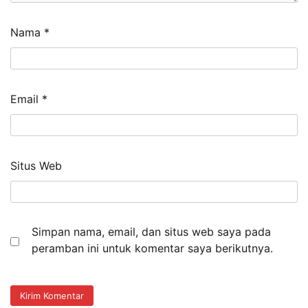
Nama
*
Email
*
Situs Web
Simpan nama, email, dan situs web saya pada
peramban ini untuk komentar saya berikutnya.