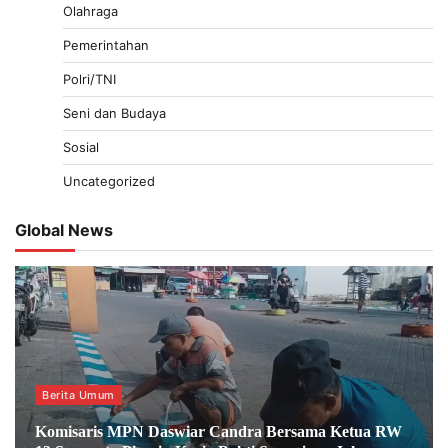
Olahraga
Pemerintahan
Polri/TNI
Seni dan Budaya
Sosial
Uncategorized
Global News
Berita Umum
Komisaris MPN Daswiar Candra Bersama Ketua RW