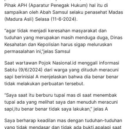
Pihak APH (Aparatur Penegak Hukum) hal itu di
sampaikan oleh Abah Samsul selaku penasehat Madas
(Madura Asli) Selasa (11-6-2024).
“agar tidak menjadi keresahan masyarakat dan
tuduhan yang merupakan masih menduga duga, Dinas
Kesahatan dan Kepolisian harus sigap meluruskan
permasalahan ini,”jelas Samsul
Saat wartawan Pojok Nasional.id menggali informasi
Sabtu (9/6/2024) dari warga yang dituduh meracuni
sapi berinisial A menjelaskan bahwa dia benar benar
tidak melakukan perbuatan tersebut.
“Saya saat itu berburu tupai mas di saat menembak
tupai ada yang melihat saya dan menuduh meracuni
sapi,itu benar benar tidak saya lakukan,” jelas A
Saya berharap keadilan mas dengan tuduhan-tuduhan
yang tidak mendasar dan tidak ada bukti,apalagi saat