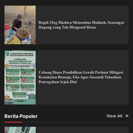
Rujak Uleg Madura Menembus Makkah, Semangat
Dagang yang Tak Mengenal Batas
Cabang Dinas Pendidikan Gresik Perkuat Mitigasi
Kenakalan Remaja, Eko Agus Suwandi Tekankan
Pencegahan Sejak Dini
Berita Populer
View All