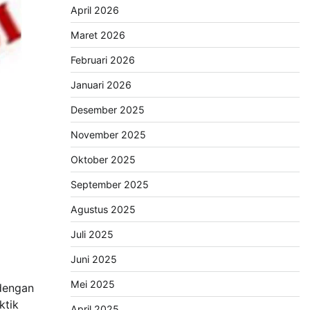
April 2026
Maret 2026
Februari 2026
Januari 2026
Desember 2025
November 2025
Oktober 2025
September 2025
Agustus 2025
Juli 2025
Juni 2025
Mei 2025
 dengan
ktik
April 2025