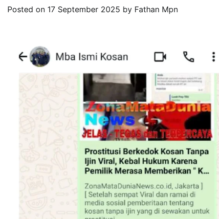
Posted on
17 September 2025
by
Fathan Mpn