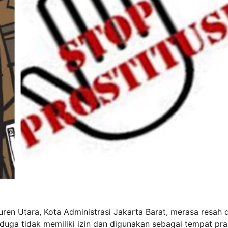
ren Utara, Kota Administrasi Jakarta Barat, merasa resah
uga tidak memiliki izin dan digunakan sebagai tempat pra