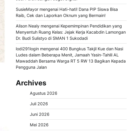
SusieMayor
mengenai
Hati-hati! Dana PIP Siswa Bisa
Raib, Cek dan Laporkan Oknum yang Bermain!
Alison Nealy
mengenai
Kepemimpinan Pendidikan yang
Menyentuh Ruang Kelas: Jejak Kerja Kacabdin Lamongan
Dr. Budi Sulistyo di SMAN 1 Sukodadi
lodi291login
mengenai
400 Bungkus Takjil Kue dan Nasi
Ludes dalam Beberapa Menit, Jamaah Yasin-Tahlil AL
Mawaddah Bersama Warga RT 5 RW 13 Bagikan Kepada
Pengguna Jalan
Archives
Agustus 2026
Juli 2026
Juni 2026
Mei 2026