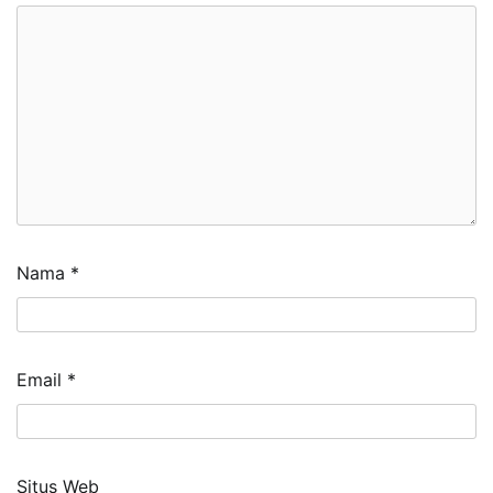
Nama
*
Email
*
Situs Web