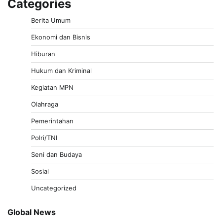
Categories
Berita Umum
Ekonomi dan Bisnis
Hiburan
Hukum dan Kriminal
Kegiatan MPN
Olahraga
Pemerintahan
Polri/TNI
Seni dan Budaya
Sosial
Uncategorized
Global News