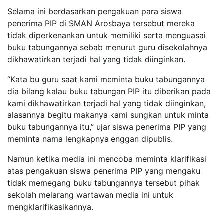
Selama ini berdasarkan pengakuan para siswa
penerima PIP di SMAN Arosbaya tersebut mereka
tidak diperkenankan untuk memiliki serta menguasai
buku tabungannya sebab menurut guru disekolahnya
dikhawatirkan terjadi hal yang tidak diinginkan.
“Kata bu guru saat kami meminta buku tabungannya
dia bilang kalau buku tabungan PIP itu diberikan pada
kami dikhawatirkan terjadi hal yang tidak diinginkan,
alasannya begitu makanya kami sungkan untuk minta
buku tabungannya itu,” ujar siswa penerima PIP yang
meminta nama lengkapnya enggan dipublis.
Namun ketika media ini mencoba meminta klarifikasi
atas pengakuan siswa penerima PIP yang mengaku
tidak memegang buku tabungannya tersebut pihak
sekolah melarang wartawan media ini untuk
mengklarifikasikannya.