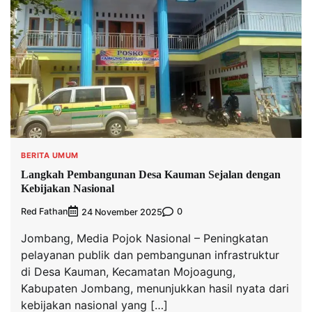
BERITA UMUM
Langkah Pembangunan Desa Kauman Sejalan dengan
Kebijakan Nasional
Red Fathan
0
24 November 2025
Jombang, Media Pojok Nasional – Peningkatan
pelayanan publik dan pembangunan infrastruktur
di Desa Kauman, Kecamatan Mojoagung,
Kabupaten Jombang, menunjukkan hasil nyata dari
kebijakan nasional yang […]