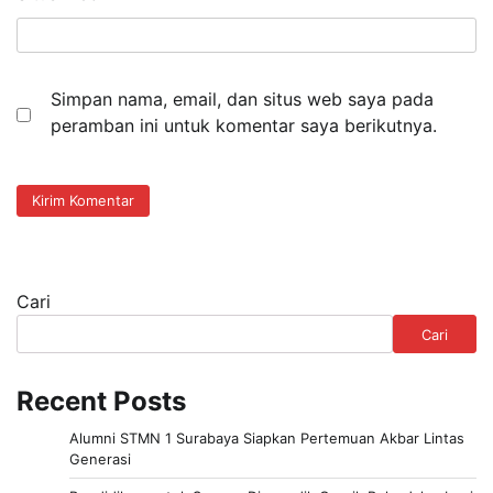
Simpan nama, email, dan situs web saya pada
peramban ini untuk komentar saya berikutnya.
Cari
Cari
Recent Posts
Alumni STMN 1 Surabaya Siapkan Pertemuan Akbar Lintas
Generasi