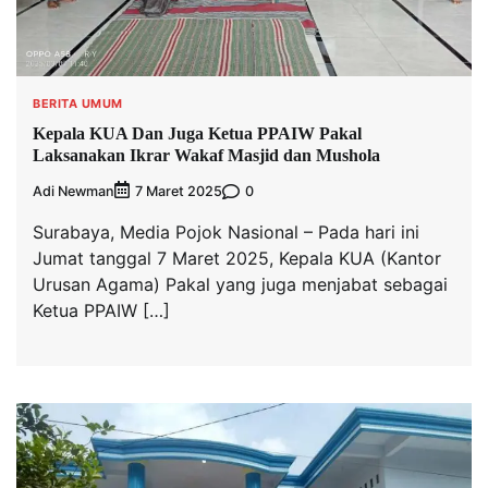
BERITA UMUM
Kepala KUA Dan Juga Ketua PPAIW Pakal
Laksanakan Ikrar Wakaf Masjid dan Mushola
Adi Newman
0
7 Maret 2025
Surabaya, Media Pojok Nasional – Pada hari ini
Jumat tanggal 7 Maret 2025, Kepala KUA (Kantor
Urusan Agama) Pakal yang juga menjabat sebagai
Ketua PPAIW […]