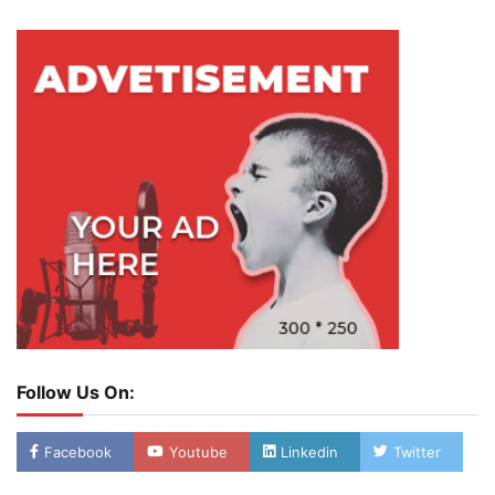
Follow Us On:
Facebook
Youtube
Linkedin
Twitter