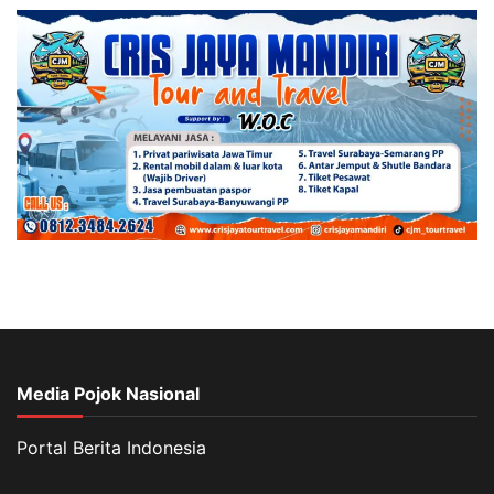
Media Pojok Nasional
Portal Berita Indonesia