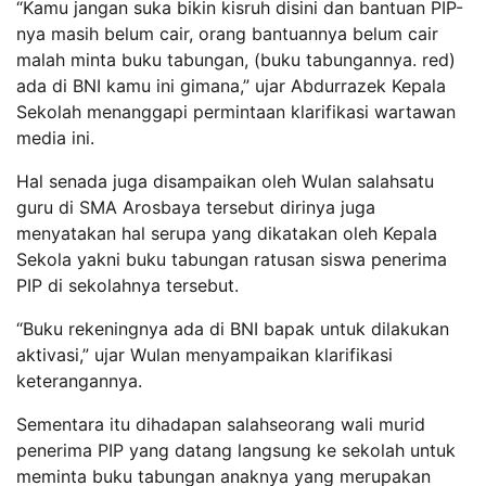
“Kamu jangan suka bikin kisruh disini dan bantuan PIP-
nya masih belum cair, orang bantuannya belum cair
malah minta buku tabungan, (buku tabungannya. red)
ada di BNI kamu ini gimana,” ujar Abdurrazek Kepala
Sekolah menanggapi permintaan klarifikasi wartawan
media ini.
Hal senada juga disampaikan oleh Wulan salahsatu
guru di SMA Arosbaya tersebut dirinya juga
menyatakan hal serupa yang dikatakan oleh Kepala
Sekola yakni buku tabungan ratusan siswa penerima
PIP di sekolahnya tersebut.
“Buku rekeningnya ada di BNI bapak untuk dilakukan
aktivasi,” ujar Wulan menyampaikan klarifikasi
keterangannya.
Sementara itu dihadapan salahseorang wali murid
penerima PIP yang datang langsung ke sekolah untuk
meminta buku tabungan anaknya yang merupakan