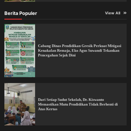
Berita Populer
View All
Cabang Dinas Pendidikan Gresik Perkuat Mitigasi
Kenakalan Remaja, Eko Agus Suwandi Tekankan
Pencegahan Sejak Dini
Dari Setiap Sudut Sekolah, Dr. Kiswanto
Memastikan Mutu Pendidikan Tidak Berhenti di
Atas Kertas