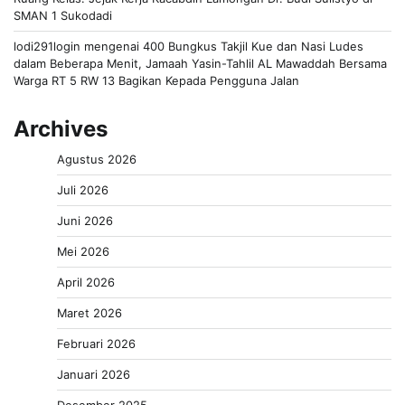
SMAN 1 Sukodadi
lodi291login
mengenai
400 Bungkus Takjil Kue dan Nasi Ludes
dalam Beberapa Menit, Jamaah Yasin-Tahlil AL Mawaddah Bersama
Warga RT 5 RW 13 Bagikan Kepada Pengguna Jalan
Archives
Agustus 2026
Juli 2026
Juni 2026
Mei 2026
April 2026
Maret 2026
Februari 2026
Januari 2026