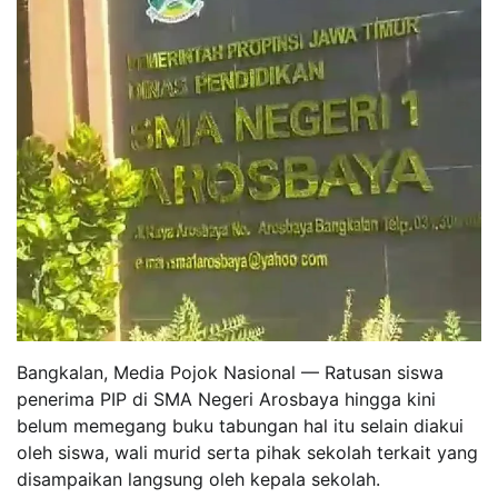
Bangkalan, Media Pojok Nasional — Ratusan siswa
penerima PIP di SMA Negeri Arosbaya hingga kini
belum memegang buku tabungan hal itu selain diakui
oleh siswa, wali murid serta pihak sekolah terkait yang
disampaikan langsung oleh kepala sekolah.