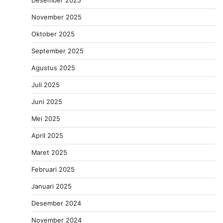
Desember 2025
November 2025
Oktober 2025
September 2025
Agustus 2025
Juli 2025
Juni 2025
Mei 2025
April 2025
Maret 2025
Februari 2025
Januari 2025
Desember 2024
November 2024