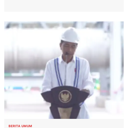
BERITA UMUM