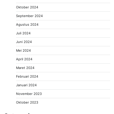
Oktober 2024
September 2024
Agustus 2024
Juli 2024
Juni 2024
Mei 2024
April 2024
Maret 2024
Februari 2024
Januari 2024
November 2023
Oktober 2023